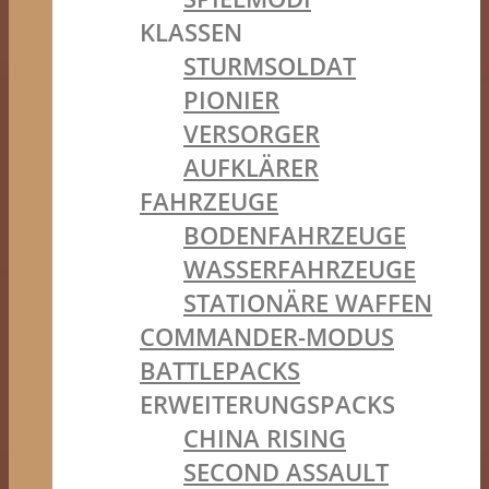
KLASSEN
STURMSOLDAT
PIONIER
VERSORGER
AUFKLÄRER
FAHRZEUGE
BODENFAHRZEUGE
WASSERFAHRZEUGE
STATIONÄRE WAFFEN
COMMANDER-MODUS
BATTLEPACKS
ERWEITERUNGSPACKS
CHINA RISING
SECOND ASSAULT