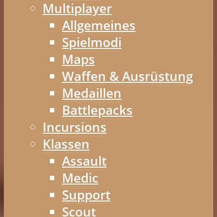
Multiplayer
Allgemeines
Spielmodi
Maps
Waffen & Ausrüstung
Medaillen
Battlepacks
Incursions
Klassen
Assault
Medic
Support
Scout