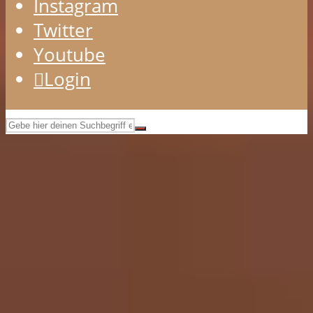
Instagram
Twitter
Youtube
Login