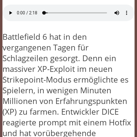
Battlefield 6 hat in den
vergangenen Tagen für
Schlagzeilen gesorgt. Denn ein
massiver XP-Exploit im neuen
Strikepoint-Modus ermöglichte es
Spielern, in wenigen Minuten
Millionen von Erfahrungspunkten
(XP) zu farmen. Entwickler DICE
reagierte prompt mit einem Hotfix
und hat vorübergehende