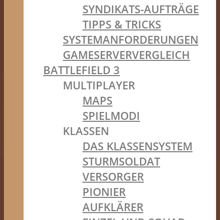
SYNDIKATS-AUFTRÄGE
TIPPS & TRICKS
SYSTEMANFORDERUNGEN
GAMESERVERVERGLEICH
BATTLEFIELD 3
MULTIPLAYER
MAPS
SPIELMODI
KLASSEN
DAS KLASSENSYSTEM
STURMSOLDAT
VERSORGER
PIONIER
AUFKLÄRER