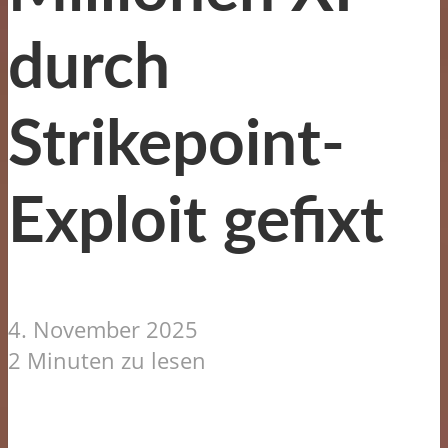
durch
Strikepoint-
Exploit gefixt
4. November 2025
2 Minuten zu lesen