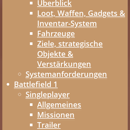
Überblick
Loot, Waffen, Gadgets &
Inventar-System
Fahrzeuge
Ziele, strategische
Objekte &
Verstärkungen
Systemanforderungen
Battlefield 1
Singleplayer
Allgemeines
Missionen
Trailer