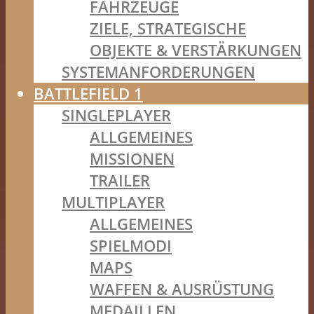
FAHRZEUGE
ZIELE, STRATEGISCHE
OBJEKTE & VERSTÄRKUNGEN
SYSTEMANFORDERUNGEN
BATTLEFIELD 1
SINGLEPLAYER
ALLGEMEINES
MISSIONEN
TRAILER
MULTIPLAYER
ALLGEMEINES
SPIELMODI
MAPS
WAFFEN & AUSRÜSTUNG
MEDAILLEN