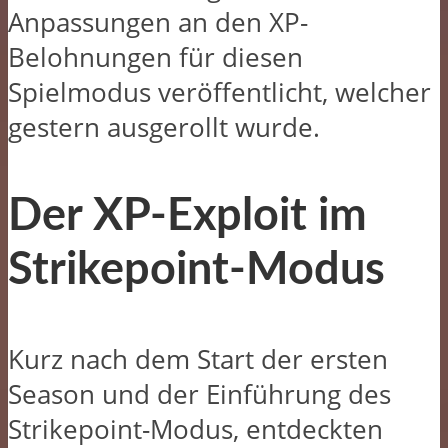
Anpassungen an den XP-
Belohnungen für diesen
Spielmodus veröffentlicht, welcher
gestern ausgerollt wurde.​
Der XP-Exploit im
Strikepoint-Modus
Kurz nach dem Start der ersten
Season und der Einführung des
Strikepoint-Modus, entdeckten