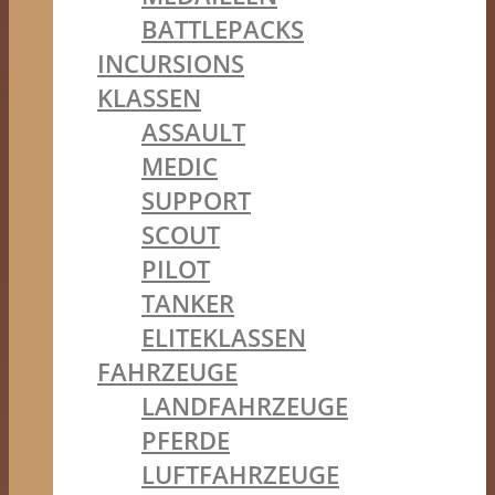
BATTLEPACKS
INCURSIONS
KLASSEN
ASSAULT
MEDIC
SUPPORT
SCOUT
PILOT
TANKER
ELITEKLASSEN
FAHRZEUGE
LANDFAHRZEUGE
PFERDE
LUFTFAHRZEUGE