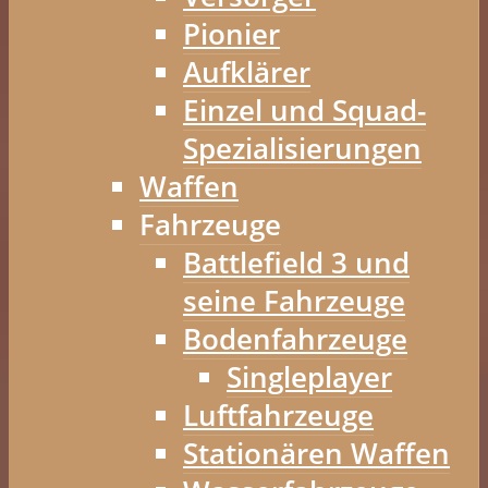
Pionier
Aufklärer
Einzel und Squad-
Spezialisierungen
Waffen
Fahrzeuge
Battlefield 3 und
seine Fahrzeuge
Bodenfahrzeuge
Singleplayer
Luftfahrzeuge
Stationären Waffen