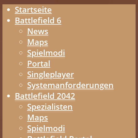
Startseite
Battlefield 6
News
Maps
Spielmodi
Portal
Singleplayer
Systemanforderungen
Battlefield 2042
Spezialisten
Maps
Spielmodi