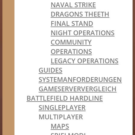
NAVAL STRIKE
DRAGONS THEETH
FINAL STAND
NIGHT OPERATIONS
COMMUNITY
OPERATIONS
LEGACY OPERATIONS
GUIDES
SYSTEMANFORDERUNGEN
GAMESERVERVERGLEICH
BATTLEFIELD HARDLINE
SINGLEPLAYER
MULTIPLAYER
MAPS