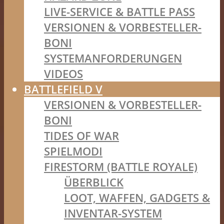
LIVE-SERVICE & BATTLE PASS
VERSIONEN & VORBESTELLER-
BONI
SYSTEMANFORDERUNGEN
VIDEOS
BATTLEFIELD V
VERSIONEN & VORBESTELLER-
BONI
TIDES OF WAR
SPIELMODI
FIRESTORM (BATTLE ROYALE)
ÜBERBLICK
LOOT, WAFFEN, GADGETS &
INVENTAR-SYSTEM