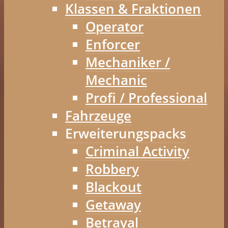
Klassen & Fraktionen
Operator
Enforcer
Mechaniker /
Mechanic
Profi / Professional
Fahrzeuge
Erweiterungspacks
Criminal Activity
Robbery
Blackout
Getaway
Betrayal