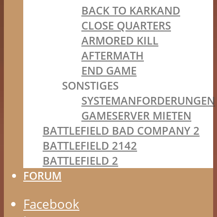
BACK TO KARKAND
CLOSE QUARTERS
ARMORED KILL
AFTERMATH
END GAME
SONSTIGES
SYSTEMANFORDERUNGEN
GAMESERVER MIETEN
BATTLEFIELD BAD COMPANY 2
BATTLEFIELD 2142
BATTLEFIELD 2
FORUM
Facebook