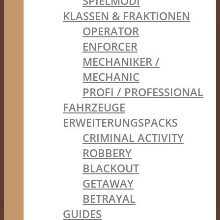
SPIELMODI
KLASSEN & FRAKTIONEN
OPERATOR
ENFORCER
MECHANIKER /
MECHANIC
PROFI / PROFESSIONAL
FAHRZEUGE
ERWEITERUNGSPACKS
CRIMINAL ACTIVITY
ROBBERY
BLACKOUT
GETAWAY
BETRAYAL
GUIDES