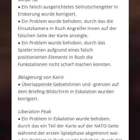
● Ein falsch ausgerichtetes Seilrutschengitter in
Eroberung wurde korrigiert.
● Ein Problem wurde behoben, durch das die
Einsatzkamera in Rush Angreifer:innen auf der
falschen Seite der Karte anzeigte.
● Ein Problem wurde behoben, durch das
Spieler:innen aufgrund eines falsch
positionierten Elements in Rush die
Funkstationen nicht scharf machen konnten.
Belagerung von Kairo
● Überlappende Gebietslinien und -grenzen auf
dem Briefing-Bildschirm in Eskalation wurden
korrigiert.
Liberation Peak
● Ein Problem in Eskalation wurde behoben,
durch das ein Teil der Karte auf der NATO-Seite
während der ersten Spielphase abgetrennt war.