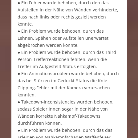
● Ein Fehler wurde behoben, durch den das
Aufstellen in der Nähe von Wänden verhinderte,
dass nach links oder rechts gezielt werden
konnte.
● Ein Problem wurde behoben, durch das
Lehnen, Spähen oder Aufstellen unerwartet
abgebrochen werden konnte.
● Ein Problem wurde behoben, durch das Third-
Person-Trefferreaktionen fehlten, wenn die
Treffer im Aufgestellt-Status erfolgten.
● Ein Animationsproblem wurde behoben, durch
das bei Stürzen im Geduckt-Status die Knie
Clipping-Fehler mit der Kamera verursachen
konnten.
● Takedown-Inconsistencies wurden behoben,
sodass Spieler:innen sogar in der Nähe von
Wänden korrekte Nahkampf-Takedowns
durchführen können.
● Ein Problem wurde behoben, durch das das
Erleiden von Nahkampfschaden Waffenfeuer