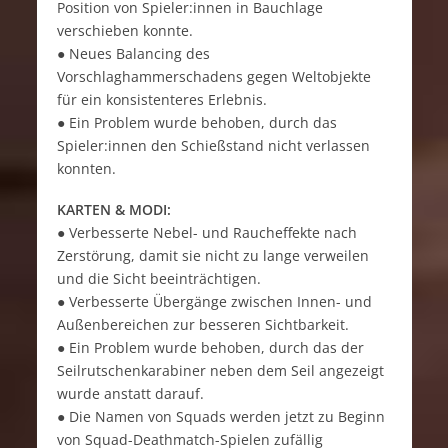
Position von Spieler:innen in Bauchlage
verschieben konnte.
● Neues Balancing des
Vorschlaghammerschadens gegen Weltobjekte
für ein konsistenteres Erlebnis.
● Ein Problem wurde behoben, durch das
Spieler:innen den Schießstand nicht verlassen
konnten.
KARTEN & MODI:
● Verbesserte Nebel- und Raucheffekte nach
Zerstörung, damit sie nicht zu lange verweilen
und die Sicht beeinträchtigen.
● Verbesserte Übergänge zwischen Innen- und
Außenbereichen zur besseren Sichtbarkeit.
● Ein Problem wurde behoben, durch das der
Seilrutschenkarabiner neben dem Seil angezeigt
wurde anstatt darauf.
● Die Namen von Squads werden jetzt zu Beginn
von Squad-Deathmatch-Spielen zufällig