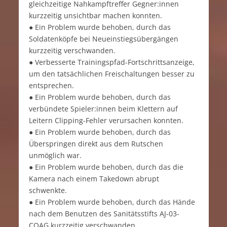
gleichzeitige Nahkampftreffer Gegner:innen
kurzzeitig unsichtbar machen konnten.
● Ein Problem wurde behoben, durch das
Soldatenköpfe bei Neueinstiegsübergängen
kurzzeitig verschwanden.
● Verbesserte Trainingspfad-Fortschrittsanzeige,
um den tatsächlichen Freischaltungen besser zu
entsprechen.
● Ein Problem wurde behoben, durch das
verbündete Spieler:innen beim Klettern auf
Leitern Clipping-Fehler verursachen konnten.
● Ein Problem wurde behoben, durch das
Überspringen direkt aus dem Rutschen
unmöglich war.
● Ein Problem wurde behoben, durch das die
Kamera nach einem Takedown abrupt
schwenkte.
● Ein Problem wurde behoben, durch das Hände
nach dem Benutzen des Sanitätsstifts AJ-03-
COAG kurzzeitig verschwanden.