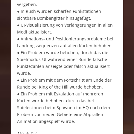
vergeben.
● In Rush wurden scharfen Funkstationen
sichtbare Bombengitter hinzugefügt.
● UI-Visualisierung von Verlängerungen in allen
Modi aktualisiert.
● Animations- und Positionierungsprobleme bei
Landungssequenzen auf allen Karten behoben.
● Ein Problem wurde behoben, durch das die
Spielmodus-UI während einer Runde falsche
Punktezahlen anzeigte oder falsch aktualisiert
wurde.
● Ein Problem mit dem Fortschritt am Ende der
Runde bei King of the Hill wurde behoben.
● Ein Problem mit Eskalation auf mehreren
Karten wurde behoben, durch das bei
Spieler:innen beim Spawnen im HQ nach dem
Erobern von neuen Gebiete eine Abprallen-
Animation abgespielt wurde.
Mirak-Tal