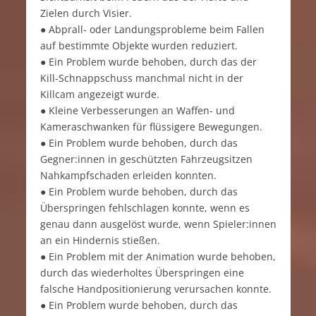
Zielen durch Visier.
● Abprall- oder Landungsprobleme beim Fallen
auf bestimmte Objekte wurden reduziert.
● Ein Problem wurde behoben, durch das der
Kill-Schnappschuss manchmal nicht in der
Killcam angezeigt wurde.
● Kleine Verbesserungen an Waffen- und
Kameraschwanken für flüssigere Bewegungen.
● Ein Problem wurde behoben, durch das
Gegner:innen in geschützten Fahrzeugsitzen
Nahkampfschaden erleiden konnten.
● Ein Problem wurde behoben, durch das
Überspringen fehlschlagen konnte, wenn es
genau dann ausgelöst wurde, wenn Spieler:innen
an ein Hindernis stießen.
● Ein Problem mit der Animation wurde behoben,
durch das wiederholtes Überspringen eine
falsche Handpositionierung verursachen konnte.
● Ein Problem wurde behoben, durch das