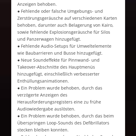
Anzeigen behoben.
● Fehlende oder falsche Umgebungs- und
Zerstörungsgeräusche auf verschiedenen Karten
behoben, darunter auch Belagerung von Kairo,
sowie fehlende Explosionsgeräusche für Silos
und Panzerwagen hinzugefügt.
● Fehlende Audio-Setups für Umweltelemente
wie Baubarrieren und Busse hinzugefügt.
● Neue Soundeffekte für Pinnwand- und
Takeover-Abschnitte des Hauptmenüs
hinzugefügt, einschließlich verbesserter
Enthüllungsanimationen.
● Ein Problem wurde behoben, durch das
verzögerte Anzeigen des
Herausforderungsregisters eine zu frühe
Audiowiedergabe auslösten.
● Ein Problem wurde behoben, durch das beim
Überspringen Loop-Sounds des Defibrillators
stecken bleiben konnten.