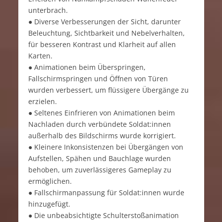
unterbrach.
● Diverse Verbesserungen der Sicht, darunter
Beleuchtung, Sichtbarkeit und Nebelverhalten,
für besseren Kontrast und Klarheit auf allen
Karten.
● Animationen beim Überspringen,
Fallschirmspringen und Öffnen von Türen
wurden verbessert, um flüssigere Übergänge zu
erzielen.
● Seltenes Einfrieren von Animationen beim
Nachladen durch verbündete Soldat:innen
außerhalb des Bildschirms wurde korrigiert.
● Kleinere Inkonsistenzen bei Übergängen von
Aufstellen, Spähen und Bauchlage wurden
behoben, um zuverlässigeres Gameplay zu
ermöglichen.
● Fallschirmanpassung für Soldat:innen wurde
hinzugefügt.
● Die unbeabsichtigte Schulterstoßanimation