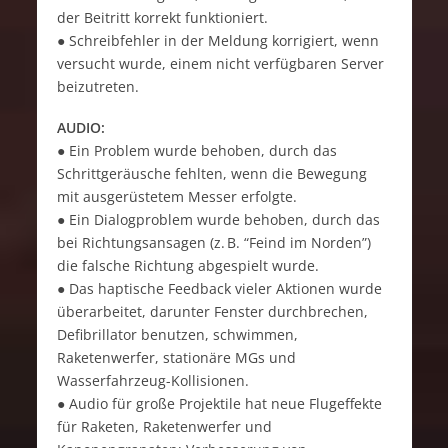
der Beitritt korrekt funktioniert.
● Schreibfehler in der Meldung korrigiert, wenn
versucht wurde, einem nicht verfügbaren Server
beizutreten.
AUDIO:
● Ein Problem wurde behoben, durch das
Schrittgeräusche fehlten, wenn die Bewegung
mit ausgerüstetem Messer erfolgte.
● Ein Dialogproblem wurde behoben, durch das
bei Richtungsansagen (z. B. “Feind im Norden”)
die falsche Richtung abgespielt wurde.
● Das haptische Feedback vieler Aktionen wurde
überarbeitet, darunter Fenster durchbrechen,
Defibrillator benutzen, schwimmen,
Raketenwerfer, stationäre MGs und
Wasserfahrzeug-Kollisionen.
● Audio für große Projektile hat neue Flugeffekte
für Raketen, Raketenwerfer und