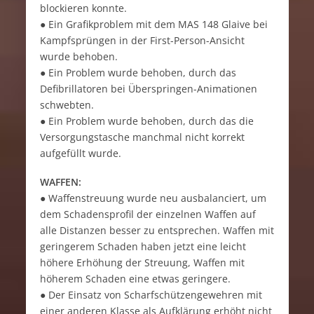
blockieren konnte.
● Ein Grafikproblem mit dem MAS 148 Glaive bei
Kampfsprüngen in der First-Person-Ansicht
wurde behoben.
● Ein Problem wurde behoben, durch das
Defibrillatoren bei Überspringen-Animationen
schwebten.
● Ein Problem wurde behoben, durch das die
Versorgungstasche manchmal nicht korrekt
aufgefüllt wurde.
WAFFEN:
● Waffenstreuung wurde neu ausbalanciert, um
dem Schadensprofil der einzelnen Waffen auf
alle Distanzen besser zu entsprechen. Waffen mit
geringerem Schaden haben jetzt eine leicht
höhere Erhöhung der Streuung, Waffen mit
höherem Schaden eine etwas geringere.
● Der Einsatz von Scharfschützengewehren mit
einer anderen Klasse als Aufklärung erhöht nicht