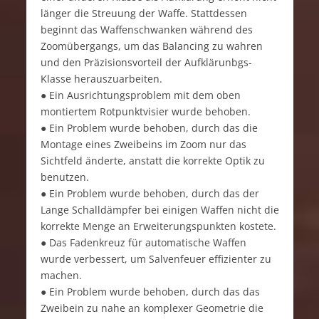
länger die Streuung der Waffe. Stattdessen
beginnt das Waffenschwanken während des
Zoomübergangs, um das Balancing zu wahren
und den Präzisionsvorteil der Aufklärunbgs-
Klasse herauszuarbeiten.
● Ein Ausrichtungsproblem mit dem oben
montiertem Rotpunktvisier wurde behoben.
● Ein Problem wurde behoben, durch das die
Montage eines Zweibeins im Zoom nur das
Sichtfeld änderte, anstatt die korrekte Optik zu
benutzen.
● Ein Problem wurde behoben, durch das der
Lange Schalldämpfer bei einigen Waffen nicht die
korrekte Menge an Erweiterungspunkten kostete.
● Das Fadenkreuz für automatische Waffen
wurde verbessert, um Salvenfeuer effizienter zu
machen.
● Ein Problem wurde behoben, durch das das
Zweibein zu nahe an komplexer Geometrie die