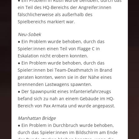
● Ein Problem in Rush wurde behoben, durch das
ein Teil des HQ-Bereichs der Angreifer:innen
fälschlicherweise als außerhalb des
Spielbereichs markiert war.
Neu-Sobek
● Ein Problem wurde behoben, durch das
Spieler:innen einen Teil von Flagge C in
Eskalation nicht erobern konnten.
● Ein Problem wurde behoben, durch das
Spieler:innen bei Team-Deathmatch in Brand
geraten konnten, wenn sie in der Nähe eines
brennenden Lastwagens spawnten.
● Der Spawnpunkt eines Infanteriefahrzeugs
befand sich zu nah an einem Gebäude im HQ-
Bereich von Pax Armata und wurde angepasst.
Manhattan Bridge
● Ein Problem in Durchbruch wurde behoben,
durch das Spieler:innen im Bildschirm am Ende