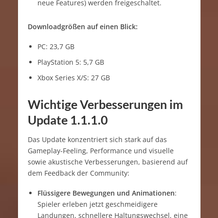
neue Features) werden freigeschaltet.
Downloadgrößen auf einen Blick:
PC: 23,7 GB
PlayStation 5: 5,7 GB
Xbox Series X/S: 27 GB
Wichtige Verbesserungen im
Update 1.1.1.0
Das Update konzentriert sich stark auf das
Gameplay-Feeling, Performance und visuelle
sowie akustische Verbesserungen, basierend auf
dem Feedback der Community:
Flüssigere Bewegungen und Animationen
:
Spieler erleben jetzt geschmeidigere
Landungen, schnellere Haltungswechsel, eine