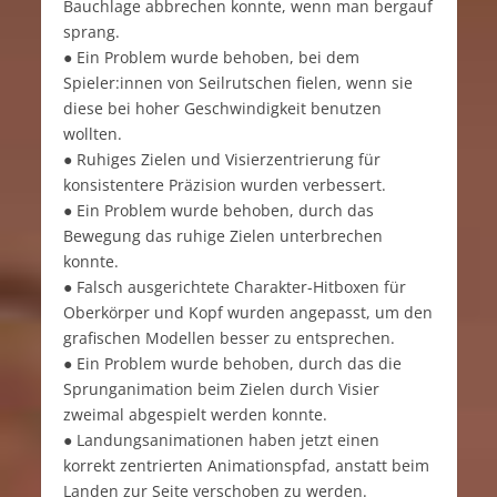
Bauchlage abbrechen konnte, wenn man bergauf
sprang.
● Ein Problem wurde behoben, bei dem
Spieler:innen von Seilrutschen fielen, wenn sie
diese bei hoher Geschwindigkeit benutzen
wollten.
● Ruhiges Zielen und Visierzentrierung für
konsistentere Präzision wurden verbessert.
● Ein Problem wurde behoben, durch das
Bewegung das ruhige Zielen unterbrechen
konnte.
● Falsch ausgerichtete Charakter-Hitboxen für
Oberkörper und Kopf wurden angepasst, um den
grafischen Modellen besser zu entsprechen.
● Ein Problem wurde behoben, durch das die
Sprunganimation beim Zielen durch Visier
zweimal abgespielt werden konnte.
● Landungsanimationen haben jetzt einen
korrekt zentrierten Animationspfad, anstatt beim
Landen zur Seite verschoben zu werden.