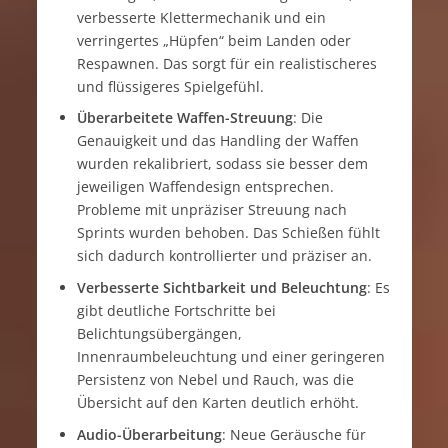
verbesserte Klettermechanik und ein
verringertes „Hüpfen“ beim Landen oder
Respawnen. Das sorgt für ein realistischeres
und flüssigeres Spielgefühl.
Überarbeitete Waffen-Streuung
: Die
Genauigkeit und das Handling der Waffen
wurden rekalibriert, sodass sie besser dem
jeweiligen Waffendesign entsprechen.
Probleme mit unpräziser Streuung nach
Sprints wurden behoben. Das Schießen fühlt
sich dadurch kontrollierter und präziser an.
Verbesserte Sichtbarkeit und Beleuchtung
: Es
gibt deutliche Fortschritte bei
Belichtungsübergängen,
Innenraumbeleuchtung und einer geringeren
Persistenz von Nebel und Rauch, was die
Übersicht auf den Karten deutlich erhöht.
Audio-Überarbeitung
: Neue Geräusche für