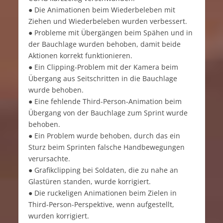
● Die Animationen beim Wiederbeleben mit
Ziehen und Wiederbeleben wurden verbessert.
● Probleme mit Übergängen beim Spähen und in
der Bauchlage wurden behoben, damit beide
Aktionen korrekt funktionieren.
● Ein Clipping-Problem mit der Kamera beim
Übergang aus Seitschritten in die Bauchlage
wurde behoben.
● Eine fehlende Third-Person-Animation beim
Übergang von der Bauchlage zum Sprint wurde
behoben.
● Ein Problem wurde behoben, durch das ein
Sturz beim Sprinten falsche Handbewegungen
verursachte.
● Grafikclipping bei Soldaten, die zu nahe an
Glastüren standen, wurde korrigiert.
● Die ruckeligen Animationen beim Zielen in
Third-Person-Perspektive, wenn aufgestellt,
wurden korrigiert.