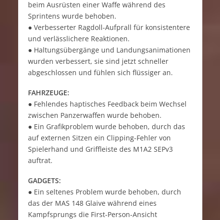
beim Ausrüsten einer Waffe während des
Sprintens wurde behoben.
● Verbesserter Ragdoll-Aufprall für konsistentere
und verlässlichere Reaktionen.
● Haltungsübergänge und Landungsanimationen
wurden verbessert, sie sind jetzt schneller
abgeschlossen und fühlen sich flüssiger an.
FAHRZEUGE:
● Fehlendes haptisches Feedback beim Wechsel
zwischen Panzerwaffen wurde behoben.
● Ein Grafikproblem wurde behoben, durch das
auf externen Sitzen ein Clipping-Fehler von
Spielerhand und Griffleiste des M1A2 SEPv3
auftrat.
GADGETS:
● Ein seltenes Problem wurde behoben, durch
das der MAS 148 Glaive während eines
Kampfsprungs die First-Person-Ansicht