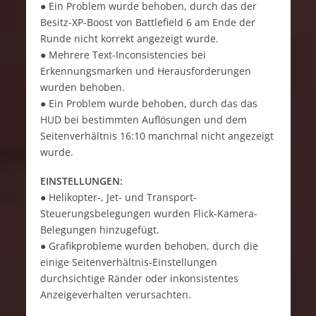
● Ein Problem wurde behoben, durch das der
Besitz-XP-Boost von Battlefield 6 am Ende der
Runde nicht korrekt angezeigt wurde.
● Mehrere Text-Inconsistencies bei
Erkennungsmarken und Herausforderungen
wurden behoben.
● Ein Problem wurde behoben, durch das das
HUD bei bestimmten Auflösungen und dem
Seitenverhältnis 16:10 manchmal nicht angezeigt
wurde.
EINSTELLUNGEN:
● Helikopter-, Jet- und Transport-
Steuerungsbelegungen wurden Flick-Kamera-
Belegungen hinzugefügt.
● Grafikprobleme wurden behoben, durch die
einige Seitenverhältnis-Einstellungen
durchsichtige Ränder oder inkonsistentes
Anzeigeverhalten verursachten.