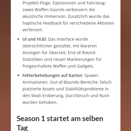
Projektil-Flüge, Explosionen und Fahrzeug-
sowie Waffen-Sounds verbessern die
akustische Immersion. Zusätzlich wurde das
haptische Feedback für verschiedene Aktionen
verfeinert.
UI und HUD
: Das Interface wurde
übersichtlicher gestaltet, mit klareren
Anzeigen für Überzeit, End-of-Round-
Statistiken und neuen Markierungen für
freigeschaltete Waffen und Gadgets.
Fehlerbehebungen auf Karten
: Spawn-
Animationen, Out-of-Bounds-Bereiche, falsch
platzierte Assets und Stabilitätsprobleme in
den Modi Eroberung, Durchbruch und Rush
wurden behoben.
Season 1 startet am selben
Tag