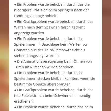
● Ein Problem wurde behoben, durch das die
niedrigere Präzision beim Springen nach der
Landung zu lange anhielt.
● Ein Grafikproblem wurde behoben, durch das
Waffen nach dem Spawnen falsch gedreht
angezeigt wurden.
● Ein Problem wurde behoben, durch das
Spieler:innen in Bauchlage beim Werfen von
Granaten aus der Third-Person-Ansicht als
stehend angezeigt wurden.
● Die Animationsverzögerung beim Öffnen von
Türen im Rutschen wurde behoben.
● Ein Problem wurde behoben, durch das
Spieler:innen stecken bleiben konnten, wenn sie
bestimmte Objekte übersprangen.
● Ein Grafikproblem wurde behoben, durch das
tote Spieler:innen beim Schwimmen lebendig
erschienen.
● Ein Problem wurde behoben, durch das beim