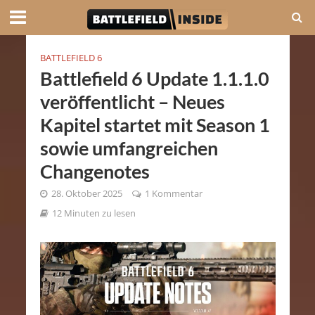
BATTLEFIELD 6
Battlefield 6 Update 1.1.1.0
veröffentlicht – Neues
Kapitel startet mit Season 1
sowie umfangreichen
Changenotes
28. Oktober 2025
1 Kommentar
12 Minuten zu lesen