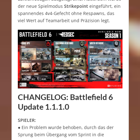
der neue Spielmodus
Strikepoint
eingeführt, ein
spannendes 4v4-Gefecht ohne Respawns, das
viel Wert auf Teamarbeit und Präzision legt.
CHANGELOG
: Battlefield 6
Update 1.1.1.0
SPIELER:
● Ein Problem wurde behoben, durch das der
Sprung beim Übergang vom Sprint in die