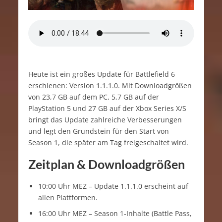
Heute ist ein großes Update für Battlefield 6
erschienen: Version 1.1.1.0. Mit Downloadgrößen
von 23,7 GB auf dem PC, 5,7 GB auf der
PlayStation 5 und 27 GB auf der Xbox Series X/S
bringt das Update zahlreiche Verbesserungen
und legt den Grundstein für den Start von
Season 1, die später am Tag freigeschaltet wird.
Zeitplan &
Downloadgrößen
10:00 Uhr MEZ – Update 1.1.1.0 erscheint auf
allen Plattformen.
16:00 Uhr MEZ – Season 1-Inhalte (Battle Pass,