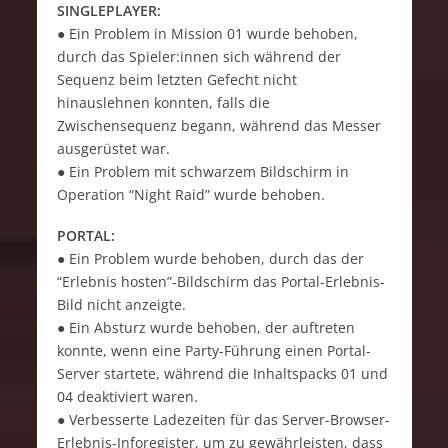
SINGLEPLAYER:
● Ein Problem in Mission 01 wurde behoben,
durch das Spieler:innen sich während der
Sequenz beim letzten Gefecht nicht
hinauslehnen konnten, falls die
Zwischensequenz begann, während das Messer
ausgerüstet war.
● Ein Problem mit schwarzem Bildschirm in
Operation “Night Raid” wurde behoben.
PORTAL:
● Ein Problem wurde behoben, durch das der
“Erlebnis hosten”-Bildschirm das Portal-Erlebnis-
Bild nicht anzeigte.
● Ein Absturz wurde behoben, der auftreten
konnte, wenn eine Party-Führung einen Portal-
Server startete, während die Inhaltspacks 01 und
04 deaktiviert waren.
● Verbesserte Ladezeiten für das Server-Browser-
Erlebnis-Inforegister, um zu gewährleisten, dass