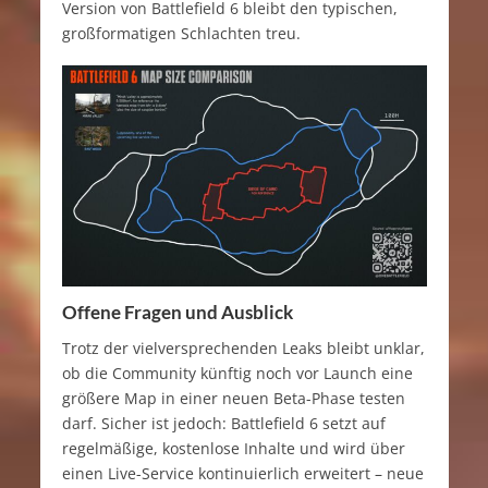
Version von Battlefield 6 bleibt den typischen,
großformatigen Schlachten treu.
Offene Fragen und Ausblick
Trotz der vielversprechenden Leaks bleibt unklar,
ob die Community künftig noch vor Launch eine
größere Map in einer neuen Beta-Phase testen
darf. Sicher ist jedoch: Battlefield 6 setzt auf
regelmäßige, kostenlose Inhalte und wird über
einen Live-Service kontinuierlich erweitert – neue