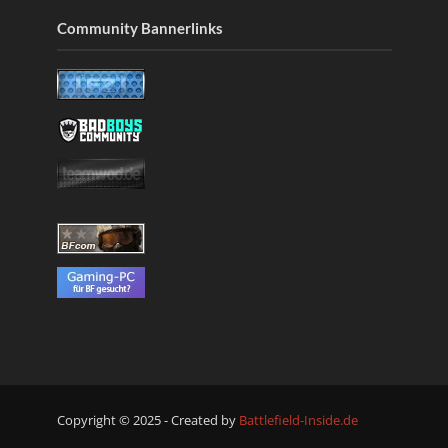
Community Bannerlinks
Copyright © 2025 - Created by
Battlefield-Inside.de