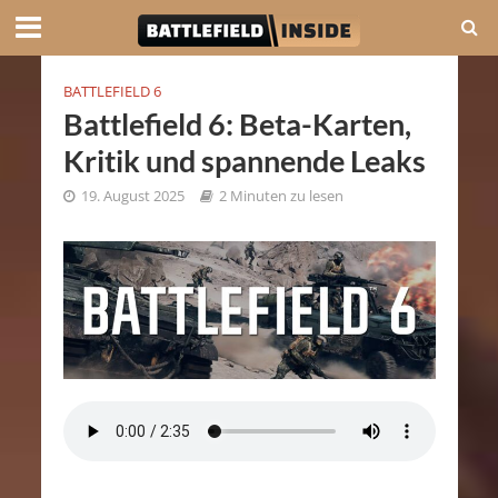
BATTLEFIELD 6
Battlefield 6: Beta-Karten,
Kritik und spannende Leaks
19. August 2025
2 Minuten zu lesen