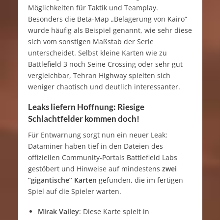
Möglichkeiten für Taktik und Teamplay.
Besonders die Beta-Map „Belagerung von Kairo“
wurde häufig als Beispiel genannt, wie sehr diese
sich vom sonstigen Maßstab der Serie
unterscheidet. Selbst kleine Karten wie zu
Battlefield 3 noch Seine Crossing oder sehr gut
vergleichbar, Tehran Highway spielten sich
weniger chaotisch und deutlich interessanter.
Leaks liefern Hoffnung: Riesige
Schlachtfelder kommen doch!
Für Entwarnung sorgt nun ein neuer Leak:
Dataminer haben tief in den Dateien des
offiziellen Community-Portals Battlefield Labs
gestöbert und Hinweise auf mindestens
zwei
“gigantische” Karten
gefunden, die im fertigen
Spiel auf die Spieler warten.
Mirak Valley
: Diese Karte spielt in