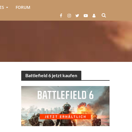
ES
FORUM
Battlefield 6 jetzt kaufen