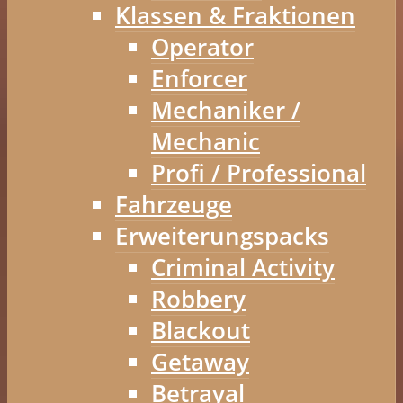
Klassen & Fraktionen
Operator
Enforcer
Mechaniker /
Mechanic
Profi / Professional
Fahrzeuge
Erweiterungspacks
Criminal Activity
Robbery
Blackout
Getaway
Betrayal