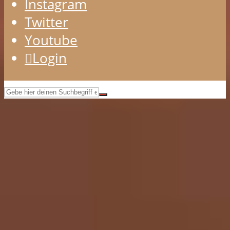
Instagram
Twitter
Youtube
Login