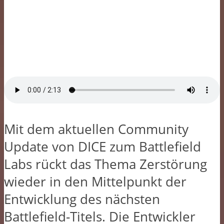
Mit dem aktuellen Community
Update von DICE zum Battlefield
Labs rückt das Thema Zerstörung
wieder in den Mittelpunkt der
Entwicklung des nächsten
Battlefield-Titels. Die Entwickler