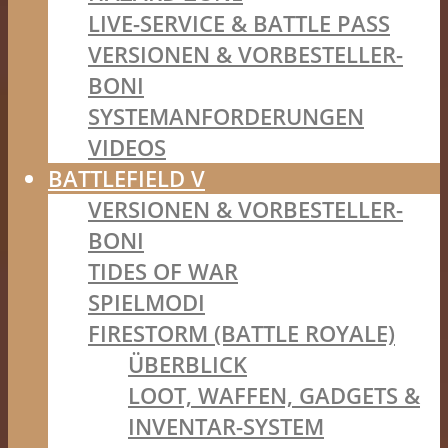
LIVE-SERVICE & BATTLE PASS
VERSIONEN & VORBESTELLER-
BONI
SYSTEMANFORDERUNGEN
VIDEOS
BATTLEFIELD V
VERSIONEN & VORBESTELLER-
BONI
TIDES OF WAR
SPIELMODI
FIRESTORM (BATTLE ROYALE)
ÜBERBLICK
LOOT, WAFFEN, GADGETS &
INVENTAR-SYSTEM