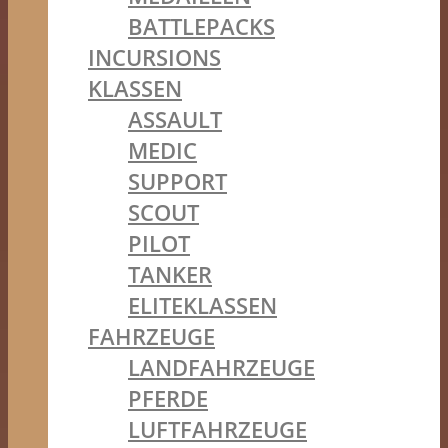
BATTLEPACKS
INCURSIONS
KLASSEN
ASSAULT
MEDIC
SUPPORT
SCOUT
PILOT
TANKER
ELITEKLASSEN
FAHRZEUGE
LANDFAHRZEUGE
PFERDE
LUFTFAHRZEUGE