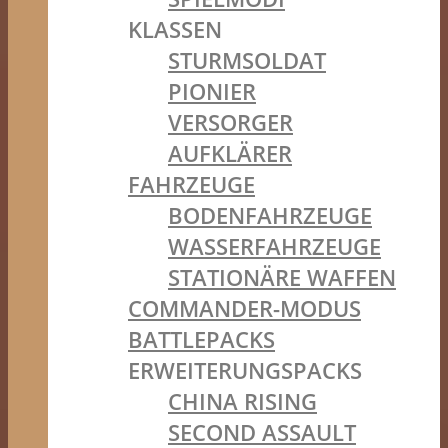
KLASSEN
STURMSOLDAT
PIONIER
VERSORGER
AUFKLÄRER
FAHRZEUGE
BODENFAHRZEUGE
WASSERFAHRZEUGE
STATIONÄRE WAFFEN
COMMANDER-MODUS
BATTLEPACKS
ERWEITERUNGSPACKS
CHINA RISING
SECOND ASSAULT