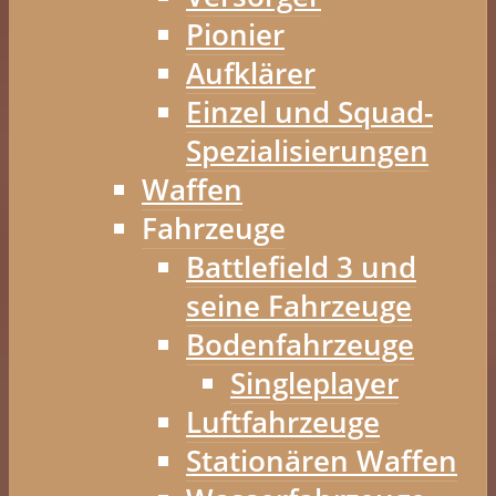
Pionier
Aufklärer
Einzel und Squad-
Spezialisierungen
Waffen
Fahrzeuge
Battlefield 3 und
seine Fahrzeuge
Bodenfahrzeuge
Singleplayer
Luftfahrzeuge
Stationären Waffen