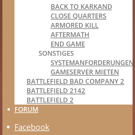
BACK TO KARKAND
CLOSE QUARTERS
ARMORED KILL
AFTERMATH
END GAME
SONSTIGES
SYSTEMANFORDERUNGEN
GAMESERVER MIETEN
BATTLEFIELD BAD COMPANY 2
BATTLEFIELD 2142
BATTLEFIELD 2
FORUM
Facebook