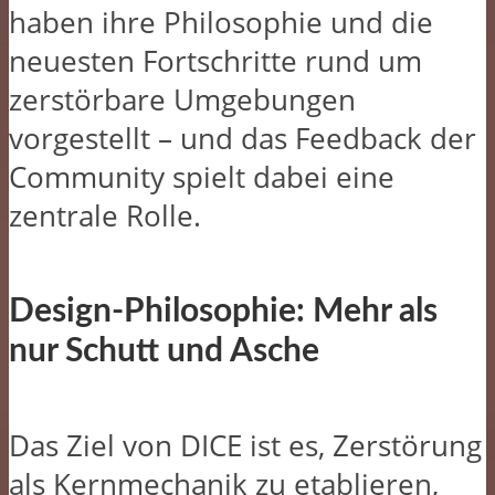
haben ihre Philosophie und die
neuesten Fortschritte rund um
zerstörbare Umgebungen
vorgestellt – und das Feedback der
Community spielt dabei eine
zentrale Rolle.
Design-Philosophie: Mehr als
nur Schutt und Asche
Das Ziel von DICE ist es, Zerstörung
als Kernmechanik zu etablieren,