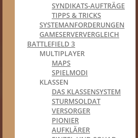
SYNDIKATS-AUFTRÄGE
TIPPS & TRICKS
SYSTEMANFORDERUNGEN
GAMESERVERVERGLEICH
BATTLEFIELD 3
MULTIPLAYER
MAPS
SPIELMODI
KLASSEN
DAS KLASSENSYSTEM
STURMSOLDAT
VERSORGER
PIONIER
AUFKLÄRER