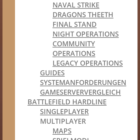
NAVAL STRIKE
DRAGONS THEETH
FINAL STAND
NIGHT OPERATIONS
COMMUNITY
OPERATIONS
LEGACY OPERATIONS
GUIDES
SYSTEMANFORDERUNGEN
GAMESERVERVERGLEICH
BATTLEFIELD HARDLINE
SINGLEPLAYER
MULTIPLAYER
MAPS