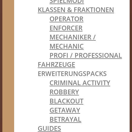
SPIELMODI
KLASSEN & FRAKTIONEN
OPERATOR
ENFORCER
MECHANIKER /
MECHANIC
PROFI / PROFESSIONAL
FAHRZEUGE
ERWEITERUNGSPACKS
CRIMINAL ACTIVITY
ROBBERY
BLACKOUT
GETAWAY
BETRAYAL
GUIDES