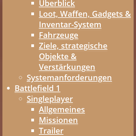
Überblick
Loot, Waffen, Gadgets &
Inventar-System
Fahrzeuge
Ziele, strategische
Objekte &
Verstärkungen
Systemanforderungen
Battlefield 1
Singleplayer
Allgemeines
Missionen
Trailer