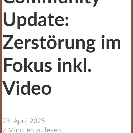
Update:
Zerstörung im
Fokus inkl.
Video
23. April 2025
2 Minuten zu lesen