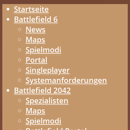
Startseite
Battlefield 6
News
Maps
Spielmodi
Portal
Singleplayer
Systemanforderungen
Battlefield 2042
Spezialisten
Maps
Spielmodi