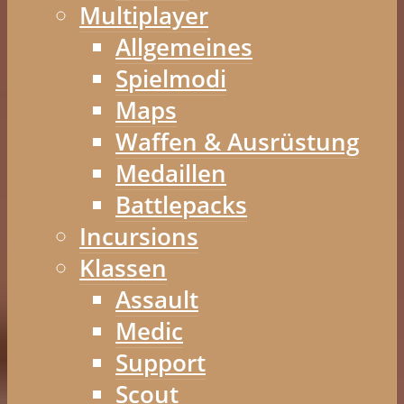
Multiplayer
Allgemeines
Spielmodi
Maps
Waffen & Ausrüstung
Medaillen
Battlepacks
Incursions
Klassen
Assault
Medic
Support
Scout