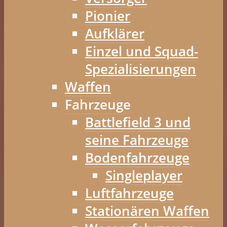
Pionier
Aufklärer
Einzel und Squad-
Spezialisierungen
Waffen
Fahrzeuge
Battlefield 3 und
seine Fahrzeuge
Bodenfahrzeuge
Singleplayer
Luftfahrzeuge
Stationären Waffen