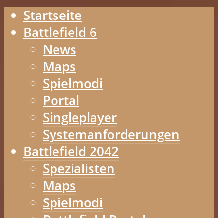
Startseite
Battlefield 6
News
Maps
Spielmodi
Portal
Singleplayer
Systemanforderungen
Battlefield 2042
Spezialisten
Maps
Spielmodi