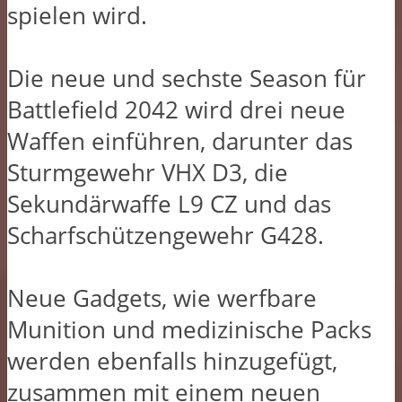
spielen wird.
Die neue und sechste Season für
Battlefield 2042 wird drei neue
Waffen einführen, darunter das
Sturmgewehr VHX D3, die
Sekundärwaffe L9 CZ und das
Scharfschützengewehr G428.
Neue Gadgets, wie werfbare
Munition und medizinische Packs
werden ebenfalls hinzugefügt,
zusammen mit einem neuen