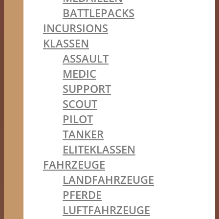
BATTLEPACKS
INCURSIONS
KLASSEN
ASSAULT
MEDIC
SUPPORT
SCOUT
PILOT
TANKER
ELITEKLASSEN
FAHRZEUGE
LANDFAHRZEUGE
PFERDE
LUFTFAHRZEUGE