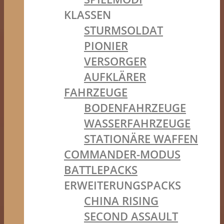
KLASSEN
STURMSOLDAT
PIONIER
VERSORGER
AUFKLÄRER
FAHRZEUGE
BODENFAHRZEUGE
WASSERFAHRZEUGE
STATIONÄRE WAFFEN
COMMANDER-MODUS
BATTLEPACKS
ERWEITERUNGSPACKS
CHINA RISING
SECOND ASSAULT