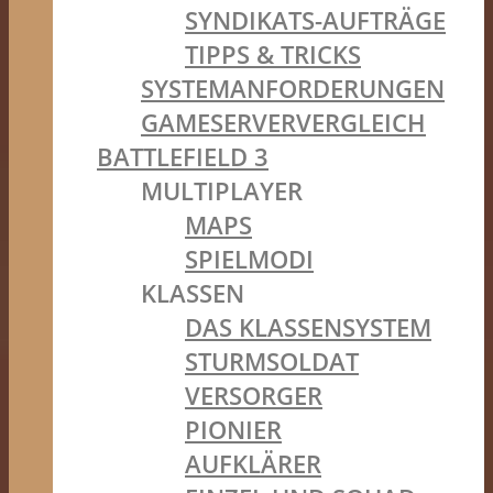
SYNDIKATS-AUFTRÄGE
TIPPS & TRICKS
SYSTEMANFORDERUNGEN
GAMESERVERVERGLEICH
BATTLEFIELD 3
MULTIPLAYER
MAPS
SPIELMODI
KLASSEN
DAS KLASSENSYSTEM
STURMSOLDAT
VERSORGER
PIONIER
AUFKLÄRER