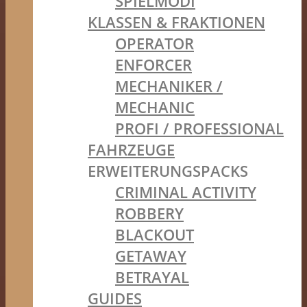
SPIELMODI
KLASSEN & FRAKTIONEN
OPERATOR
ENFORCER
MECHANIKER /
MECHANIC
PROFI / PROFESSIONAL
FAHRZEUGE
ERWEITERUNGSPACKS
CRIMINAL ACTIVITY
ROBBERY
BLACKOUT
GETAWAY
BETRAYAL
GUIDES