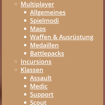
Multiplayer
Allgemeines
Spielmodi
Maps
Waffen & Ausrüstung
Medaillen
Battlepacks
Incursions
Klassen
Assault
Medic
Support
Scout