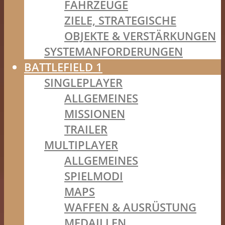
FAHRZEUGE
ZIELE, STRATEGISCHE
OBJEKTE & VERSTÄRKUNGEN
SYSTEMANFORDERUNGEN
BATTLEFIELD 1
SINGLEPLAYER
ALLGEMEINES
MISSIONEN
TRAILER
MULTIPLAYER
ALLGEMEINES
SPIELMODI
MAPS
WAFFEN & AUSRÜSTUNG
MEDAILLEN