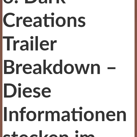
Creations
Trailer
Breakdown –
Diese
Informationen