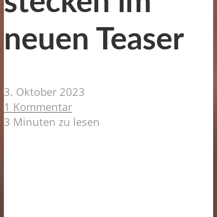
stecken im
neuen Teaser
3. Oktober 2023
1 Kommentar
3 Minuten zu lesen