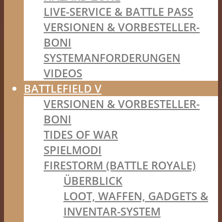
LIVE-SERVICE & BATTLE PASS
VERSIONEN & VORBESTELLER-
BONI
SYSTEMANFORDERUNGEN
VIDEOS
BATTLEFIELD V
VERSIONEN & VORBESTELLER-
BONI
TIDES OF WAR
SPIELMODI
FIRESTORM (BATTLE ROYALE)
ÜBERBLICK
LOOT, WAFFEN, GADGETS &
INVENTAR-SYSTEM