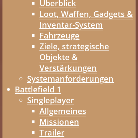
Überblick
Loot, Waffen, Gadgets &
Inventar-System
Fahrzeuge
Ziele, strategische
Objekte &
Verstärkungen
Systemanforderungen
Battlefield 1
Singleplayer
Allgemeines
Missionen
Trailer