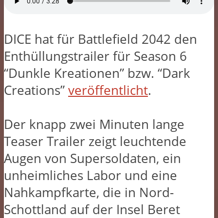
DICE hat für Battlefield 2042 den
Enthüllungstrailer für Season 6
“Dunkle Kreationen” bzw. “Dark
Creations”
veröffentlicht
.
Der knapp zwei Minuten lange
Teaser Trailer zeigt leuchtende
Augen von Supersoldaten, ein
unheimliches Labor und eine
Nahkampfkarte, die in Nord-
Schottland auf der Insel Beret