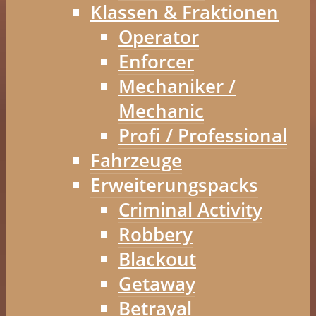
Klassen & Fraktionen
Operator
Enforcer
Mechaniker /
Mechanic
Profi / Professional
Fahrzeuge
Erweiterungspacks
Criminal Activity
Robbery
Blackout
Getaway
Betrayal