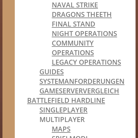
NAVAL STRIKE
DRAGONS THEETH
FINAL STAND
NIGHT OPERATIONS
COMMUNITY
OPERATIONS
LEGACY OPERATIONS
GUIDES
SYSTEMANFORDERUNGEN
GAMESERVERVERGLEICH
BATTLEFIELD HARDLINE
SINGLEPLAYER
MULTIPLAYER
MAPS