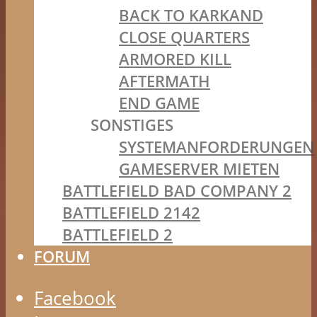
BACK TO KARKAND
CLOSE QUARTERS
ARMORED KILL
AFTERMATH
END GAME
SONSTIGES
SYSTEMANFORDERUNGEN
GAMESERVER MIETEN
BATTLEFIELD BAD COMPANY 2
BATTLEFIELD 2142
BATTLEFIELD 2
FORUM
Facebook