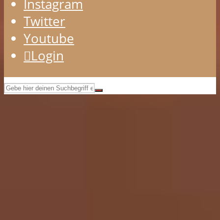
Instagram
Twitter
Youtube
Login