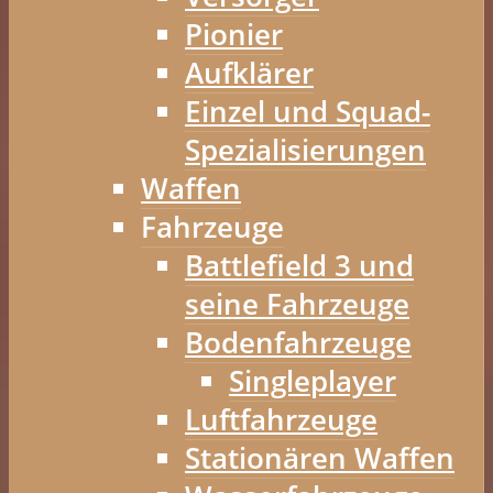
Pionier
Aufklärer
Einzel und Squad-
Spezialisierungen
Waffen
Fahrzeuge
Battlefield 3 und
seine Fahrzeuge
Bodenfahrzeuge
Singleplayer
Luftfahrzeuge
Stationären Waffen