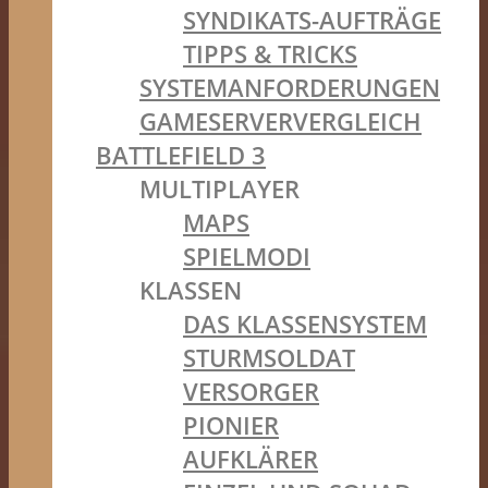
SYNDIKATS-AUFTRÄGE
TIPPS & TRICKS
SYSTEMANFORDERUNGEN
GAMESERVERVERGLEICH
BATTLEFIELD 3
MULTIPLAYER
MAPS
SPIELMODI
KLASSEN
DAS KLASSENSYSTEM
STURMSOLDAT
VERSORGER
PIONIER
AUFKLÄRER