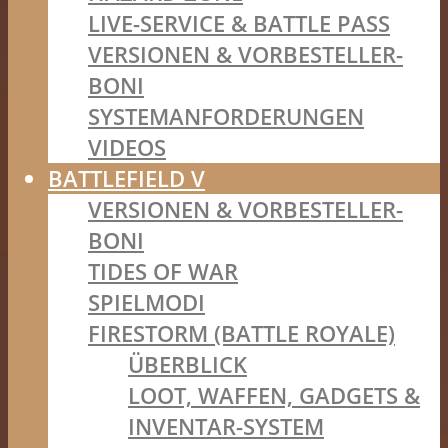
LIVE-SERVICE & BATTLE PASS
VERSIONEN & VORBESTELLER-
BONI
SYSTEMANFORDERUNGEN
VIDEOS
BATTLEFIELD V
VERSIONEN & VORBESTELLER-
BONI
TIDES OF WAR
SPIELMODI
FIRESTORM (BATTLE ROYALE)
ÜBERBLICK
LOOT, WAFFEN, GADGETS &
INVENTAR-SYSTEM