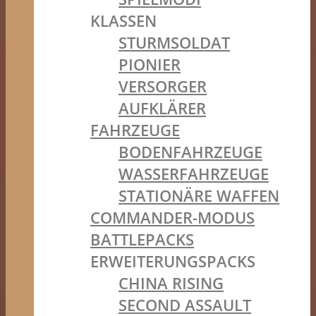
KLASSEN
STURMSOLDAT
PIONIER
VERSORGER
AUFKLÄRER
FAHRZEUGE
BODENFAHRZEUGE
WASSERFAHRZEUGE
STATIONÄRE WAFFEN
COMMANDER-MODUS
BATTLEPACKS
ERWEITERUNGSPACKS
CHINA RISING
SECOND ASSAULT