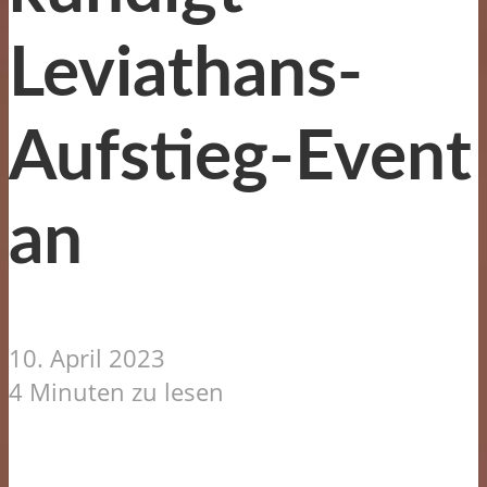
Leviathans-
Aufstieg-Event
an
10. April 2023
4 Minuten zu lesen