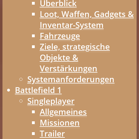
Überblick
Loot, Waffen, Gadgets &
Inventar-System
Fahrzeuge
Ziele, strategische
Objekte &
Verstärkungen
Systemanforderungen
Battlefield 1
Singleplayer
Allgemeines
Missionen
Trailer