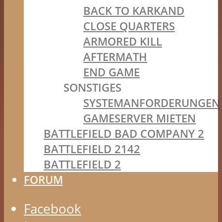
BACK TO KARKAND
CLOSE QUARTERS
ARMORED KILL
AFTERMATH
END GAME
SONSTIGES
SYSTEMANFORDERUNGEN
GAMESERVER MIETEN
BATTLEFIELD BAD COMPANY 2
BATTLEFIELD 2142
BATTLEFIELD 2
FORUM
Facebook