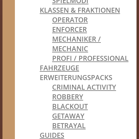
SPIELMODI
KLASSEN & FRAKTIONEN
OPERATOR
ENFORCER
MECHANIKER /
MECHANIC
PROFI / PROFESSIONAL
FAHRZEUGE
ERWEITERUNGSPACKS
CRIMINAL ACTIVITY
ROBBERY
BLACKOUT
GETAWAY
BETRAYAL
GUIDES