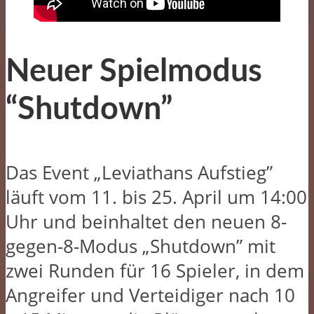
Neuer Spielmodus
“Shutdown”
Das Event „Leviathans Aufstieg”
läuft vom 11. bis 25. April um 14:00
Uhr und beinhaltet den neuen 8-
gegen-8-Modus „Shutdown” mit
zwei Runden für 16 Spieler, in dem
Angreifer und Verteidiger nach 10