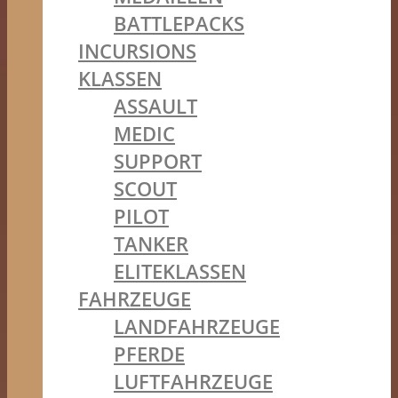
BATTLEPACKS
INCURSIONS
KLASSEN
ASSAULT
MEDIC
SUPPORT
SCOUT
PILOT
TANKER
ELITEKLASSEN
FAHRZEUGE
LANDFAHRZEUGE
PFERDE
LUFTFAHRZEUGE