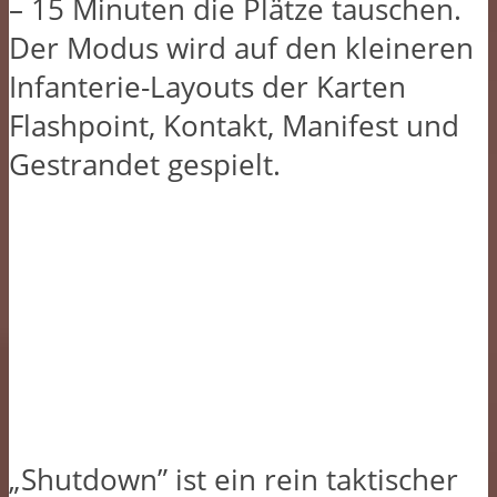
– 15 Minuten die Plätze tauschen.
Der Modus wird auf den kleineren
Infanterie-Layouts der Karten
Flashpoint, Kontakt, Manifest und
Gestrandet gespielt.
„Shutdown” ist ein rein taktischer