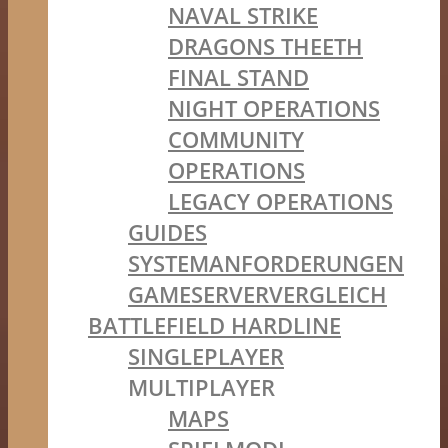
NAVAL STRIKE
DRAGONS THEETH
FINAL STAND
NIGHT OPERATIONS
COMMUNITY
OPERATIONS
LEGACY OPERATIONS
GUIDES
SYSTEMANFORDERUNGEN
GAMESERVERVERGLEICH
BATTLEFIELD HARDLINE
SINGLEPLAYER
MULTIPLAYER
MAPS