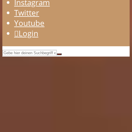
Instagram
Twitter
Youtube
Login