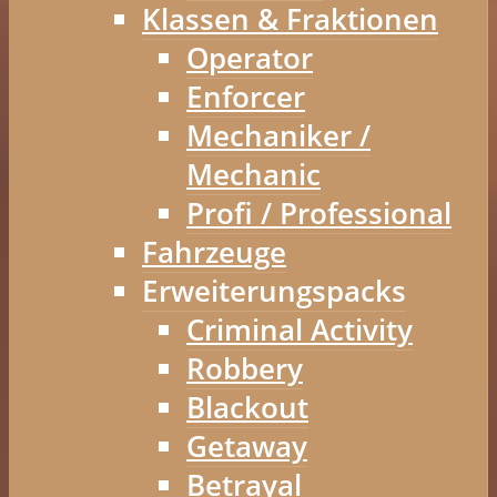
Klassen & Fraktionen
Operator
Enforcer
Mechaniker /
Mechanic
Profi / Professional
Fahrzeuge
Erweiterungspacks
Criminal Activity
Robbery
Blackout
Getaway
Betrayal