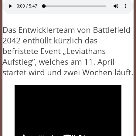
Das Entwicklerteam von Battlefield
2042 enthüllt kürzlich das
befristete Event „Leviathans
Aufstieg”, welches am 11. April
startet wird und zwei Wochen läuft.