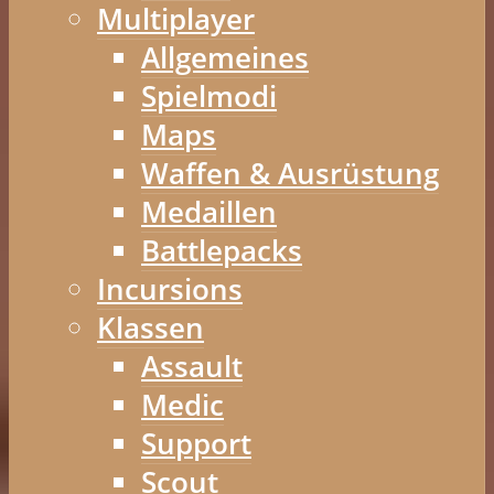
Multiplayer
Allgemeines
Spielmodi
Maps
Waffen & Ausrüstung
Medaillen
Battlepacks
Incursions
Klassen
Assault
Medic
Support
Scout