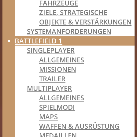
FAHRZEUGE
ZIELE, STRATEGISCHE
OBJEKTE & VERSTÄRKUNGEN
SYSTEMANFORDERUNGEN
BATTLEFIELD 1
SINGLEPLAYER
ALLGEMEINES
MISSIONEN
TRAILER
MULTIPLAYER
ALLGEMEINES
SPIELMODI
MAPS
WAFFEN & AUSRÜSTUNG
MEDAILLEN