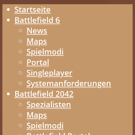
Startseite
Battlefield 6
News
Maps
Spielmodi
Portal
Singleplayer
Systemanforderungen
Battlefield 2042
Spezialisten
Maps
Spielmodi