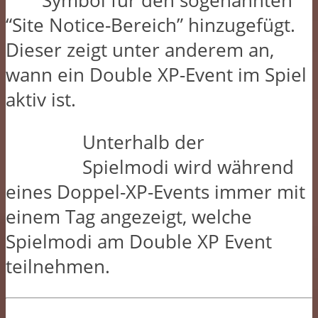
Symbol für den sogenannten
“Site Notice-Bereich” hinzugefügt.
Dieser zeigt unter anderem an,
wann ein Double XP-Event im Spiel
aktiv ist.
Unterhalb der
Spielmodi wird während
eines Doppel-XP-Events immer mit
einem Tag angezeigt, welche
Spielmodi am Double XP Event
teilnehmen.