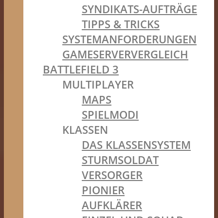
SYNDIKATS-AUFTRÄGE
TIPPS & TRICKS
SYSTEMANFORDERUNGEN
GAMESERVERVERGLEICH
BATTLEFIELD 3
MULTIPLAYER
MAPS
SPIELMODI
KLASSEN
DAS KLASSENSYSTEM
STURMSOLDAT
VERSORGER
PIONIER
AUFKLÄRER