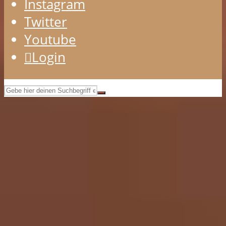
Instagram
Twitter
Youtube
Login