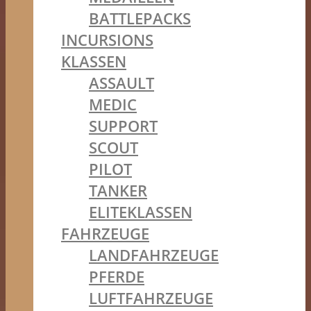
BATTLEPACKS
INCURSIONS
KLASSEN
ASSAULT
MEDIC
SUPPORT
SCOUT
PILOT
TANKER
ELITEKLASSEN
FAHRZEUGE
LANDFAHRZEUGE
PFERDE
LUFTFAHRZEUGE