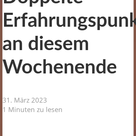
Erfahrungspun
an diesem
Wochenende
31. März 2023
1 Minuten zu lesen