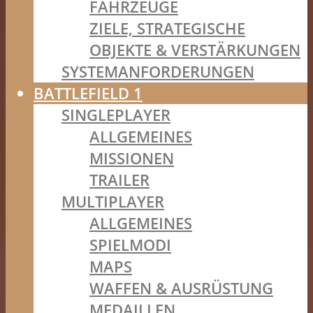
FAHRZEUGE
ZIELE, STRATEGISCHE
OBJEKTE & VERSTÄRKUNGEN
SYSTEMANFORDERUNGEN
BATTLEFIELD 1
SINGLEPLAYER
ALLGEMEINES
MISSIONEN
TRAILER
MULTIPLAYER
ALLGEMEINES
SPIELMODI
MAPS
WAFFEN & AUSRÜSTUNG
MEDAILLEN