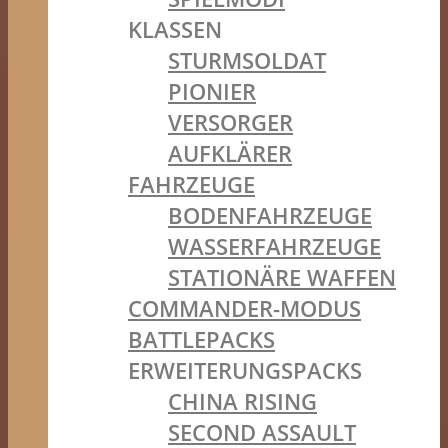
KLASSEN
STURMSOLDAT
PIONIER
VERSORGER
AUFKLÄRER
FAHRZEUGE
BODENFAHRZEUGE
WASSERFAHRZEUGE
STATIONÄRE WAFFEN
COMMANDER-MODUS
BATTLEPACKS
ERWEITERUNGSPACKS
CHINA RISING
SECOND ASSAULT