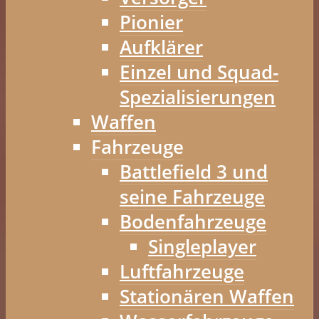
Pionier
Aufklärer
Einzel und Squad-
Spezialisierungen
Waffen
Fahrzeuge
Battlefield 3 und
seine Fahrzeuge
Bodenfahrzeuge
Singleplayer
Luftfahrzeuge
Stationären Waffen