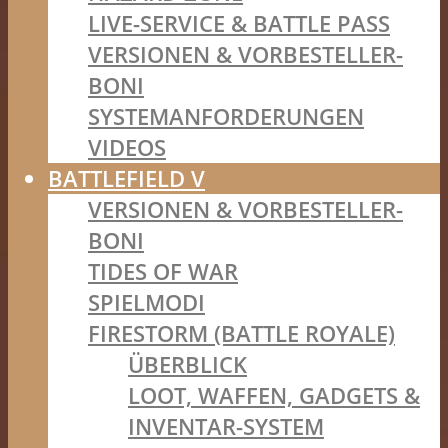
LIVE-SERVICE & BATTLE PASS
VERSIONEN & VORBESTELLER-
BONI
SYSTEMANFORDERUNGEN
VIDEOS
BATTLEFIELD V
VERSIONEN & VORBESTELLER-
BONI
TIDES OF WAR
SPIELMODI
FIRESTORM (BATTLE ROYALE)
ÜBERBLICK
LOOT, WAFFEN, GADGETS &
INVENTAR-SYSTEM