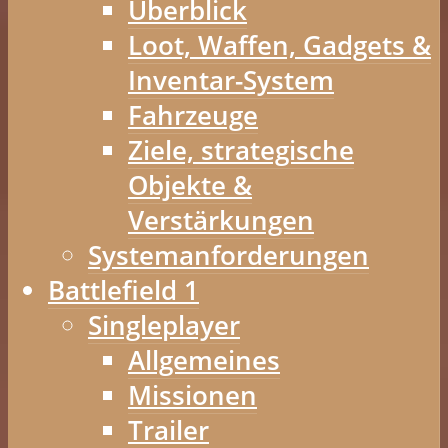
Überblick
Loot, Waffen, Gadgets &
Inventar-System
Fahrzeuge
Ziele, strategische
Objekte &
Verstärkungen
Systemanforderungen
Battlefield 1
Singleplayer
Allgemeines
Missionen
Trailer