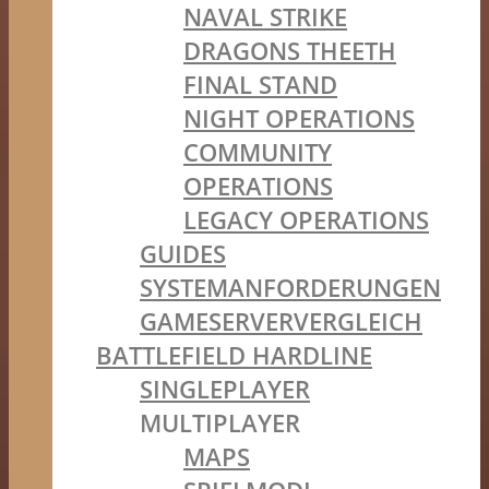
NAVAL STRIKE
DRAGONS THEETH
FINAL STAND
NIGHT OPERATIONS
COMMUNITY
OPERATIONS
LEGACY OPERATIONS
GUIDES
SYSTEMANFORDERUNGEN
GAMESERVERVERGLEICH
BATTLEFIELD HARDLINE
SINGLEPLAYER
MULTIPLAYER
MAPS