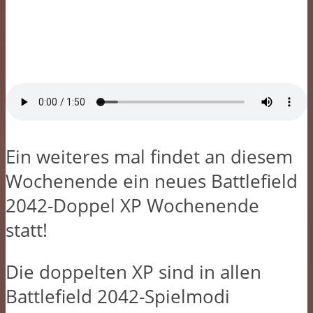
Ein weiteres mal findet an diesem
Wochenende ein neues Battlefield
2042-Doppel XP Wochenende
statt!
Die doppelten XP sind in allen
Battlefield 2042-Spielmodi