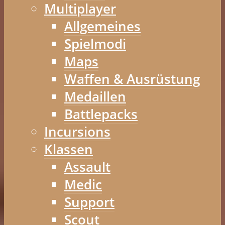
Multiplayer
Allgemeines
Spielmodi
Maps
Waffen & Ausrüstung
Medaillen
Battlepacks
Incursions
Klassen
Assault
Medic
Support
Scout