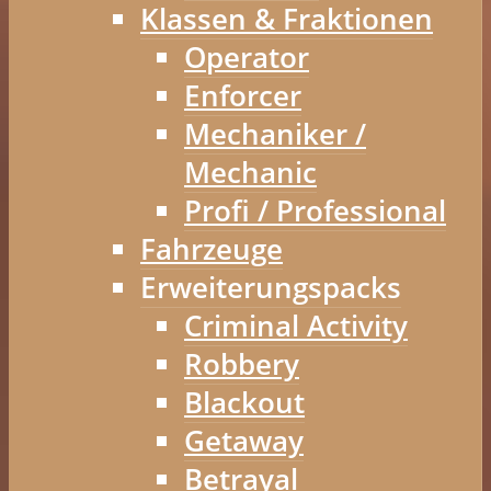
Klassen & Fraktionen
Operator
Enforcer
Mechaniker /
Mechanic
Profi / Professional
Fahrzeuge
Erweiterungspacks
Criminal Activity
Robbery
Blackout
Getaway
Betrayal