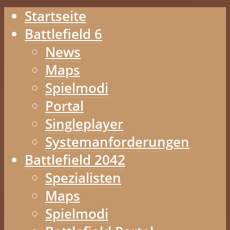
Startseite
Battlefield 6
News
Maps
Spielmodi
Portal
Singleplayer
Systemanforderungen
Battlefield 2042
Spezialisten
Maps
Spielmodi