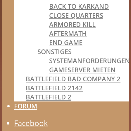
BACK TO KARKAND
CLOSE QUARTERS
ARMORED KILL
AFTERMATH
END GAME
SONSTIGES
SYSTEMANFORDERUNGEN
GAMESERVER MIETEN
BATTLEFIELD BAD COMPANY 2
BATTLEFIELD 2142
BATTLEFIELD 2
FORUM
Facebook