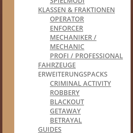
SPIELMODI
KLASSEN & FRAKTIONEN
OPERATOR
ENFORCER
MECHANIKER /
MECHANIC
PROFI / PROFESSIONAL
FAHRZEUGE
ERWEITERUNGSPACKS
CRIMINAL ACTIVITY
ROBBERY
BLACKOUT
GETAWAY
BETRAYAL
GUIDES