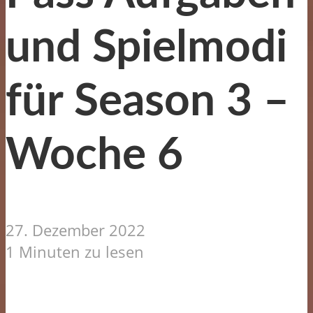
und Spielmodi
für Season 3 –
Woche 6
27. Dezember 2022
1 Minuten zu lesen