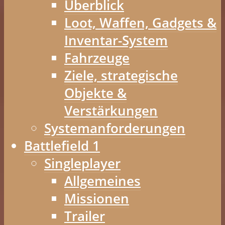
Überblick
Loot, Waffen, Gadgets &
Inventar-System
Fahrzeuge
Ziele, strategische
Objekte &
Verstärkungen
Systemanforderungen
Battlefield 1
Singleplayer
Allgemeines
Missionen
Trailer