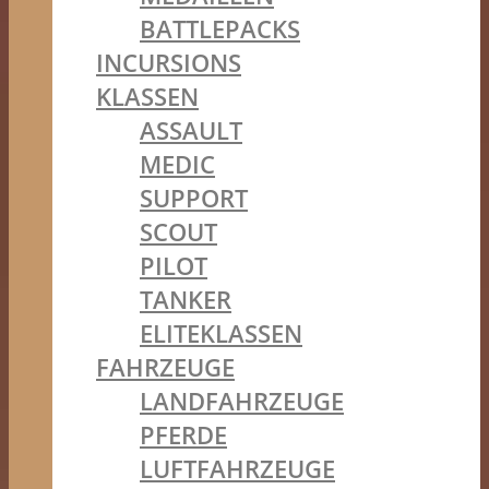
BATTLEPACKS
INCURSIONS
KLASSEN
ASSAULT
MEDIC
SUPPORT
SCOUT
PILOT
TANKER
ELITEKLASSEN
FAHRZEUGE
LANDFAHRZEUGE
PFERDE
LUFTFAHRZEUGE