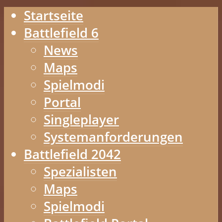
Startseite
Battlefield 6
News
Maps
Spielmodi
Portal
Singleplayer
Systemanforderungen
Battlefield 2042
Spezialisten
Maps
Spielmodi