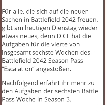
Für alle, die sich auf die neuen
Sachen in Battlefield 2042 freuen,
gibt am heutigen Dienstag wieder
etwas neues, denn DICE hat die
Aufgaben für die vierte von
insgesamt sechste Wochen des
Battlefield 2042 Season Pass
“Escalation” angestoßen.
Nachfolgend erfahrt ihr mehr zu
den Aufgaben der sechsten Battle
Pass Woche in Season 3.