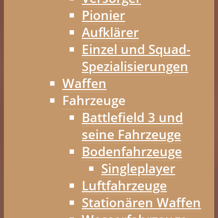
Pionier
Aufklärer
Einzel und Squad-
Spezialisierungen
Waffen
Fahrzeuge
Battlefield 3 und
seine Fahrzeuge
Bodenfahrzeuge
Singleplayer
Luftfahrzeuge
Stationären Waffen