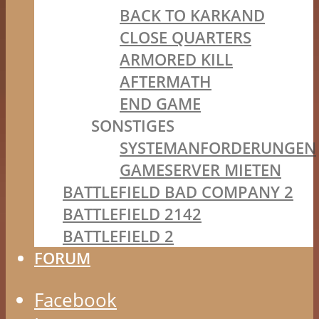
BACK TO KARKAND
CLOSE QUARTERS
ARMORED KILL
AFTERMATH
END GAME
SONSTIGES
SYSTEMANFORDERUNGEN
GAMESERVER MIETEN
BATTLEFIELD BAD COMPANY 2
BATTLEFIELD 2142
BATTLEFIELD 2
FORUM
Facebook