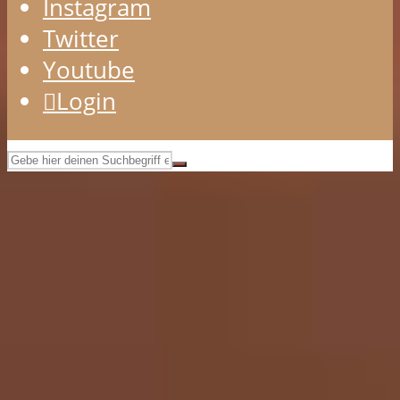
Instagram
Twitter
Youtube
Login