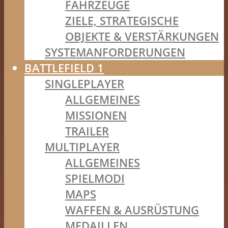
FAHRZEUGE
ZIELE, STRATEGISCHE
OBJEKTE & VERSTÄRKUNGEN
SYSTEMANFORDERUNGEN
BATTLEFIELD 1
SINGLEPLAYER
ALLGEMEINES
MISSIONEN
TRAILER
MULTIPLAYER
ALLGEMEINES
SPIELMODI
MAPS
WAFFEN & AUSRÜSTUNG
MEDAILLEN