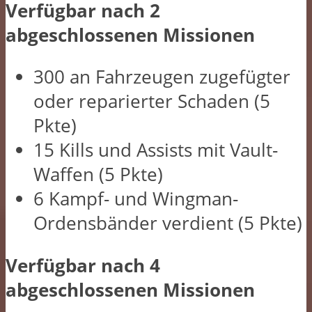
Verfügbar nach 2
abgeschlossenen Missionen
300 an Fahrzeugen zugefügter
oder reparierter Schaden (5
Pkte)
15 Kills und Assists mit Vault-
Waffen (5 Pkte)
6 Kampf- und Wingman-
Ordensbänder verdient (5 Pkte)
Verfügbar nach 4
abgeschlossenen Missionen