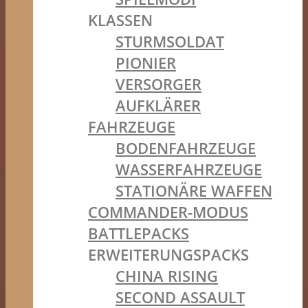
KLASSEN
STURMSOLDAT
PIONIER
VERSORGER
AUFKLÄRER
FAHRZEUGE
BODENFAHRZEUGE
WASSERFAHRZEUGE
STATIONÄRE WAFFEN
COMMANDER-MODUS
BATTLEPACKS
ERWEITERUNGSPACKS
CHINA RISING
SECOND ASSAULT