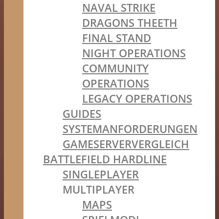
NAVAL STRIKE
DRAGONS THEETH
FINAL STAND
NIGHT OPERATIONS
COMMUNITY
OPERATIONS
LEGACY OPERATIONS
GUIDES
SYSTEMANFORDERUNGEN
GAMESERVERVERGLEICH
BATTLEFIELD HARDLINE
SINGLEPLAYER
MULTIPLAYER
MAPS