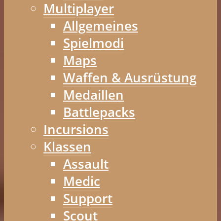
Multiplayer
Allgemeines
Spielmodi
Maps
Waffen & Ausrüstung
Medaillen
Battlepacks
Incursions
Klassen
Assault
Medic
Support
Scout