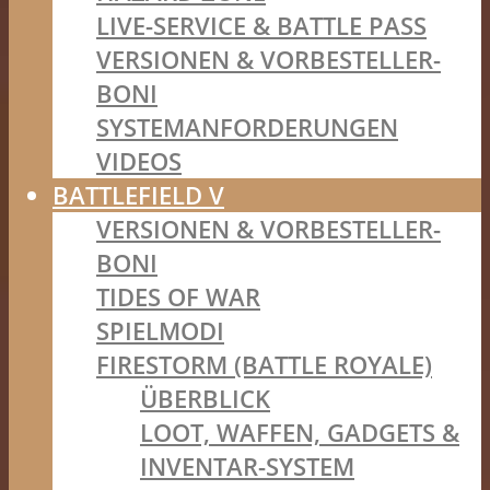
LIVE-SERVICE & BATTLE PASS
VERSIONEN & VORBESTELLER-
BONI
SYSTEMANFORDERUNGEN
VIDEOS
BATTLEFIELD V
VERSIONEN & VORBESTELLER-
BONI
TIDES OF WAR
SPIELMODI
FIRESTORM (BATTLE ROYALE)
ÜBERBLICK
LOOT, WAFFEN, GADGETS &
INVENTAR-SYSTEM