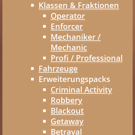
Klassen & Fraktionen
Operator
Enforcer
Mechaniker /
Mechanic
Profi / Professional
Fahrzeuge
Erweiterungspacks
Criminal Activity
Robbery
Blackout
Getaway
Betrayal