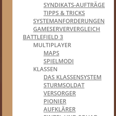
SYNDIKATS-AUFTRÄGE
TIPPS & TRICKS
SYSTEMANFORDERUNGEN
GAMESERVERVERGLEICH
BATTLEFIELD 3
MULTIPLAYER
MAPS
SPIELMODI
KLASSEN
DAS KLASSENSYSTEM
STURMSOLDAT
VERSORGER
PIONIER
AUFKLÄRER