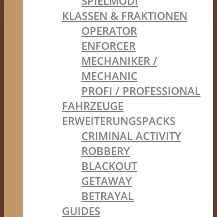
SPIELMODI
KLASSEN & FRAKTIONEN
OPERATOR
ENFORCER
MECHANIKER /
MECHANIC
PROFI / PROFESSIONAL
FAHRZEUGE
ERWEITERUNGSPACKS
CRIMINAL ACTIVITY
ROBBERY
BLACKOUT
GETAWAY
BETRAYAL
GUIDES