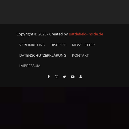
Copyright © 2025 - Created by
Battlefield-Inside.de
VERLINKE UNS
DISCORD
NEWSLETTER
DATENSCHUTZERKLÄRUNG
KONTAKT
IMPRESSUM