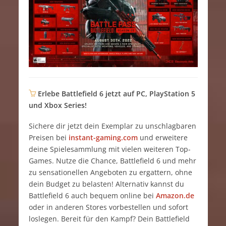
Erlebe Battlefield 6 jetzt auf PC, PlayStation 5
und Xbox Series!
Sichere dir jetzt dein Exemplar zu unschlagbaren
Preisen bei
instant-gaming.com
und erweitere
deine Spielesammlung mit vielen weiteren Top-
Games. Nutze die Chance, Battlefield 6 und mehr
zu sensationellen Angeboten zu ergattern, ohne
dein Budget zu belasten! Alternativ kannst du
Battlefield 6 auch bequem online bei
Amazon.de
oder in anderen Stores vorbestellen und sofort
loslegen. Bereit für den Kampf? Dein Battlefield