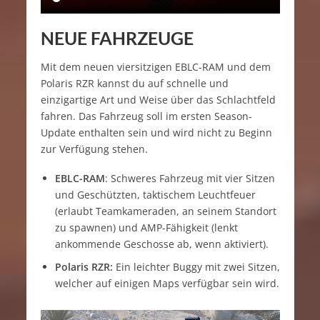
NEUE FAHRZEUGE
Mit dem neuen viersitzigen EBLC-RAM und dem
Polaris RZR kannst du auf schnelle und
einzigartige Art und Weise über das Schlachtfeld
fahren. Das Fahrzeug soll im ersten Season-
Update enthalten sein und wird nicht zu Beginn
zur Verfügung stehen.
EBLC-RAM
: Schweres Fahrzeug mit vier Sitzen
und Geschützten, taktischem Leuchtfeuer
(erlaubt Teamkameraden, an seinem Standort
zu spawnen) und AMP-Fähigkeit (lenkt
ankommende Geschosse ab, wenn aktiviert).
Polaris RZR:
Ein leichter Buggy mit zwei Sitzen,
welcher auf einigen Maps verfügbar sein wird.