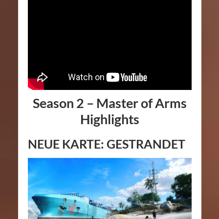
Season 2 – Master of Arms
Highlights
NEUE KARTE: GESTRANDET