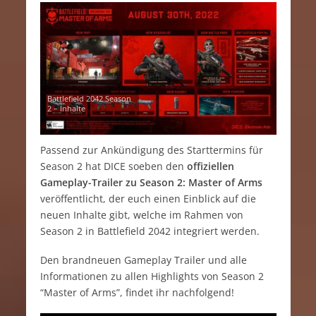
Battlefield 2042 Season
2 – Inhalte
Passend zur Ankündigung des Starttermins für
Season 2 hat DICE soeben den
offiziellen
Gameplay-Trailer zu Season 2: Master of Arms
veröffentlicht, der euch einen Einblick auf die
neuen Inhalte gibt, welche im Rahmen von
Season 2 in Battlefield 2042 integriert werden.
Den brandneuen Gameplay Trailer und alle
Informationen zu allen Highlights von Season 2
“Master of Arms”, findet ihr nachfolgend!