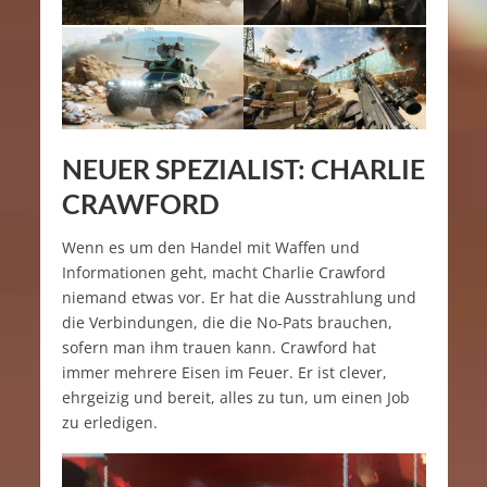
NEUER SPEZIALIST: CHARLIE
CRAWFORD
Wenn es um den Handel mit Waffen und
Informationen geht, macht Charlie Crawford
niemand etwas vor. Er hat die Ausstrahlung und
die Verbindungen, die die No-Pats brauchen,
sofern man ihm trauen kann. Crawford hat
immer mehrere Eisen im Feuer. Er ist clever,
ehrgeizig und bereit, alles zu tun, um einen Job
zu erledigen.