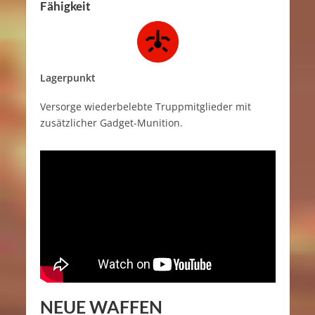
Fähigkeit
Lagerpunkt
Versorge wiederbelebte Truppmitglieder mit
zusätzlicher Gadget-Munition.
NEUE WAFFEN