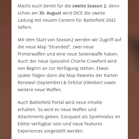
Macht euch bereit für die
zweite Season 2
, denn
schon am
30. August
wird DICE die zweite
Ladung mit neuem Content für Battlefield 2042
liefern.
Mit dem Start von Season2 werden wir Zugriff auf
die neue Map “Stranded”, zwei neue
Primärwaffen und eine neue Seitenwaffe haben.
Auch der neue Spezialist Charlie Crawford wird
von Beginn an zur Verfügung stehen. Etwas
später folgen dann die Map Reworks der Karten
Renewal (September) & Orbital (Oktober) sowie
weitere neue Waffen.
Auch Battlefield Portal wird neue Inhalte
erhalten. So wird es neue Waffen und
Attachments geben, Conquest als Spielmodus im
Editor verfügbar sein und neue Features
Experiences vorgestellt werden.