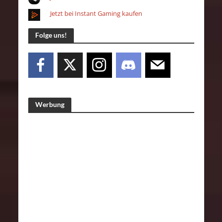
Jetzt bei Instant Gaming kaufen
Folge uns!
Werbung