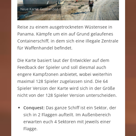
Neue Karte: Gestranded
Reise zu einem ausgetrockneten Wüstensee in
Panama. Kämpfe um ein auf Grund gelaufenes
Containerschiff, in dem sich eine illegale Zentrale
für Waffenhandel befindet.
Die Karte basiert laut der Entwickler auf dem
Feedback der Spieler und soll diesmal auch
engere Kampfzonen anbietet, wobei weiterhin
maximal 128 Spieler zugelassen sind. Die 64
Spieler Version der Karte wird sich in der Größe
nicht von der 128 Spieler Version unterscheiden.
Conquest:
Das ganze Schiff ist ein Sektor, der
sich in 2 Flaggen aufteilt. Im Außenbereich
erwarten euch 4 Sektoren mit jeweils einer
Flagge.