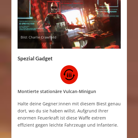
Bild: Charlie Crawford
Spezial Gadget
Montierte stationäre Vulcan-Minigun
Halte deine Gegner:innen mit diesem Biest genau
dort, wo du sie haben willst. Aufgrund ihrer
enormen Feuerkraft ist diese Waffe extrem
effizient gegen leichte Fahrzeuge und Infanterie.