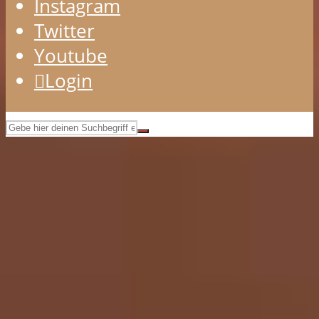
Instagram
Twitter
Youtube
Login