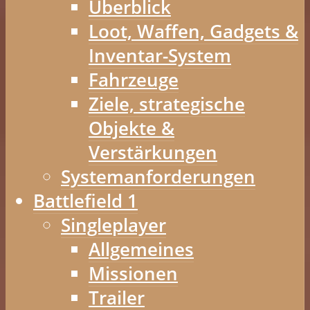
Überblick
Loot, Waffen, Gadgets &
Inventar-System
Fahrzeuge
Ziele, strategische
Objekte &
Verstärkungen
Systemanforderungen
Battlefield 1
Singleplayer
Allgemeines
Missionen
Trailer