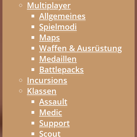
Multiplayer
Allgemeines
Spielmodi
Maps
Waffen & Ausrüstung
Medaillen
Battlepacks
Incursions
Klassen
Assault
Medic
Support
Scout