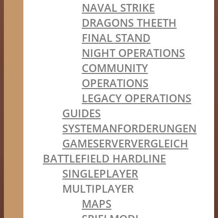
NAVAL STRIKE
DRAGONS THEETH
FINAL STAND
NIGHT OPERATIONS
COMMUNITY
OPERATIONS
LEGACY OPERATIONS
GUIDES
SYSTEMANFORDERUNGEN
GAMESERVERVERGLEICH
BATTLEFIELD HARDLINE
SINGLEPLAYER
MULTIPLAYER
MAPS