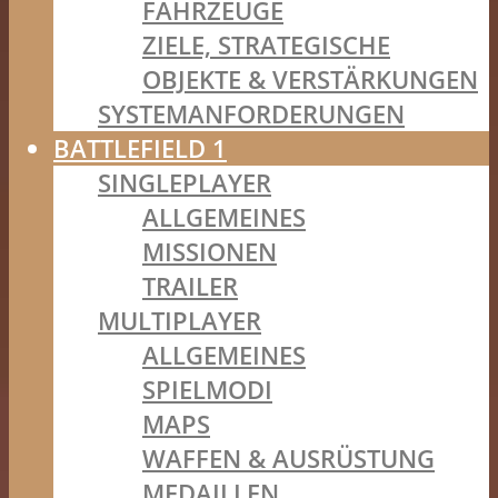
FAHRZEUGE
ZIELE, STRATEGISCHE
OBJEKTE & VERSTÄRKUNGEN
SYSTEMANFORDERUNGEN
BATTLEFIELD 1
SINGLEPLAYER
ALLGEMEINES
MISSIONEN
TRAILER
MULTIPLAYER
ALLGEMEINES
SPIELMODI
MAPS
WAFFEN & AUSRÜSTUNG
MEDAILLEN