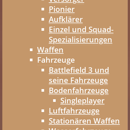
Pionier
Aufklärer
Einzel und Squad-
Spezialisierungen
Waffen
Fahrzeuge
Battlefield 3 und
seine Fahrzeuge
Bodenfahrzeuge
Singleplayer
Luftfahrzeuge
Stationären Waffen