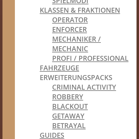
SPIELMODI
KLASSEN & FRAKTIONEN
OPERATOR
ENFORCER
MECHANIKER /
MECHANIC
PROFI / PROFESSIONAL
FAHRZEUGE
ERWEITERUNGSPACKS
CRIMINAL ACTIVITY
ROBBERY
BLACKOUT
GETAWAY
BETRAYAL
GUIDES