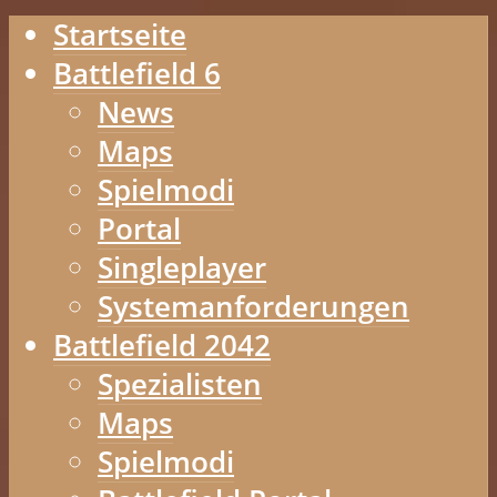
Startseite
Battlefield 6
News
Maps
Spielmodi
Portal
Singleplayer
Systemanforderungen
Battlefield 2042
Spezialisten
Maps
Spielmodi