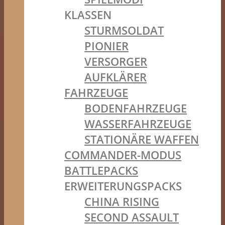
KLASSEN
STURMSOLDAT
PIONIER
VERSORGER
AUFKLÄRER
FAHRZEUGE
BODENFAHRZEUGE
WASSERFAHRZEUGE
STATIONÄRE WAFFEN
COMMANDER-MODUS
BATTLEPACKS
ERWEITERUNGSPACKS
CHINA RISING
SECOND ASSAULT