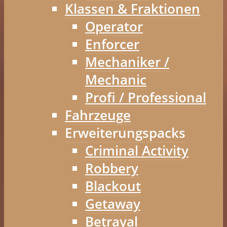
Klassen & Fraktionen
Operator
Enforcer
Mechaniker /
Mechanic
Profi / Professional
Fahrzeuge
Erweiterungspacks
Criminal Activity
Robbery
Blackout
Getaway
Betrayal