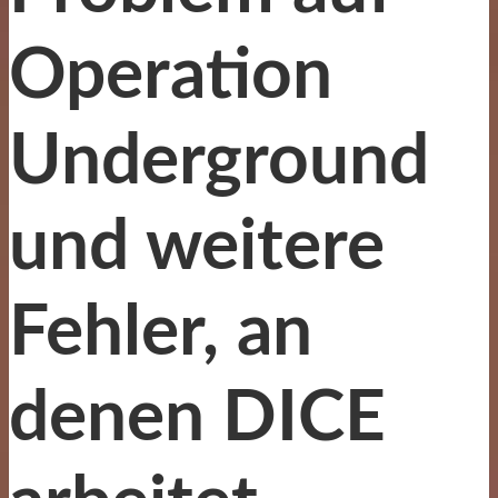
Operation
Underground
und weitere
Fehler, an
denen DICE