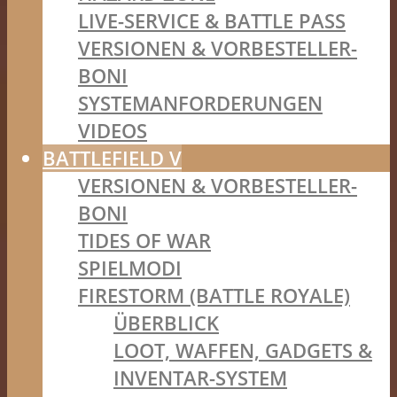
LIVE-SERVICE & BATTLE PASS
VERSIONEN & VORBESTELLER-
BONI
SYSTEMANFORDERUNGEN
VIDEOS
BATTLEFIELD V
VERSIONEN & VORBESTELLER-
BONI
TIDES OF WAR
SPIELMODI
FIRESTORM (BATTLE ROYALE)
ÜBERBLICK
LOOT, WAFFEN, GADGETS &
INVENTAR-SYSTEM