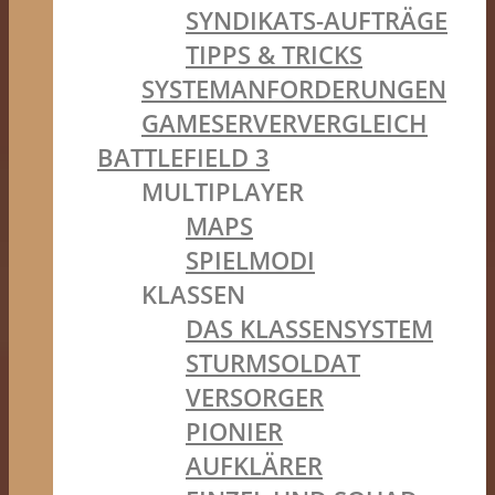
SYNDIKATS-AUFTRÄGE
TIPPS & TRICKS
SYSTEMANFORDERUNGEN
GAMESERVERVERGLEICH
BATTLEFIELD 3
MULTIPLAYER
MAPS
SPIELMODI
KLASSEN
DAS KLASSENSYSTEM
STURMSOLDAT
VERSORGER
PIONIER
AUFKLÄRER