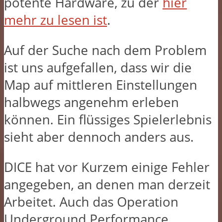
potente Hardware, zu der
hier
mehr zu lesen ist
.
Auf der Suche nach dem Problem
ist uns aufgefallen, dass wir die
Map auf mittleren Einstellungen
halbwegs angenehm erleben
können. Ein flüssiges Spielerlebnis
sieht aber dennoch anders aus.
DICE hat vor Kurzem einige Fehler
angegeben, an denen man derzeit
Arbeitet. Auch das Operation
Underground Performance