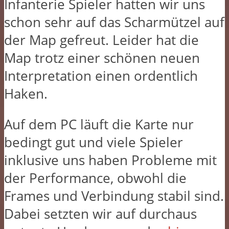
Infanterie Spieler hatten wir uns
schon sehr auf das Scharmützel auf
der Map gefreut. Leider hat die
Map trotz einer schönen neuen
Interpretation einen ordentlich
Haken.
Auf dem PC läuft die Karte nur
bedingt gut und viele Spieler
inklusive uns haben Probleme mit
der Performance, obwohl die
Frames und Verbindung stabil sind.
Dabei setzten wir auf durchaus