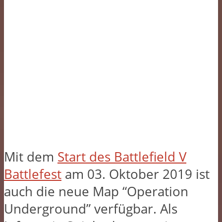
Mit dem
Start des Battlefield V
Battlefest
am 03. Oktober 2019 ist
auch die neue Map “Operation
Underground” verfügbar. Als