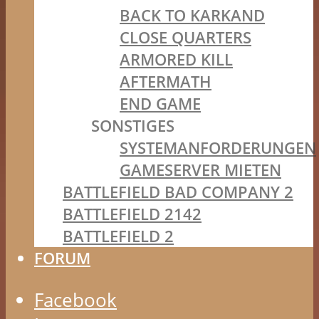
BACK TO KARKAND
CLOSE QUARTERS
ARMORED KILL
AFTERMATH
END GAME
SONSTIGES
SYSTEMANFORDERUNGEN
GAMESERVER MIETEN
BATTLEFIELD BAD COMPANY 2
BATTLEFIELD 2142
BATTLEFIELD 2
FORUM
Facebook