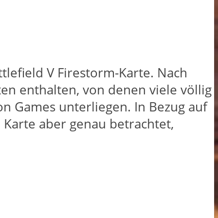
tlefield V Firestorm-Karte. Nach
en enthalten, von denen viele völlig
ion Games unterliegen. In Bezug auf
 Karte aber genau betrachtet,