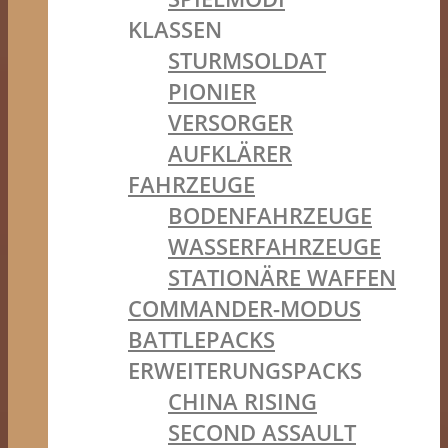
KLASSEN
STURMSOLDAT
PIONIER
VERSORGER
AUFKLÄRER
FAHRZEUGE
BODENFAHRZEUGE
WASSERFAHRZEUGE
STATIONÄRE WAFFEN
COMMANDER-MODUS
BATTLEPACKS
ERWEITERUNGSPACKS
CHINA RISING
SECOND ASSAULT