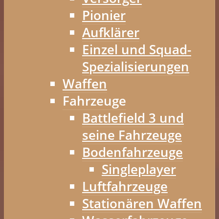
Pionier
Aufklärer
Einzel und Squad-
Spezialisierungen
Waffen
Fahrzeuge
Battlefield 3 und
seine Fahrzeuge
Bodenfahrzeuge
Singleplayer
Luftfahrzeuge
Stationären Waffen