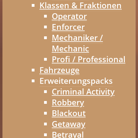
Klassen & Fraktionen
Operator
Enforcer
Mechaniker /
Mechanic
Profi / Professional
Fahrzeuge
Erweiterungspacks
Criminal Activity
Robbery
Blackout
Getaway
Betrayal