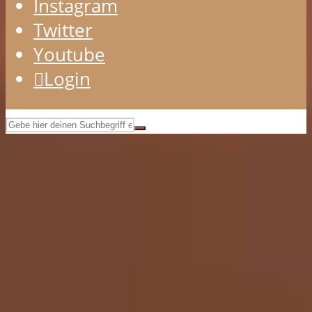
Instagram
Twitter
Youtube
Login