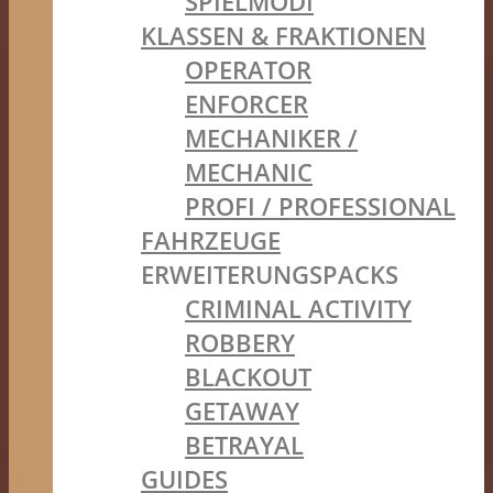
SPIELMODI
KLASSEN & FRAKTIONEN
OPERATOR
ENFORCER
MECHANIKER /
MECHANIC
PROFI / PROFESSIONAL
FAHRZEUGE
ERWEITERUNGSPACKS
CRIMINAL ACTIVITY
ROBBERY
BLACKOUT
GETAWAY
BETRAYAL
GUIDES