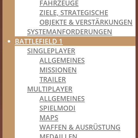
FAHRZEUGE
ZIELE, STRATEGISCHE
OBJEKTE & VERSTÄRKUNGEN
SYSTEMANFORDERUNGEN
BATTLEFIELD 1
SINGLEPLAYER
ALLGEMEINES
MISSIONEN
TRAILER
MULTIPLAYER
ALLGEMEINES
SPIELMODI
MAPS
WAFFEN & AUSRÜSTUNG
MEDAILLEN