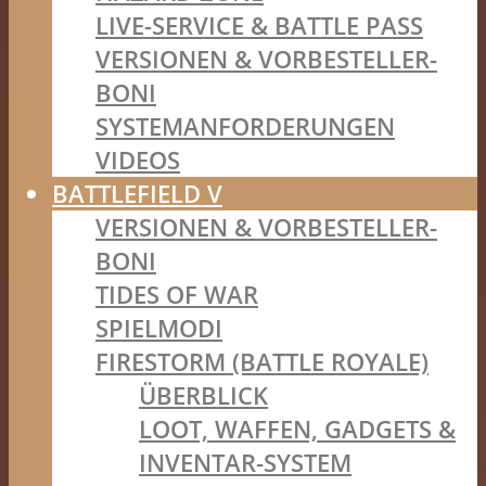
LIVE-SERVICE & BATTLE PASS
VERSIONEN & VORBESTELLER-
BONI
SYSTEMANFORDERUNGEN
VIDEOS
BATTLEFIELD V
VERSIONEN & VORBESTELLER-
BONI
TIDES OF WAR
SPIELMODI
FIRESTORM (BATTLE ROYALE)
ÜBERBLICK
LOOT, WAFFEN, GADGETS &
INVENTAR-SYSTEM