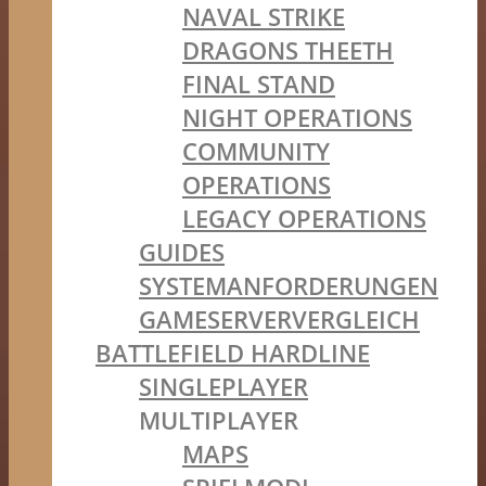
NAVAL STRIKE
DRAGONS THEETH
FINAL STAND
NIGHT OPERATIONS
COMMUNITY
OPERATIONS
LEGACY OPERATIONS
GUIDES
SYSTEMANFORDERUNGEN
GAMESERVERVERGLEICH
BATTLEFIELD HARDLINE
SINGLEPLAYER
MULTIPLAYER
MAPS