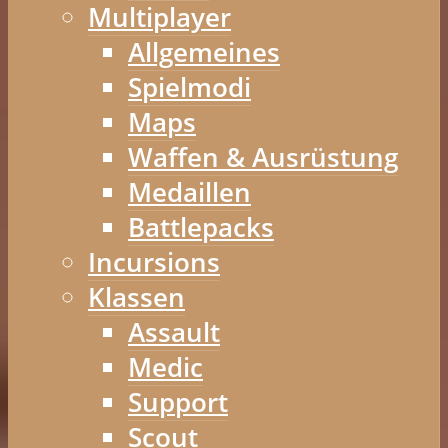
Multiplayer
Allgemeines
Spielmodi
Maps
Waffen & Ausrüstung
Medaillen
Battlepacks
Incursions
Klassen
Assault
Medic
Support
Scout