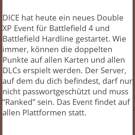
DICE hat heute ein neues Double
XP Event für Battlefield 4 und
Battlefield Hardline gestartet. Wie
immer, können die doppelten
Punkte auf allen Karten und allen
DLCs erspielt werden. Der Server,
auf dem du dich befindest, darf nur
nicht passwortgeschützt und muss
“Ranked” sein. Das Event findet auf
allen Plattformen statt.