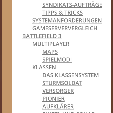
SYNDIKATS-AUFTRÄGE
TIPPS & TRICKS
SYSTEMANFORDERUNGEN
GAMESERVERVERGLEICH
BATTLEFIELD 3
MULTIPLAYER
MAPS
SPIELMODI
KLASSEN
DAS KLASSENSYSTEM
STURMSOLDAT
VERSORGER
PIONIER
AUFKLÄRER