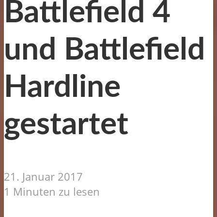
Battlefield 4
und Battlefield
Hardline
gestartet
21. Januar 2017
1 Minuten zu lesen