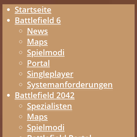
Startseite
Battlefield 6
News
Maps
Spielmodi
Portal
Singleplayer
Systemanforderungen
Battlefield 2042
Spezialisten
Maps
Spielmodi