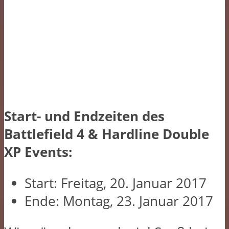
Start- und Endzeiten des
Battlefield 4 & Hardline Double
XP Events:
Start: Freitag, 20. Januar 2017
Ende: Montag, 23. Januar 2017