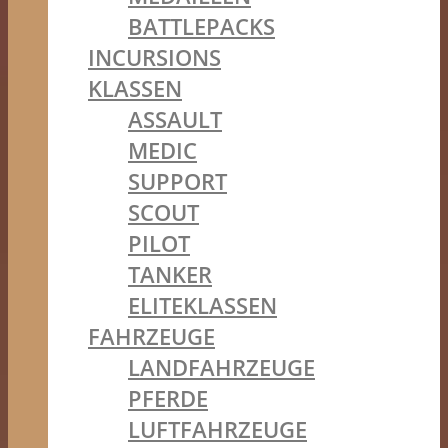
BATTLEPACKS
INCURSIONS
KLASSEN
ASSAULT
MEDIC
SUPPORT
SCOUT
PILOT
TANKER
ELITEKLASSEN
FAHRZEUGE
LANDFAHRZEUGE
PFERDE
LUFTFAHRZEUGE