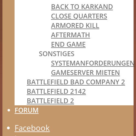
BACK TO KARKAND
CLOSE QUARTERS
ARMORED KILL
AFTERMATH
END GAME
SONSTIGES
SYSTEMANFORDERUNGEN
GAMESERVER MIETEN
BATTLEFIELD BAD COMPANY 2
BATTLEFIELD 2142
BATTLEFIELD 2
FORUM
Facebook