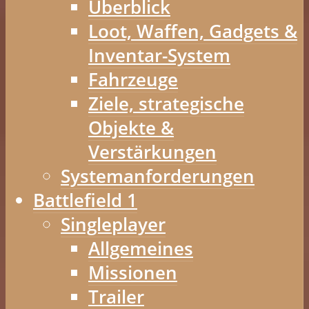
Überblick
Loot, Waffen, Gadgets &
Inventar-System
Fahrzeuge
Ziele, strategische
Objekte &
Verstärkungen
Systemanforderungen
Battlefield 1
Singleplayer
Allgemeines
Missionen
Trailer