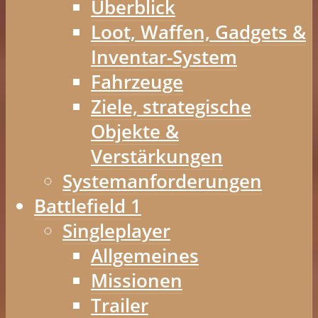
Überblick
Loot, Waffen, Gadgets &
Inventar-System
Fahrzeuge
Ziele, strategische
Objekte &
Verstärkungen
Systemanforderungen
Battlefield 1
Singleplayer
Allgemeines
Missionen
Trailer