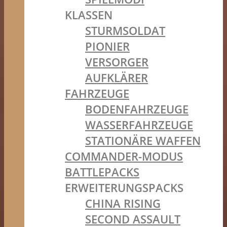
KLASSEN
STURMSOLDAT
PIONIER
VERSORGER
AUFKLÄRER
FAHRZEUGE
BODENFAHRZEUGE
WASSERFAHRZEUGE
STATIONÄRE WAFFEN
COMMANDER-MODUS
BATTLEPACKS
ERWEITERUNGSPACKS
CHINA RISING
SECOND ASSAULT