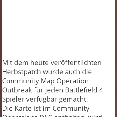
Mit dem heute veröffentlichten
Herbstpatch wurde auch die
Community Map Operation
Outbreak für jeden Battlefield 4
Spieler verfügbar gemacht.
Die Karte ist im Community