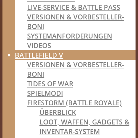
LIVE-SERVICE & BATTLE PASS
VERSIONEN & VORBESTELLER-
BONI
SYSTEMANFORDERUNGEN
VIDEOS
BATTLEFIELD V
VERSIONEN & VORBESTELLER-
BONI
TIDES OF WAR
SPIELMODI
FIRESTORM (BATTLE ROYALE)
ÜBERBLICK
LOOT, WAFFEN, GADGETS &
INVENTAR-SYSTEM