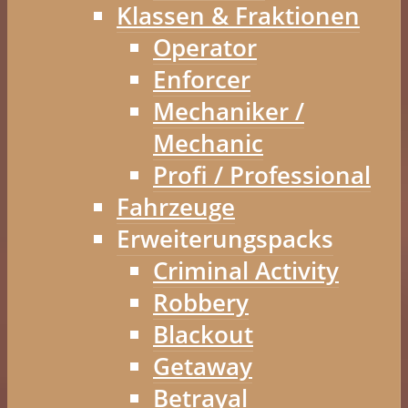
Klassen & Fraktionen
Operator
Enforcer
Mechaniker /
Mechanic
Profi / Professional
Fahrzeuge
Erweiterungspacks
Criminal Activity
Robbery
Blackout
Getaway
Betrayal