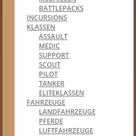
BATTLEPACKS
INCURSIONS
KLASSEN
ASSAULT
MEDIC
SUPPORT
SCOUT
PILOT
TANKER
ELITEKLASSEN
FAHRZEUGE
LANDFAHRZEUGE
PFERDE
LUFTFAHRZEUGE