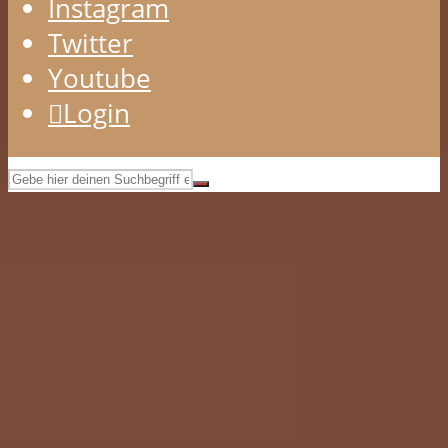
Instagram
Twitter
Youtube
Login