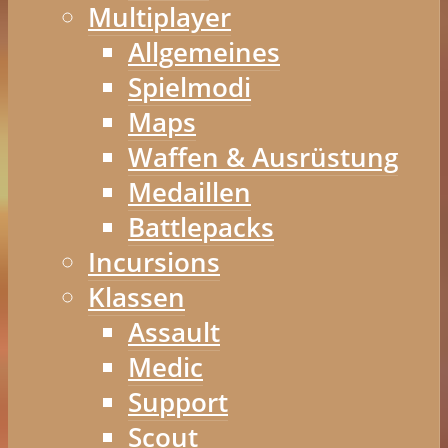
Multiplayer
Allgemeines
Spielmodi
Maps
Waffen & Ausrüstung
Medaillen
Battlepacks
Incursions
Klassen
Assault
Medic
Support
Scout