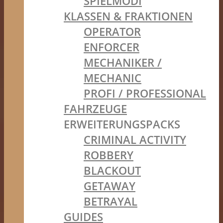
SPIELMODI
KLASSEN & FRAKTIONEN
OPERATOR
ENFORCER
MECHANIKER /
MECHANIC
PROFI / PROFESSIONAL
FAHRZEUGE
ERWEITERUNGSPACKS
CRIMINAL ACTIVITY
ROBBERY
BLACKOUT
GETAWAY
BETRAYAL
GUIDES