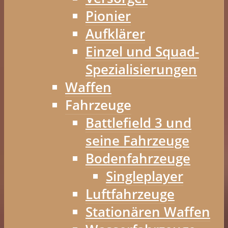
Pionier
Aufklärer
Einzel und Squad-
Spezialisierungen
Waffen
Fahrzeuge
Battlefield 3 und
seine Fahrzeuge
Bodenfahrzeuge
Singleplayer
Luftfahrzeuge
Stationären Waffen