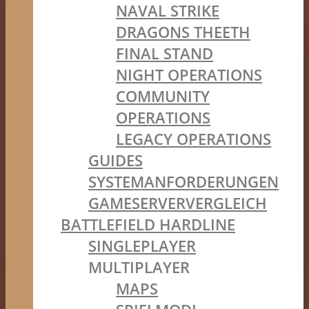
NAVAL STRIKE
DRAGONS THEETH
FINAL STAND
NIGHT OPERATIONS
COMMUNITY
OPERATIONS
LEGACY OPERATIONS
GUIDES
SYSTEMANFORDERUNGEN
GAMESERVERVERGLEICH
BATTLEFIELD HARDLINE
SINGLEPLAYER
MULTIPLAYER
MAPS