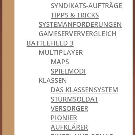
SYNDIKATS-AUFTRÄGE
TIPPS & TRICKS
SYSTEMANFORDERUNGEN
GAMESERVERVERGLEICH
BATTLEFIELD 3
MULTIPLAYER
MAPS
SPIELMODI
KLASSEN
DAS KLASSENSYSTEM
STURMSOLDAT
VERSORGER
PIONIER
AUFKLÄRER