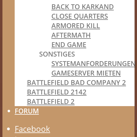
BACK TO KARKAND
CLOSE QUARTERS
ARMORED KILL
AFTERMATH
END GAME
SONSTIGES
SYSTEMANFORDERUNGEN
GAMESERVER MIETEN
BATTLEFIELD BAD COMPANY 2
BATTLEFIELD 2142
BATTLEFIELD 2
FORUM
Facebook