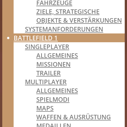
FAHRZEUGE
ZIELE, STRATEGISCHE
OBJEKTE & VERSTÄRKUNGEN
SYSTEMANFORDERUNGEN
BATTLEFIELD 1
SINGLEPLAYER
ALLGEMEINES
MISSIONEN
TRAILER
MULTIPLAYER
ALLGEMEINES
SPIELMODI
MAPS
WAFFEN & AUSRÜSTUNG
MEDAILLEN