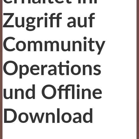
Zugriff auf
Community
Operations
und Offline
Download