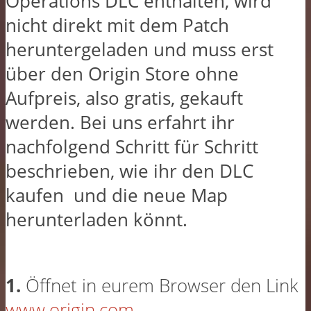
Operations DLC enthalten, wird
nicht direkt mit dem Patch
heruntergeladen und muss erst
über den Origin Store ohne
Aufpreis, also gratis, gekauft
werden. Bei uns erfahrt ihr
nachfolgend Schritt für Schritt
beschrieben, wie ihr den DLC
kaufen und die neue Map
herunterladen könnt.
1.
Öffnet in eurem Browser den Link
www.origin.com
.