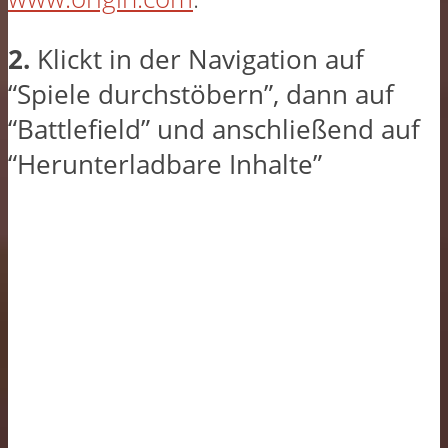
2.
Klickt in der Navigation auf
“Spiele durchstöbern”, dann auf
“Battlefield” und anschließend auf
“Herunterladbare Inhalte”