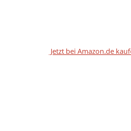
Jetzt bei Amazon.de kau