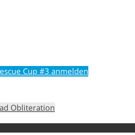
 Rescue Cup #3 anmelden
ad Obliteration