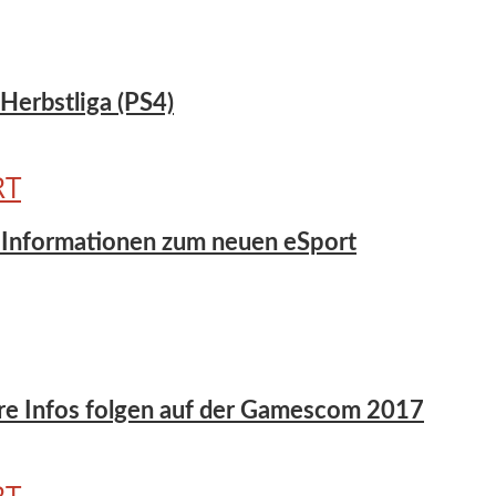
-Herbstliga (PS4)
RT
 & Informationen zum neuen eSport
tere Infos folgen auf der Gamescom 2017