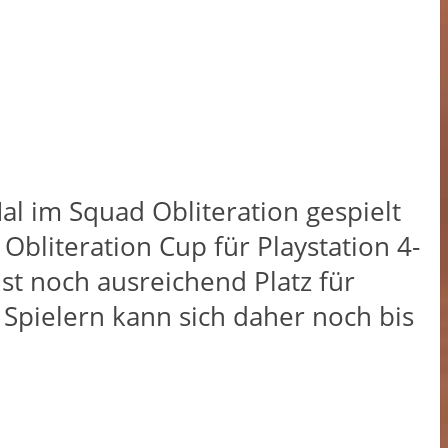
al im Squad Obliteration gespielt
literation Cup für Playstation 4-
st noch ausreichend Platz für
Spielern kann sich daher noch bis