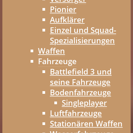
Pionier
Aufklärer
Einzel und Squad-
Spezialisierungen
Waffen
Fahrzeuge
Battlefield 3 und
seine Fahrzeuge
Bodenfahrzeuge
Singleplayer
Luftfahrzeuge
Stationären Waffen