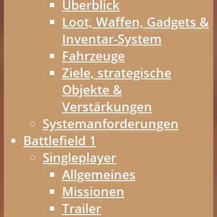
Überblick
Loot, Waffen, Gadgets &
Inventar-System
Fahrzeuge
Ziele, strategische
Objekte &
Verstärkungen
Systemanforderungen
Battlefield 1
Singleplayer
Allgemeines
Missionen
Trailer