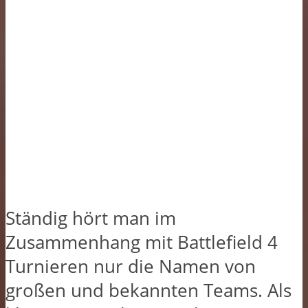
Ständig hört man im
Zusammenhang mit Battlefield 4
Turnieren nur die Namen von
großen und bekannten Teams. Als