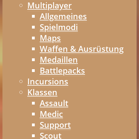
Multiplayer
Allgemeines
Spielmodi
Maps
Waffen & Ausrüstung
Medaillen
Battlepacks
Incursions
Klassen
Assault
Medic
Support
Scout