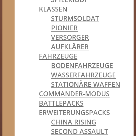
KLASSEN
STURMSOLDAT
PIONIER
VERSORGER
AUFKLÄRER
FAHRZEUGE
BODENFAHRZEUGE
WASSERFAHRZEUGE
STATIONÄRE WAFFEN
COMMANDER-MODUS
BATTLEPACKS
ERWEITERUNGSPACKS
CHINA RISING
SECOND ASSAULT