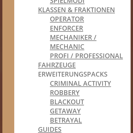
SPIELMODI
KLASSEN & FRAKTIONEN
OPERATOR
ENFORCER
MECHANIKER /
MECHANIC
PROFI / PROFESSIONAL
FAHRZEUGE
ERWEITERUNGSPACKS
CRIMINAL ACTIVITY
ROBBERY
BLACKOUT
GETAWAY
BETRAYAL
GUIDES