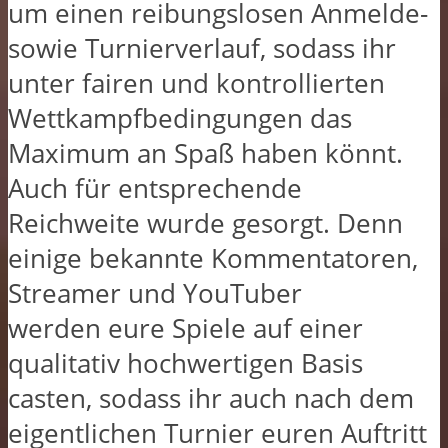
um einen reibungslosen Anmelde-
sowie Turnierverlauf, sodass ihr
unter fairen und kontrollierten
Wettkampfbedingungen das
Maximum an Spaß haben könnt.
Auch für entsprechende
Reichweite wurde gesorgt. Denn
einige bekannte Kommentatoren,
Streamer und YouTuber
werden eure Spiele auf einer
qualitativ hochwertigen Basis
casten, sodass ihr auch nach dem
eigentlichen Turnier euren Auftritt