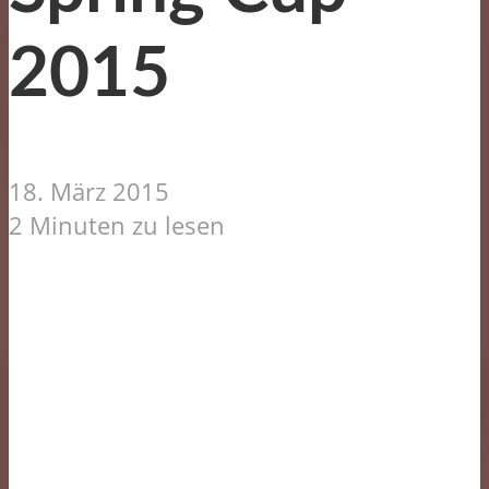
2015
18. März 2015
2 Minuten zu lesen