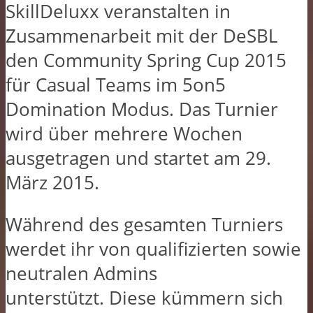
SkillDeluxx veranstalten in
Zusammenarbeit mit der DeSBL
den Community Spring Cup 2015
für Casual Teams im 5on5
Domination Modus. Das Turnier
wird über mehrere Wochen
ausgetragen und startet am 29.
März 2015.
Während des gesamten Turniers
werdet ihr von qualifizierten sowie
neutralen Admins
unterstützt. Diese kümmern sich