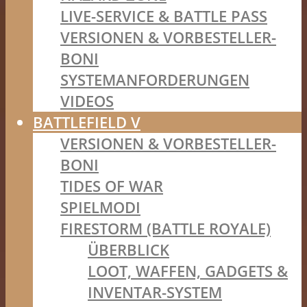
LIVE-SERVICE & BATTLE PASS
VERSIONEN & VORBESTELLER-
BONI
SYSTEMANFORDERUNGEN
VIDEOS
BATTLEFIELD V
VERSIONEN & VORBESTELLER-
BONI
TIDES OF WAR
SPIELMODI
FIRESTORM (BATTLE ROYALE)
ÜBERBLICK
LOOT, WAFFEN, GADGETS &
INVENTAR-SYSTEM