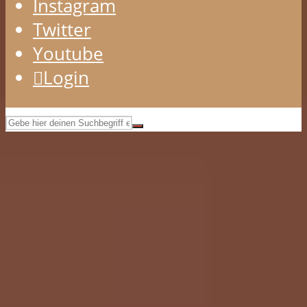
Instagram
Twitter
Youtube
Login