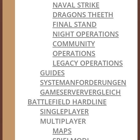
NAVAL STRIKE
DRAGONS THEETH
FINAL STAND
NIGHT OPERATIONS
COMMUNITY
OPERATIONS
LEGACY OPERATIONS
GUIDES
SYSTEMANFORDERUNGEN
GAMESERVERVERGLEICH
BATTLEFIELD HARDLINE
SINGLEPLAYER
MULTIPLAYER
MAPS