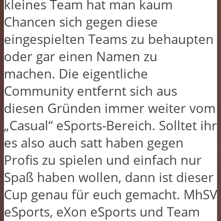
kleines Team hat man kaum
Chancen sich gegen diese
eingespielten Teams zu behaupten
oder gar einen Namen zu
machen. Die eigentliche
Community entfernt sich aus
diesen Gründen immer weiter vom
„Casual“ eSports-Bereich. Solltet ihr
es also auch satt haben gegen
Profis zu spielen und einfach nur
Spaß haben wollen, dann ist dieser
Cup genau für euch gemacht. MhSV
eSports, eXon eSports und Team