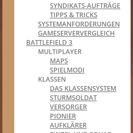
SYNDIKATS-AUFTRÄGE
TIPPS & TRICKS
SYSTEMANFORDERUNGEN
GAMESERVERVERGLEICH
BATTLEFIELD 3
MULTIPLAYER
MAPS
SPIELMODI
KLASSEN
DAS KLASSENSYSTEM
STURMSOLDAT
VERSORGER
PIONIER
AUFKLÄRER