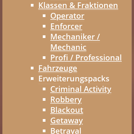
Klassen & Fraktionen
Operator
Enforcer
Mechaniker /
Mechanic
Profi / Professional
Fahrzeuge
Erweiterungspacks
Criminal Activity
Robbery
Blackout
Getaway
Betrayal