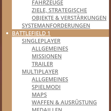
FAHRZEUGE
ZIELE, STRATEGISCHE
OBJEKTE & VERSTÄRKUNGEN
SYSTEMANFORDERUNGEN
BATTLEFIELD 1
SINGLEPLAYER
ALLGEMEINES
MISSIONEN
TRAILER
MULTIPLAYER
ALLGEMEINES
SPIELMODI
MAPS
WAFFEN & AUSRÜSTUNG
MEDAILLEN