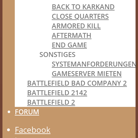
BACK TO KARKAND
CLOSE QUARTERS
ARMORED KILL
AFTERMATH
END GAME
SONSTIGES
SYSTEMANFORDERUNGEN
GAMESERVER MIETEN
BATTLEFIELD BAD COMPANY 2
BATTLEFIELD 2142
BATTLEFIELD 2
FORUM
Facebook