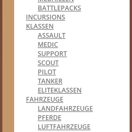
BATTLEPACKS
INCURSIONS
KLASSEN
ASSAULT
MEDIC
SUPPORT
SCOUT
PILOT
TANKER
ELITEKLASSEN
FAHRZEUGE
LANDFAHRZEUGE
PFERDE
LUFTFAHRZEUGE