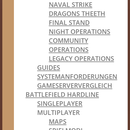
NAVAL STRIKE
DRAGONS THEETH
FINAL STAND
NIGHT OPERATIONS
COMMUNITY
OPERATIONS
LEGACY OPERATIONS
GUIDES
SYSTEMANFORDERUNGEN
GAMESERVERVERGLEICH
BATTLEFIELD HARDLINE
SINGLEPLAYER
MULTIPLAYER
MAPS