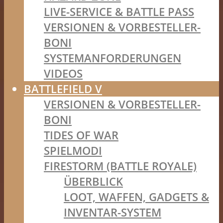
LIVE-SERVICE & BATTLE PASS
VERSIONEN & VORBESTELLER-
BONI
SYSTEMANFORDERUNGEN
VIDEOS
BATTLEFIELD V
VERSIONEN & VORBESTELLER-
BONI
TIDES OF WAR
SPIELMODI
FIRESTORM (BATTLE ROYALE)
ÜBERBLICK
LOOT, WAFFEN, GADGETS &
INVENTAR-SYSTEM