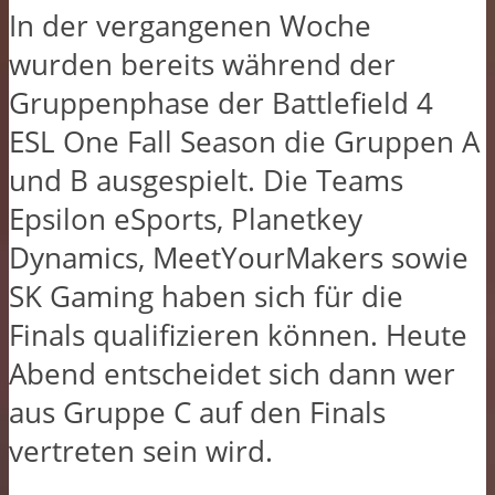
In der vergangenen Woche
wurden bereits während der
Gruppenphase der Battlefield 4
ESL One Fall Season die Gruppen A
und B ausgespielt. Die Teams
Epsilon eSports, Planetkey
Dynamics, MeetYourMakers sowie
SK Gaming haben sich für die
Finals qualifizieren können. Heute
Abend entscheidet sich dann wer
aus Gruppe C auf den Finals
vertreten sein wird.