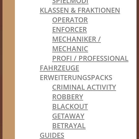
SPIELMODI
KLASSEN & FRAKTIONEN
OPERATOR
ENFORCER
MECHANIKER /
MECHANIC
PROFI / PROFESSIONAL
FAHRZEUGE
ERWEITERUNGSPACKS
CRIMINAL ACTIVITY
ROBBERY
BLACKOUT
GETAWAY
BETRAYAL
GUIDES