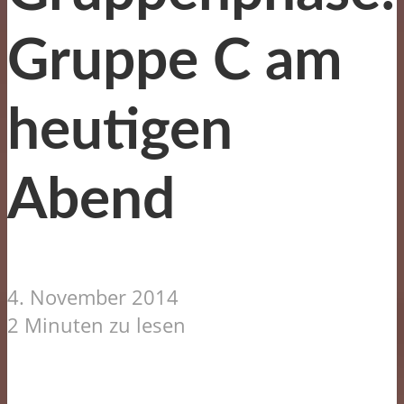
Gruppe C am
heutigen
Abend
4. November 2014
2 Minuten zu lesen