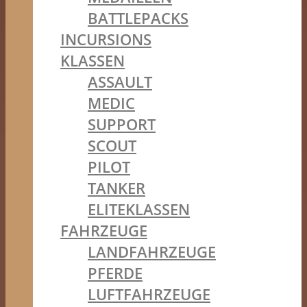
BATTLEPACKS
INCURSIONS
KLASSEN
ASSAULT
MEDIC
SUPPORT
SCOUT
PILOT
TANKER
ELITEKLASSEN
FAHRZEUGE
LANDFAHRZEUGE
PFERDE
LUFTFAHRZEUGE