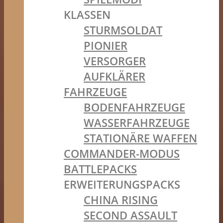
KLASSEN
STURMSOLDAT
PIONIER
VERSORGER
AUFKLÄRER
FAHRZEUGE
BODENFAHRZEUGE
WASSERFAHRZEUGE
STATIONÄRE WAFFEN
COMMANDER-MODUS
BATTLEPACKS
ERWEITERUNGSPACKS
CHINA RISING
SECOND ASSAULT