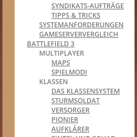
SYNDIKATS-AUFTRÄGE
TIPPS & TRICKS
SYSTEMANFORDERUNGEN
GAMESERVERVERGLEICH
BATTLEFIELD 3
MULTIPLAYER
MAPS
SPIELMODI
KLASSEN
DAS KLASSENSYSTEM
STURMSOLDAT
VERSORGER
PIONIER
AUFKLÄRER