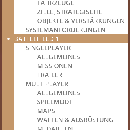
FAHRZEUGE
ZIELE, STRATEGISCHE
OBJEKTE & VERSTÄRKUNGEN
SYSTEMANFORDERUNGEN
BATTLEFIELD 1
SINGLEPLAYER
ALLGEMEINES
MISSIONEN
TRAILER
MULTIPLAYER
ALLGEMEINES
SPIELMODI
MAPS
WAFFEN & AUSRÜSTUNG
MEDAILLEN