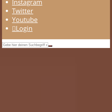
Instagram
Twitter
Youtube
Login