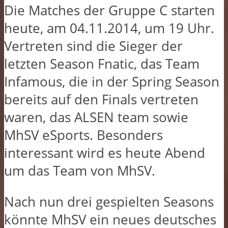
Die Matches der Gruppe C starten
heute, am 04.11.2014, um 19 Uhr.
Vertreten sind die Sieger der
letzten Season Fnatic, das Team
Infamous, die in der Spring Season
bereits auf den Finals vertreten
waren, das ALSEN team sowie
MhSV eSports. Besonders
interessant wird es heute Abend
um das Team von MhSV.
Nach nun drei gespielten Seasons
könnte MhSV ein neues deutsches