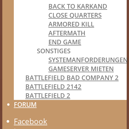
BACK TO KARKAND
CLOSE QUARTERS
ARMORED KILL
AFTERMATH
END GAME
SONSTIGES
SYSTEMANFORDERUNGEN
GAMESERVER MIETEN
BATTLEFIELD BAD COMPANY 2
BATTLEFIELD 2142
BATTLEFIELD 2
FORUM
Facebook