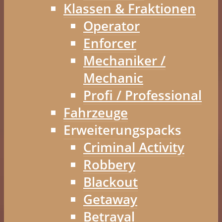
Klassen & Fraktionen
Operator
Enforcer
Mechaniker /
Mechanic
Profi / Professional
Fahrzeuge
Erweiterungspacks
Criminal Activity
Robbery
Blackout
Getaway
Betrayal