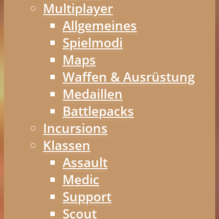
Multiplayer
Allgemeines
Spielmodi
Maps
Waffen & Ausrüstung
Medaillen
Battlepacks
Incursions
Klassen
Assault
Medic
Support
Scout