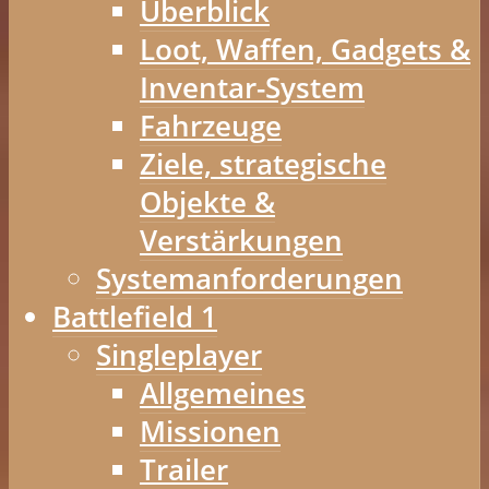
Überblick
Loot, Waffen, Gadgets &
Inventar-System
Fahrzeuge
Ziele, strategische
Objekte &
Verstärkungen
Systemanforderungen
Battlefield 1
Singleplayer
Allgemeines
Missionen
Trailer