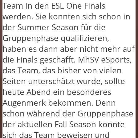
Team in den ESL One Finals
werden. Sie konnten sich schon in
der Summer Season für die
Gruppenphase qualifizieren,
haben es dann aber nicht mehr auf
die Finals geschafft. MhSV eSports,
das Team, das bisher von vielen
Seiten unterschätzt wurde, sollte
heute Abend ein besonderes
Augenmerk bekommen. Denn
schon während der Gruppenphase
der aktuellen Fall Season konnte
sich das Team beweisen und