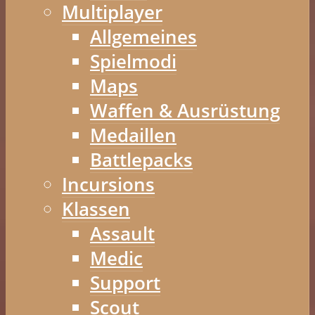
Multiplayer
Allgemeines
Spielmodi
Maps
Waffen & Ausrüstung
Medaillen
Battlepacks
Incursions
Klassen
Assault
Medic
Support
Scout