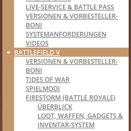
LIVE-SERVICE & BATTLE PASS
VERSIONEN & VORBESTELLER-
BONI
SYSTEMANFORDERUNGEN
VIDEOS
BATTLEFIELD V
VERSIONEN & VORBESTELLER-
BONI
TIDES OF WAR
SPIELMODI
FIRESTORM (BATTLE ROYALE)
ÜBERBLICK
LOOT, WAFFEN, GADGETS &
INVENTAR-SYSTEM