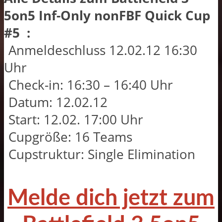
5on5 Inf-Only nonFBF Quick Cup
#5 :
Anmeldeschluss 12.02.12 16:30
Uhr
Check-in: 16:30 – 16:40 Uhr
Datum: 12.02.12
Start: 12.02. 17:00 Uhr
Cupgröße: 16 Teams
Cupstruktur: Single Elimination
Melde dich jetzt zum