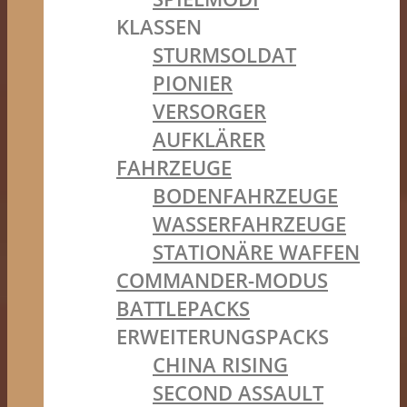
KLASSEN
STURMSOLDAT
PIONIER
VERSORGER
AUFKLÄRER
FAHRZEUGE
BODENFAHRZEUGE
WASSERFAHRZEUGE
STATIONÄRE WAFFEN
COMMANDER-MODUS
BATTLEPACKS
ERWEITERUNGSPACKS
CHINA RISING
SECOND ASSAULT