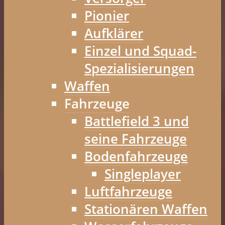
Pionier
Aufklärer
Einzel und Squad-
Spezialisierungen
Waffen
Fahrzeuge
Battlefield 3 und
seine Fahrzeuge
Bodenfahrzeuge
Singleplayer
Luftfahrzeuge
Stationären Waffen