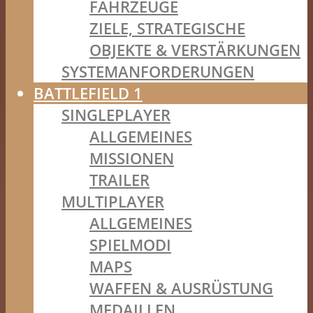
FAHRZEUGE
ZIELE, STRATEGISCHE
OBJEKTE & VERSTÄRKUNGEN
SYSTEMANFORDERUNGEN
BATTLEFIELD 1
SINGLEPLAYER
ALLGEMEINES
MISSIONEN
TRAILER
MULTIPLAYER
ALLGEMEINES
SPIELMODI
MAPS
WAFFEN & AUSRÜSTUNG
MEDAILLEN