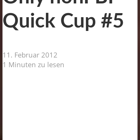
Quick Cup #5
11. Februar 2012
1 Minuten zu lesen