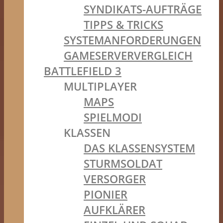
SYNDIKATS-AUFTRÄGE
TIPPS & TRICKS
SYSTEMANFORDERUNGEN
GAMESERVERVERGLEICH
BATTLEFIELD 3
MULTIPLAYER
MAPS
SPIELMODI
KLASSEN
DAS KLASSENSYSTEM
STURMSOLDAT
VERSORGER
PIONIER
AUFKLÄRER