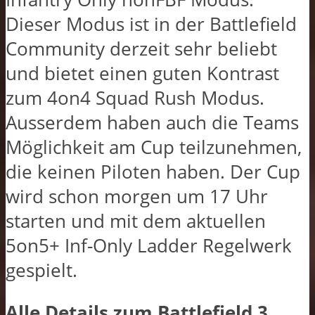
Dieser Modus ist in der Battlefield
Community derzeit sehr beliebt
und bietet einen guten Kontrast
zum 4on4 Squad Rush Modus.
Ausserdem haben auch die Teams
Möglichkeit am Cup teilzunehmen,
die keinen Piloten haben. Der Cup
wird schon morgen um 17 Uhr
starten und mit dem aktuellen
5on5+ Inf-Only Ladder Regelwerk
gespielt.
Alle Details zum Battlefield 3