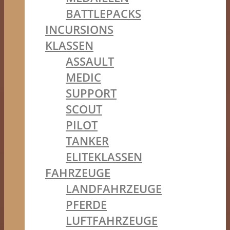
BATTLEPACKS
INCURSIONS
KLASSEN
ASSAULT
MEDIC
SUPPORT
SCOUT
PILOT
TANKER
ELITEKLASSEN
FAHRZEUGE
LANDFAHRZEUGE
PFERDE
LUFTFAHRZEUGE