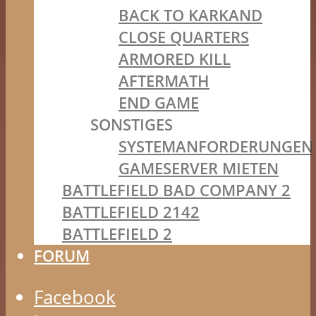
BACK TO KARKAND
CLOSE QUARTERS
ARMORED KILL
AFTERMATH
END GAME
SONSTIGES
SYSTEMANFORDERUNGEN
GAMESERVER MIETEN
BATTLEFIELD BAD COMPANY 2
BATTLEFIELD 2142
BATTLEFIELD 2
FORUM
Facebook