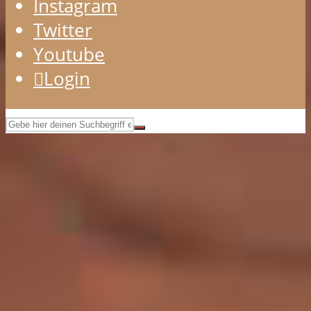
Instagram
Twitter
Youtube
Login