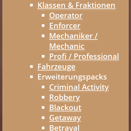
Klassen & Fraktionen
Operator
Enforcer
Mechaniker /
Mechanic
Profi / Professional
Fahrzeuge
Erweiterungspacks
Criminal Activity
Robbery
Blackout
Getaway
Betrayal