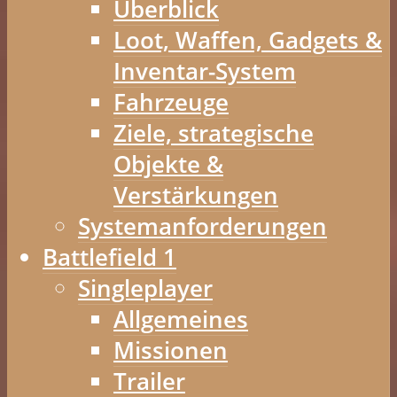
Überblick
Loot, Waffen, Gadgets &
Inventar-System
Fahrzeuge
Ziele, strategische
Objekte &
Verstärkungen
Systemanforderungen
Battlefield 1
Singleplayer
Allgemeines
Missionen
Trailer