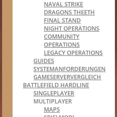
NAVAL STRIKE
DRAGONS THEETH
FINAL STAND
NIGHT OPERATIONS
COMMUNITY
OPERATIONS
LEGACY OPERATIONS
GUIDES
SYSTEMANFORDERUNGEN
GAMESERVERVERGLEICH
BATTLEFIELD HARDLINE
SINGLEPLAYER
MULTIPLAYER
MAPS