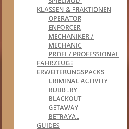
SPIELMODI
KLASSEN & FRAKTIONEN
OPERATOR
ENFORCER
MECHANIKER /
MECHANIC
PROFI / PROFESSIONAL
FAHRZEUGE
ERWEITERUNGSPACKS
CRIMINAL ACTIVITY
ROBBERY
BLACKOUT
GETAWAY
BETRAYAL
GUIDES