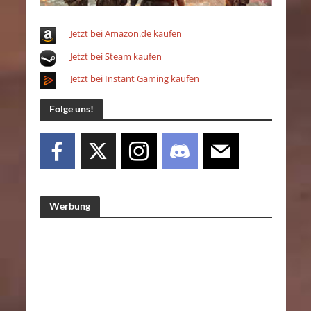
Jetzt bei Amazon.de kaufen
Jetzt bei Steam kaufen
Jetzt bei Instant Gaming kaufen
Folge uns!
Werbung