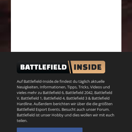
Auf Battlefield-Inside.de findest du täglich aktuelle
Neuigkeiten, Informationen, Tipps, Tricks, Videos und
vieles mehr zu
Battlefield 6
,
Battlefield 2042
,
Battlefield
V
,
Battlefield 1
,
Battlefield 4
,
Battlefield 3
&
Battlefield
Hardline
. Außerdem berichten wir über die die größten
Battlefield Esport Events. Besucht auch unser
Forum
.
Battlefield ist unser Hobby und dies wollen wir mit euch
teilen.