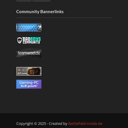
Community Bannerlinks
Copyright © 2025 - Created by
Battlefield-Inside.de