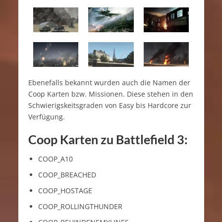
Ebenefalls bekannt wurden auch die Namen der
Coop Karten bzw. Missionen. Diese stehen in den
Schwierigskeitsgraden von Easy bis Hardcore zur
Verfügung.
Coop Karten zu Battlefield 3:
COOP_A10
COOP_BREACHED
COOP_HOSTAGE
COOP_ROLLINGTHUNDER