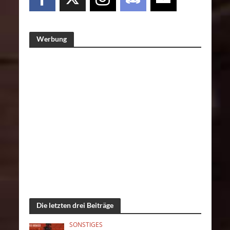
Werbung
Die letzten drei Beiträge
SONSTIGES