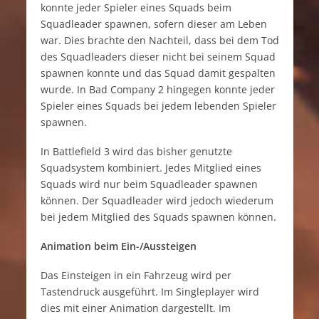
konnte jeder Spieler eines Squads beim
Squadleader spawnen, sofern dieser am Leben
war. Dies brachte den Nachteil, dass bei dem Tod
des Squadleaders dieser nicht bei seinem Squad
spawnen konnte und das Squad damit gespalten
wurde. In Bad Company 2 hingegen konnte jeder
Spieler eines Squads bei jedem lebenden Spieler
spawnen.
In Battlefield 3 wird das bisher genutzte
Squadsystem kombiniert. Jedes Mitglied eines
Squads wird nur beim Squadleader spawnen
können. Der Squadleader wird jedoch wiederum
bei jedem Mitglied des Squads spawnen können.
Animation beim Ein-/Aussteigen
Das Einsteigen in ein Fahrzeug wird per
Tastendruck ausgeführt. Im Singleplayer wird
dies mit einer Animation dargestellt. Im