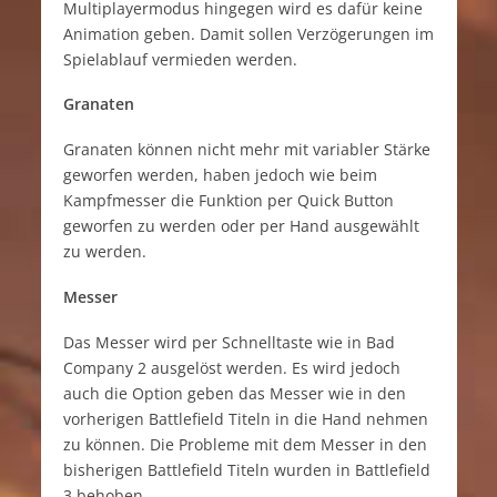
Multiplayermodus hingegen wird es dafür keine
Animation geben. Damit sollen Verzögerungen im
Spielablauf vermieden werden.
Granaten
Granaten können nicht mehr mit variabler Stärke
geworfen werden, haben jedoch wie beim
Kampfmesser die Funktion per Quick Button
geworfen zu werden oder per Hand ausgewählt
zu werden.
Messer
Das Messer wird per Schnelltaste wie in Bad
Company 2 ausgelöst werden. Es wird jedoch
auch die Option geben das Messer wie in den
vorherigen Battlefield Titeln in die Hand nehmen
zu können. Die Probleme mit dem Messer in den
bisherigen Battlefield Titeln wurden in Battlefield
3 behoben.