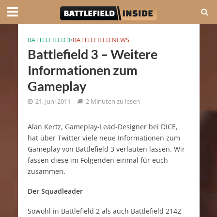
BATTLEFIELD 3
•
BATTLEFIELD NEWS
Battlefield 3 – Weitere
Informationen zum
Gameplay
21. Juni 2011
2 Minuten zu lesen
Alan Kertz, Gameplay-Lead-Designer bei DICE,
hat über Twitter viele neue Informationen zum
Gameplay von Battlefield 3 verlauten lassen. Wir
fassen diese im Folgenden einmal für euch
zusammen.
Der Squadleader
Sowohl in Battlefield 2 als auch Battlefield 2142