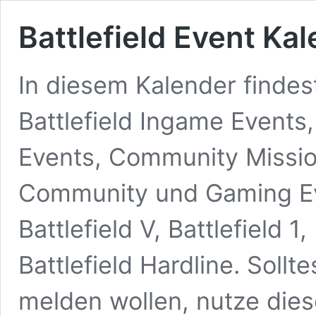
Battlefield Event Ka
In diesem Kalender findest
Battlefield Ingame Events,
Events, Community Missio
Community und Gaming Eve
Battlefield V, Battlefield 1,
Battlefield Hardline. Soll
melden wollen, nutze dies