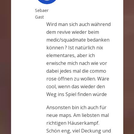
Sebaer
Gast
Wird man sich auch während
dem revive wieder beim
medic/squadmate bedanken
können ? Ist natürlich nix
elementares, aber ich
erwische mich nach wie vor
dabei jedes mal die commo
rose öffnen zu wollen. Wäre
cool, wenn das wieder den
Weg ins Spiel finden würde
Ansonsten bin ich auch für
neue maps. Am liebsten mal
richtigen Häuserkampf.
Schön eng, viel Deckung und