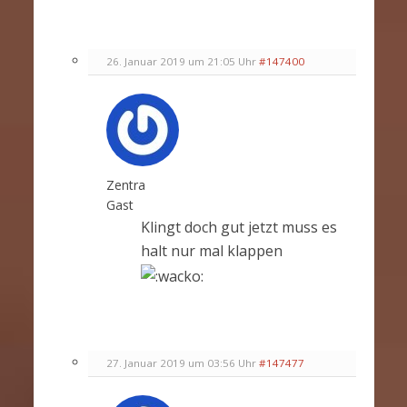
26. Januar 2019 um 21:05 Uhr
#147400
Zentra
Gast
Klingt doch gut jetzt muss es
halt nur mal klappen
27. Januar 2019 um 03:56 Uhr
#147477