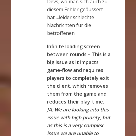
Devs, wo man sich auch zu
diesem Fehler geäussert
hat….leider schlechte
Nachrichten für die
betroffenen:
Infinite loading screen
between rounds – This is a
big issue as it impacts
game-flow and requires
players to completely exit
the client, which removes
them from the game and
reduces their play-time.
JA: We are looking into this
issue with high priority, but
as this is a very complex
issue we are unable to