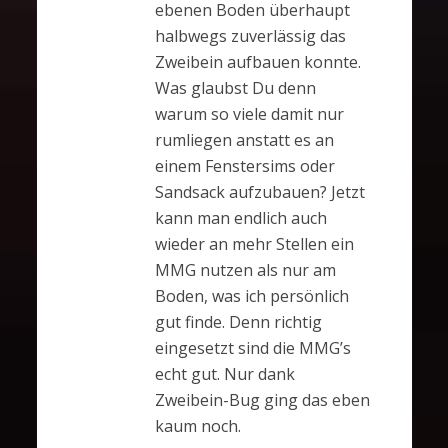
ebenen Boden überhaupt
halbwegs zuverlässig das
Zweibein aufbauen konnte.
Was glaubst Du denn
warum so viele damit nur
rumliegen anstatt es an
einem Fenstersims oder
Sandsack aufzubauen? Jetzt
kann man endlich auch
wieder an mehr Stellen ein
MMG nutzen als nur am
Boden, was ich persönlich
gut finde. Denn richtig
eingesetzt sind die MMG’s
echt gut. Nur dank
Zweibein-Bug ging das eben
kaum noch.