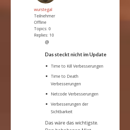
wurstegal
Teilnehmer
Offline
Topics:
0
Replies:
10
@
Das steckt nicht im Update
Time to Kill Verbesserungen
Time to Death
Verbesserungen
Netcode Verbesserungen
Verbesserungen der
Sichtbarkeit
Das wäre das wichtigste.