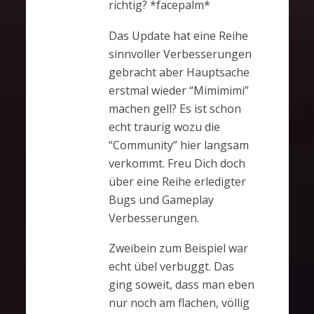
richtig? *facepalm*
Das Update hat eine Reihe
sinnvoller Verbesserungen
gebracht aber Hauptsache
erstmal wieder “Mimimimi”
machen gell? Es ist schon
echt traurig wozu die
“Community” hier langsam
verkommt. Freu Dich doch
über eine Reihe erledigter
Bugs und Gameplay
Verbesserungen.
Zweibein zum Beispiel war
echt übel verbuggt. Das
ging soweit, dass man eben
nur noch am flachen, völlig