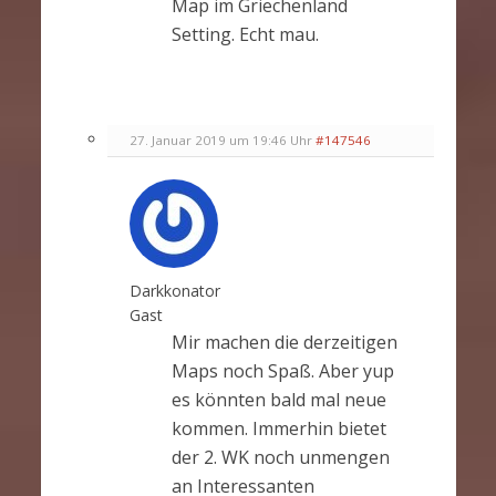
Map im Griechenland
Setting. Echt mau.
27. Januar 2019 um 19:46 Uhr
#147546
Darkkonator
Gast
Mir machen die derzeitigen
Maps noch Spaß. Aber yup
es könnten bald mal neue
kommen. Immerhin bietet
der 2. WK noch unmengen
an Interessanten