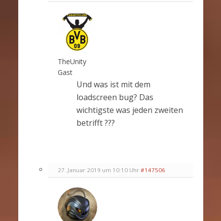
TheUnity
Gast
Und was ist mit dem
loadscreen bug? Das
wichtigste was jeden zweiten
betrifft ???
27. Januar 2019 um 10:10 Uhr
#147506