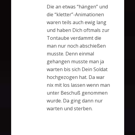
Die an etwas “hängen” und
die “kletter”-Animationen
waren teils auch ewig lang
und haben Dich oftmals zur
Tontaube verdammt die
man nur noch abschießen
musste. Denn einmal
gehangen musste man ja
warten bis sich Dein Soldat
hochgezogen hat. Da war
nix mit los lassen wenn man
unter Beschuß genommen
wurde. Da ging dann nur
warten und sterben.