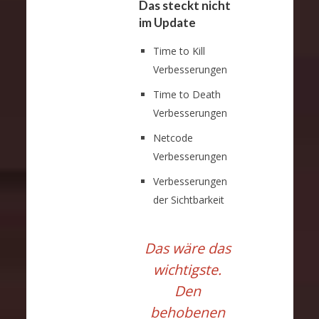
Das steckt nicht
im Update
Time to Kill
Verbesserungen
Time to Death
Verbesserungen
Netcode
Verbesserungen
Verbesserungen
der Sichtbarkeit
Das wäre das
wichtigste.
Den
behobenen