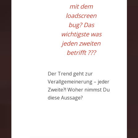
mit dem
loadscreen
bug? Das
wichtigste was
jeden zweiten
betrifft ???
Der Trend geht zur
Verallgemeinerung – jeder
Zweite?! Woher nimmst Du
diese Aussage?