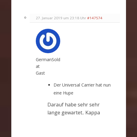
27. Januar 2019 um 23:18 Uhr
#147574
GermanSold
at
Gast
Der Universal Carrier hat nun
eine Hupe
Darauf habe sehr sehr
lange gewartet.. Kappa