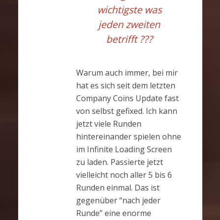
wichtigste was
jeden zweiten
betrifft ???
Warum auch immer, bei mir
hat es sich seit dem letzten
Company Coins Update fast
von selbst gefixed. Ich kann
jetzt viele Runden
hintereinander spielen ohne
im Infinite Loading Screen
zu laden. Passierte jetzt
vielleicht noch aller 5 bis 6
Runden einmal. Das ist
gegenüber “nach jeder
Runde” eine enorme