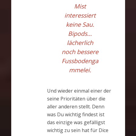
Mist
interessiert
keine Sau.
Bipods…
lächerlich
noch bessere
Fussbodenga
mmelei.
Und wieder einmal einer der
seine Prioritäten über die
aller anderen stellt. Denn
was Du wichtig findest ist
das einzige was gefälligst
wichtig zu sein hat für Dice