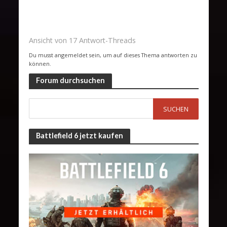
Ansicht von 17 Antwort-Threads
Du musst angemeldet sein, um auf dieses Thema antworten zu
können.
Forum durchsuchen
Battlefield 6 jetzt kaufen