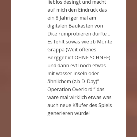
lieblos desingt und macht
auf mich den Eindruck das
ein 8 Jähriger mal am
digitalen Baukasten von
Dice rumprobieren durfte…
Es fehlt sowas wie zb Monte
Grappa (Weit offenes
Berggebiet OHNE SCHNEE)
und dann evtl noch etwas
mit wasser inseln oder
ähnlichem (z.b D-Day)”
Operation Overlord ” das
wäre mal wirklich etwas was
auch neue Käufer des Spiels
generieren würde!