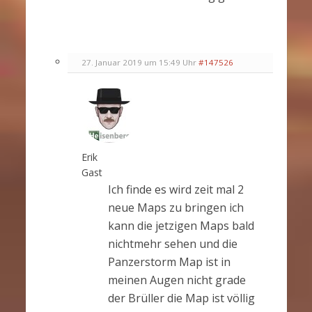
27. Januar 2019 um 15:49 Uhr
#147526
Erik
Gast
Ich finde es wird zeit mal 2
neue Maps zu bringen ich
kann die jetzigen Maps bald
nichtmehr sehen und die
Panzerstorm Map ist in
meinen Augen nicht grade
der Brüller die Map ist völlig