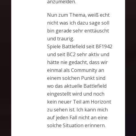
anzumelden.
Nun zum Thema, weiß echt
nicht was ich dazu sage soll
bin gerade sehr enttäuscht
und traurig.
Spiele Battlefield seit BF1942
und seit BC2 sehr aktiv und
hätte nie gedacht, dass wir
einmal als Community an
einem solchen Punkt sind
wo das aktuelle Battlefield
eingestellt wird und noch
kein neuer Teil am Horizont
zu sehen ist. Ich kann mich
auf jeden Fall nicht an eine
solche Situation erinnern.