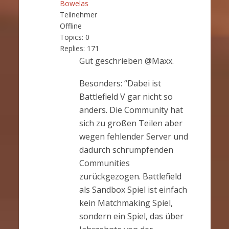
Bowelas
Teilnehmer
Offline
Topics:
0
Replies:
171
Gut geschrieben @Maxx.
Besonders: “Dabei ist
Battlefield V gar nicht so
anders. Die Community hat
sich zu großen Teilen aber
wegen fehlender Server und
dadurch schrumpfenden
Communities
zurückgezogen. Battlefield
als Sandbox Spiel ist einfach
kein Matchmaking Spiel,
sondern ein Spiel, das über