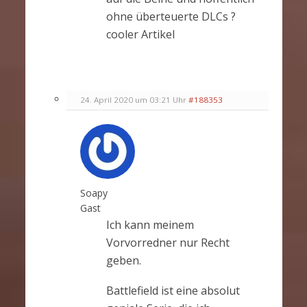
ohne überteuerte DLCs ?
cooler Artikel
24. April 2020 um 03:21 Uhr
#188353
Soapy
Gast
Ich kann meinem
Vorvorredner nur Recht
geben.
Battlefield ist eine absolut