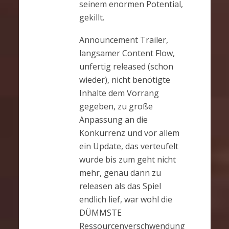
seinem enormen Potential,
gekillt.
Announcement Trailer,
langsamer Content Flow,
unfertig released (schon
wieder), nicht benötigte
Inhalte dem Vorrang
gegeben, zu große
Anpassung an die
Konkurrenz und vor allem
ein Update, das verteufelt
wurde bis zum geht nicht
mehr, genau dann zu
releasen als das Spiel
endlich lief, war wohl die
DÜMMSTE
Ressourcenverschwendung