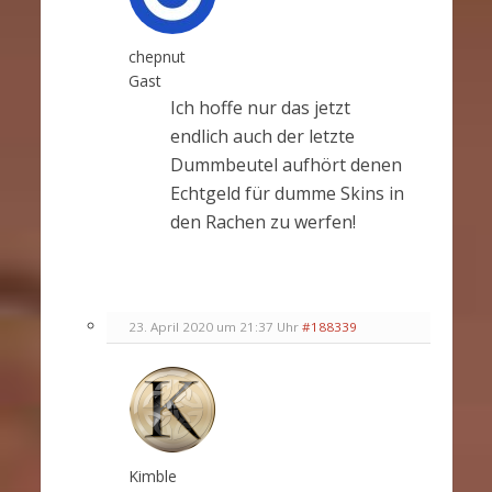
chepnut
Gast
Ich hoffe nur das jetzt
endlich auch der letzte
Dummbeutel aufhört denen
Echtgeld für dumme Skins in
den Rachen zu werfen!
23. April 2020 um 21:37 Uhr
#188339
Kimble