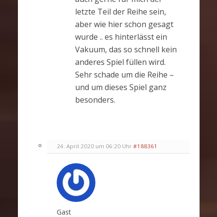
letzte Teil der Reihe sein,
aber wie hier schon gesagt
wurde .. es hinterlässt ein
Vakuum, das so schnell kein
anderes Spiel füllen wird.
Sehr schade um die Reihe –
und um dieses Spiel ganz
besonders.
24. April 2020 um 06:20 Uhr
#188361
Gast