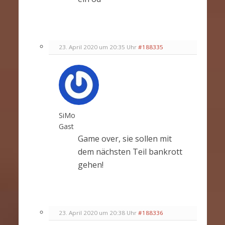
23. April 2020 um 20:35 Uhr
#188335
SiMo
Gast
Game over, sie sollen mit
dem nächsten Teil bankrott
gehen!
23. April 2020 um 20:38 Uhr
#188336