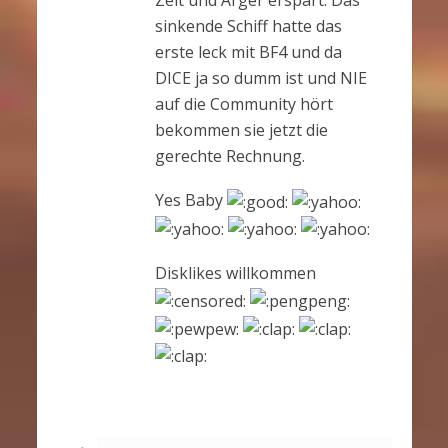
sinkende Schiff hatte das
erste leck mit BF4 und da
DICE ja so dumm ist und NIE
auf die Community hört
bekommen sie jetzt die
gerechte Rechnung.
Yes Baby
Disklikes willkommen