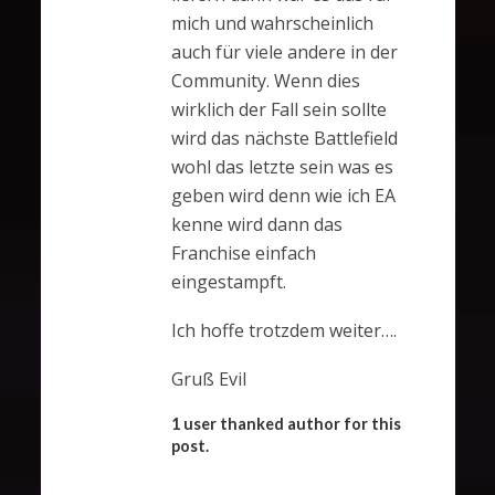
mich und wahrscheinlich
auch für viele andere in der
Community. Wenn dies
wirklich der Fall sein sollte
wird das nächste Battlefield
wohl das letzte sein was es
geben wird denn wie ich EA
kenne wird dann das
Franchise einfach
eingestampft.
Ich hoffe trotzdem weiter….
Gruß Evil
1 user thanked author for this
post.