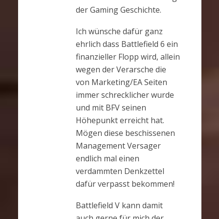
der Gaming Geschichte.
Ich wünsche dafür ganz
ehrlich dass Battlefield 6 ein
finanzieller Flopp wird, allein
wegen der Verarsche die
von Marketing/EA Seiten
immer schrecklicher wurde
und mit BFV seinen
Höhepunkt erreicht hat.
Mögen diese beschissenen
Management Versager
endlich mal einen
verdammten Denkzettel
dafür verpasst bekommen!
Battlefield V kann damit
auch gerne für mich der