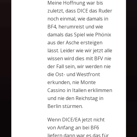
Meine Hoffnung war bis
zuletzt, dass DICE das Ruder
noch einmal, wie damals in
BF4, herumreist und wie
damals das Spiel wie Phönix
aus der Asche ersteigen
lässt. Leider wie wir jetzt alle
wissen wird dies mit BFV nie
der Fall sein, wir werden nie
die Ost- und Westfront
erkunden, nie Monte
Cassino in Italien erklimmen
und nie den Reichstag in
Berlin stürmen.
Wenn DICE/EA jetzt nicht
von Anfang an bei BF6
liefern dann war es das für