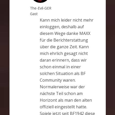
The-Evil-GER
Gast
Kann mich leider nicht mehr
einloggen, deshalb auf
diesem Wege danke MAXX
für die Berichterstattung
über die ganze Zeit. Kann
mich ehrlich gesagt nicht
daran erinnern, dass wir
schon einmal in einer
solchen Situation als BF
Community waren.
Normalerweise war der
nächste Teil schon am
Horizont als man den alten
offiziell eingestellt hatte.
Spiele jetzt seit BF1942 diese