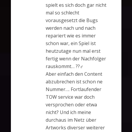
spielt es sich doch gar nicht
mal so schlecht
vorausgesetzt die Bugs
werden nach und nach
repariert wie es immer
schon war, ein Spiel ist
heutzutage nun mal erst
fertig wenn der Nachfolger
rauskommt… ??‍♂️
Aber einfach den Content
abzubrechen ist schon ne
Nummer…. Fortlaufender
TOW service war doch
versprochen oder etwa
nicht? Und ich meine
durchaus im Netz über
Artworks diverser weiterer