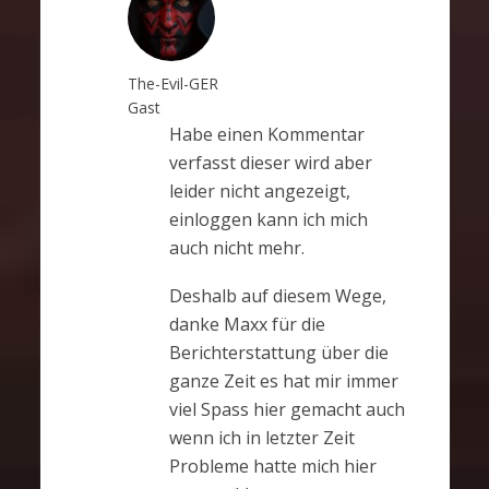
The-Evil-GER
Gast
Habe einen Kommentar
verfasst dieser wird aber
leider nicht angezeigt,
einloggen kann ich mich
auch nicht mehr.
Deshalb auf diesem Wege,
danke Maxx für die
Berichterstattung über die
ganze Zeit es hat mir immer
viel Spass hier gemacht auch
wenn ich in letzter Zeit
Probleme hatte mich hier