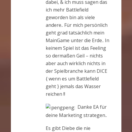
dabei, & ich muss sagen das
ich mehr Battlefield
geworden bin als viele
andere.. Für mich persönlich
geht grad tatsächlich mein
MainGame unter die Erde.. In
keinem Spiel ist das Feeling
so dermaßen Geil – nichts
aber auch wirklich nichts in
der Spielbranche kann DICE
{ wenn es um Battlefield
geht } jemals das Wasser
reichen !!
Danke EA für
deine Marketing strategen..
Es gibt Diebe die nie