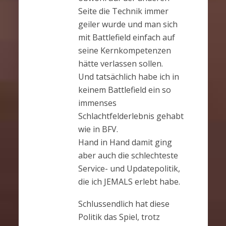
Seite die Technik immer
geiler wurde und man sich
mit Battlefield einfach auf
seine Kernkompetenzen
hätte verlassen sollen.
Und tatsächlich habe ich in
keinem Battlefield ein so
immenses
Schlachtfelderlebnis gehabt
wie in BFV.
Hand in Hand damit ging
aber auch die schlechteste
Service- und Updatepolitik,
die ich JEMALS erlebt habe.
Schlussendlich hat diese
Politik das Spiel, trotz