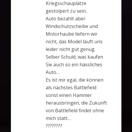
Kriegsschauplätze
gestolpert zu sein..
Auto bezahlt aber
Windschutzscheibe und
Motorhaube liefern wir
nicht, das Model läuft uns
leider nicht gut genug.
Selber Schuld, was kaufen
Sie auch so ein hässliches
Auto…
Es ist mir egal, die können
als nächstes Battlefield
sonst einen Hammer
herausbringen, die Zukunft
von Battlefield findet ohne
mich statt…
????????