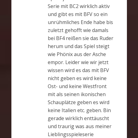
Serie mit BC2 wirklich aktiv
und gibt es mit BFV so ein
unrühmliches Ende habe bis
zuletzt gehofft wie damals
bei BF4 reißen sie das Ruder
herum und das Spiel steigt
wie Phönix aus der Asche
empor. Leider wie wir jetzt
wissen wird es das mit BFV
nicht geben es wird keine
Ost- und keine Westfront
mit als seinen ikonischen
Schauplätze geben es wird
keine Italien etc. geben. Bin
gerade wirklich enttäuscht
und traurig was aus meiner
Lieblingsspieleserie