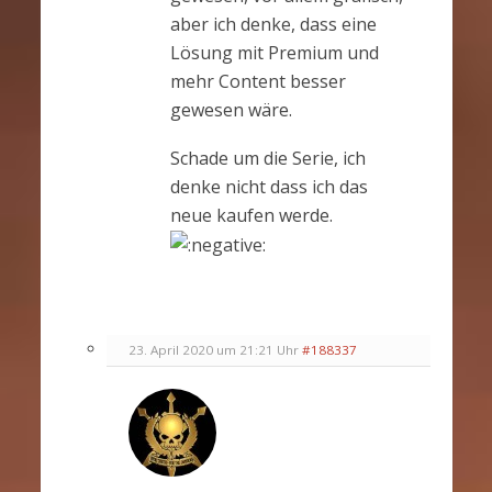
aber ich denke, dass eine
Lösung mit Premium und
mehr Content besser
gewesen wäre.
Schade um die Serie, ich
denke nicht dass ich das
neue kaufen werde.
23. April 2020 um 21:21 Uhr
#188337