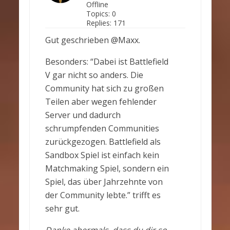
Offline
Topics:
0
Replies:
171
Gut geschrieben @Maxx.
Besonders: “Dabei ist Battlefield
V gar nicht so anders. Die
Community hat sich zu großen
Teilen aber wegen fehlender
Server und dadurch
schrumpfenden Communities
zurückgezogen. Battlefield als
Sandbox Spiel ist einfach kein
Matchmaking Spiel, sondern ein
Spiel, das über Jahrzehnte von
der Community lebte.” trifft es
sehr gut.