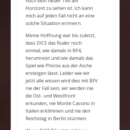
noch kein neuer Teil am
Horizont zu sehen ist. Ich kann
mich auf jeden Fall nicht an eine
solche Situation erinnern.
Meine Hoffnung war bis zuletzt,
dass DICE das Ruder noch
einmal, wie damals in BF4,
herumreist und wie damals das
Spiel wie Phönix aus der Asche
ersteigen lässt. Leider wie wir
jetzt alle wissen wird dies mit BFV
nie der Fall sein, wir werden nie
die Ost- und Westfront
erkunden, nie Monte Cassino in
Italien erklimmen und nie den
Reichstag in Berlin stürmen.