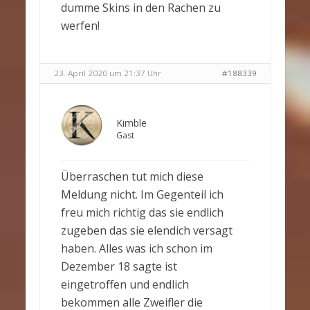
dumme Skins in den Rachen zu
werfen!
23. April 2020 um 21:37 Uhr
#188339
Kimble
Gast
Überraschen tut mich diese
Meldung nicht. Im Gegenteil ich
freu mich richtig das sie endlich
zugeben das sie elendich versagt
haben. Alles was ich schon im
Dezember 18 sagte ist
eingetroffen und endlich
bekommen alle Zweifler die