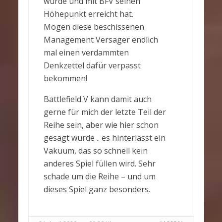
wurde und mit BFV seinen
Höhepunkt erreicht hat.
Mögen diese beschissenen
Management Versager endlich
mal einen verdammten
Denkzettel dafür verpasst
bekommen!
Battlefield V kann damit auch
gerne für mich der letzte Teil der
Reihe sein, aber wie hier schon
gesagt wurde .. es hinterlässt ein
Vakuum, das so schnell kein
anderes Spiel füllen wird. Sehr
schade um die Reihe – und um
dieses Spiel ganz besonders.