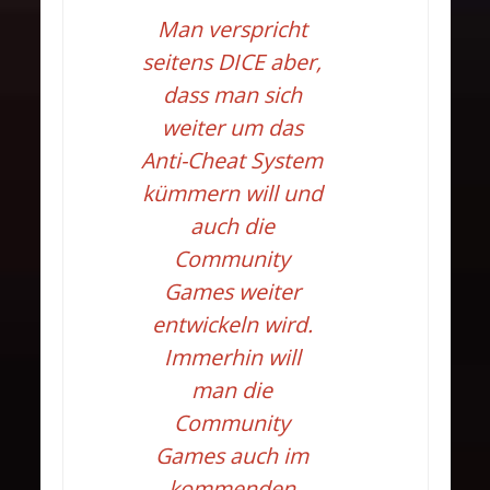
Man verspricht
seitens DICE aber,
dass man sich
weiter um das
Anti-Cheat System
kümmern will und
auch die
Community
Games weiter
entwickeln wird.
Immerhin will
man die
Community
Games auch im
kommenden