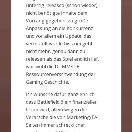
unfertig released (schon wieder),
nicht benötigte Inhalte dem
Vorrang gegeben, zu große
Anpassung an die Konkurrenz
und vor allem ein Update, das
verteufelt wurde bis zum geht
nicht mehr, genau dann zu
releasen als das Spiel endlich lief,
war wohl die DÜMMSTE
Ressourcenverschwendung der
Gaming Geschichte.
Ich wünsche dafür ganz ehrlich
dass Battlefield 6 ein finanzieller
Flopp wird, allein wegen der
Verarsche die von Marketing/EA
Seiten immer schrecklicher