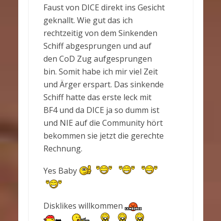
Faust von DICE direkt ins Gesicht
geknallt. Wie gut das ich
rechtzeitig von dem Sinkenden
Schiff abgesprungen und auf
den CoD Zug aufgesprungen
bin. Somit habe ich mir viel Zeit
und Ärger erspart. Das sinkende
Schiff hatte das erste leck mit
BF4 und da DICE ja so dumm ist
und NIE auf die Community hört
bekommen sie jetzt die gerechte
Rechnung.
Yes Baby
Disklikes willkommen