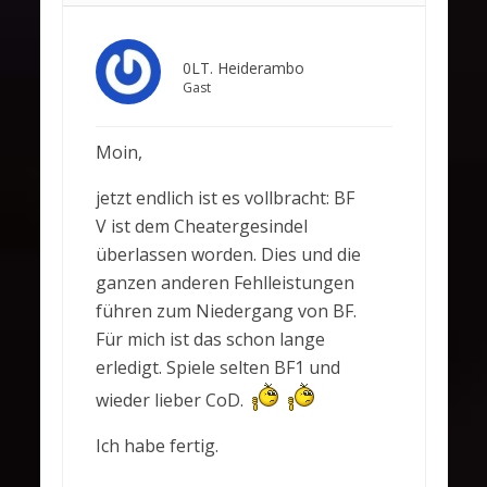
0LT. Heiderambo
Gast
Moin,
jetzt endlich ist es vollbracht: BF
V ist dem Cheatergesindel
überlassen worden. Dies und die
ganzen anderen Fehlleistungen
führen zum Niedergang von BF.
Für mich ist das schon lange
erledigt. Spiele selten BF1 und
wieder lieber CoD.
Ich habe fertig.