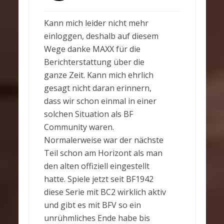
Kann mich leider nicht mehr
einloggen, deshalb auf diesem
Wege danke MAXX für die
Berichterstattung über die
ganze Zeit. Kann mich ehrlich
gesagt nicht daran erinnern,
dass wir schon einmal in einer
solchen Situation als BF
Community waren.
Normalerweise war der nächste
Teil schon am Horizont als man
den alten offiziell eingestellt
hatte. Spiele jetzt seit BF1942
diese Serie mit BC2 wirklich aktiv
und gibt es mit BFV so ein
unrühmliches Ende habe bis