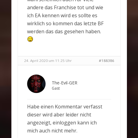
andere das Franchise tot und wie
ich EA kennen wird es sollte es
wirklich so kommen das letzte BF
werden das das gesehen haben.
24. April 2020 um 11:25 Uhr
#188386
The-Evil-GER
Gast
Habe einen Kommentar verfasst
dieser wird aber leider nicht
angezeigt, einloggen kann ich
mich auch nicht mehr.