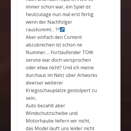
immer schon war, ein Spiel ist
heutzutage nun mal erst fertig
wenn der Nachfolger
rauskommt… ??‍
Aber einfach den Content
abzubrechen ist schon ne
Nummer…. Fortlaufender TOW
service war doch versprochen
oder etwa nicht? Und ich meine
durchaus im Netz über Artworks
diverser weiterer
Kriegsschauplätze gestolpert zu
sein..
Auto bezahlt aber
Windschutzscheibe und
Motorhaube liefern wir nicht,
das Model läuft uns leider nicht