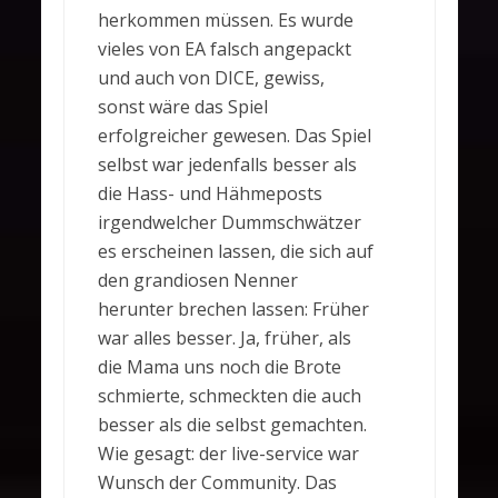
herkommen müssen. Es wurde
vieles von EA falsch angepackt
und auch von DICE, gewiss,
sonst wäre das Spiel
erfolgreicher gewesen. Das Spiel
selbst war jedenfalls besser als
die Hass- und Hähmeposts
irgendwelcher Dummschwätzer
es erscheinen lassen, die sich auf
den grandiosen Nenner
herunter brechen lassen: Früher
war alles besser. Ja, früher, als
die Mama uns noch die Brote
schmierte, schmeckten die auch
besser als die selbst gemachten.
Wie gesagt: der live-service war
Wunsch der Community. Das