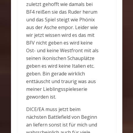
zuletzt gehofft wie damals bei
BF4 reißen sie das Ruder herum
und das Spiel steigt wie Phönix
aus der Asche empor. Leider wie
wir jetzt wissen wird es das mit
BFV nicht geben es wird keine
Ost- und keine Westfront mit als
seinen ikonischen Schauplätze
geben es wird keine Italien etc.
geben. Bin gerade wirklich
enttäuscht und traurig was aus
meiner Lieblingsspieleserie
geworden ist.
DICE/EA muss jetzt beim
nächsten Battlefield von Beginn
an liefern sonst ist für mich und
wahrscheinlich auch für viele