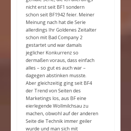
nicht erst seit BF1 sondern
schon seit BF1942 feier. Meiner
Meinung nach hat die Serie
allerdings Ihr Goldenes Zeitalter
schon mit Bad Company 2
gestartet und war damals
jeglicher Konkurrenz so
dermaßen voraus, dass einfach
alles – so gut es auch war –
dagegen abstinken musste.
Aber gleichzeitig ging seit BF4
der Trend von Seiten des
Marketings los, aus BF eine
eierlegende Wollmilchsau zu
machen, obwohl auf der anderen
Seite die Technik immer geiler
wurde und man sich mit