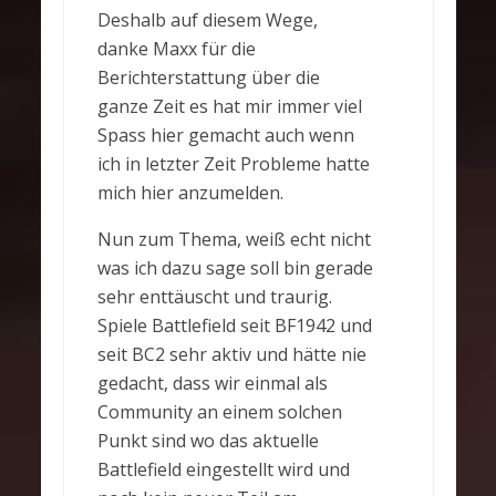
Deshalb auf diesem Wege,
danke Maxx für die
Berichterstattung über die
ganze Zeit es hat mir immer viel
Spass hier gemacht auch wenn
ich in letzter Zeit Probleme hatte
mich hier anzumelden.
Nun zum Thema, weiß echt nicht
was ich dazu sage soll bin gerade
sehr enttäuscht und traurig.
Spiele Battlefield seit BF1942 und
seit BC2 sehr aktiv und hätte nie
gedacht, dass wir einmal als
Community an einem solchen
Punkt sind wo das aktuelle
Battlefield eingestellt wird und