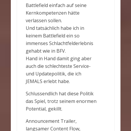
Battlefield einfach auf seine
Kernkompetenzen hätte
verlassen sollen.
Und tatsächlich habe ich in
keinem Battlefield ein so
immenses Schlachtfelderlebnis
gehabt wie in BFV.
Hand in Hand damit ging aber
auch die schlechteste Service-
und Updatepolitik, die ich
JEMALS erlebt habe.
Schlussendlich hat diese Politik
das Spiel, trotz seinem enormen
Potential, gekillt.
Announcement Trailer,
langsamer Content Flow,