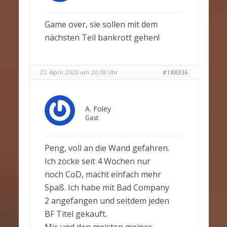
Game over, sie sollen mit dem
nächsten Teil bankrott gehen!
23. April 2020 um 20:38 Uhr
#188336
A. Foley
Gast
Peng, voll an die Wand gefahren.
Ich zocke seit 4 Wochen nur
noch CoD, macht einfach mehr
Spaß. Ich habe mit Bad Company
2 angefangen und seitdem jeden
BF Titel gekauft.