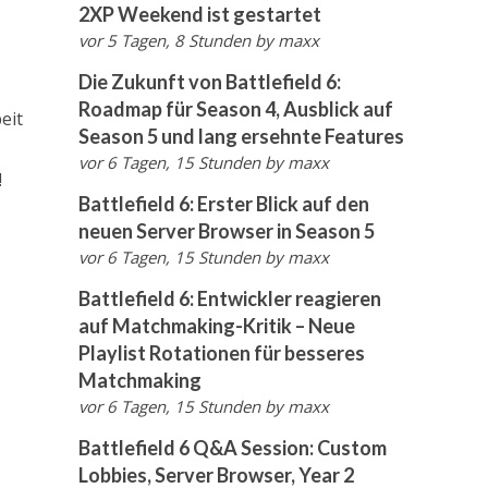
2XP Weekend ist gestartet
vor 5 Tagen, 8 Stunden
by
maxx
Die Zukunft von Battlefield 6:
Roadmap für Season 4, Ausblick auf
eit
Season 5 und lang ersehnte Features
vor 6 Tagen, 15 Stunden
by
maxx
!
Battlefield 6: Erster Blick auf den
neuen Server Browser in Season 5
vor 6 Tagen, 15 Stunden
by
maxx
Battlefield 6: Entwickler reagieren
auf Matchmaking-Kritik – Neue
Playlist Rotationen für besseres
Matchmaking
vor 6 Tagen, 15 Stunden
by
maxx
Battlefield 6 Q&A Session: Custom
Lobbies, Server Browser, Year 2