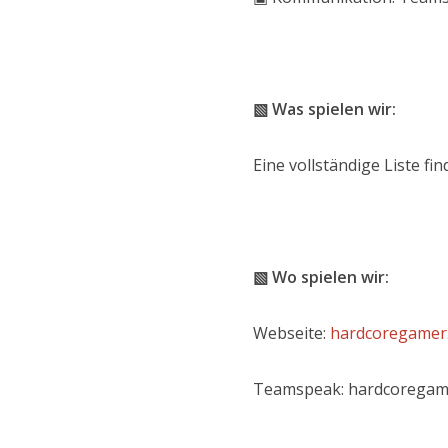
▧ Was spielen wir:
Eine vollständige Liste fi
▧ Wo spielen wir:
Webseite:
hardcoregamer
Teamspeak: hardcoregam