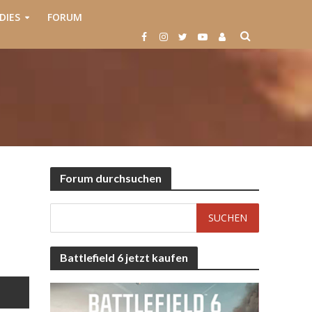
DIES
FORUM
Forum durchsuchen
Battlefield 6 jetzt kaufen