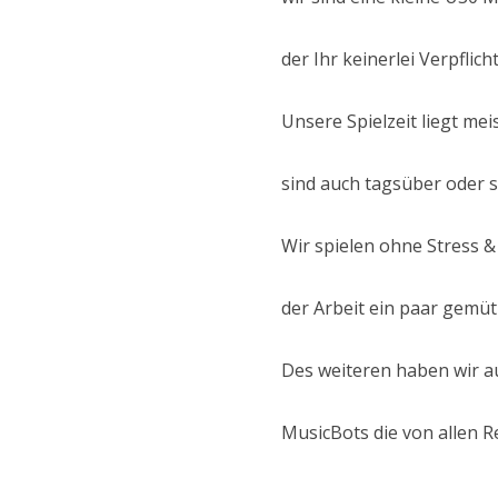
der Ihr keinerlei Verpflic
Unsere Spielzeit liegt me
sind auch tagsüber oder s
Wir spielen ohne Stress 
der Arbeit ein paar gemüt
Des weiteren haben wir a
MusicBots die von allen 