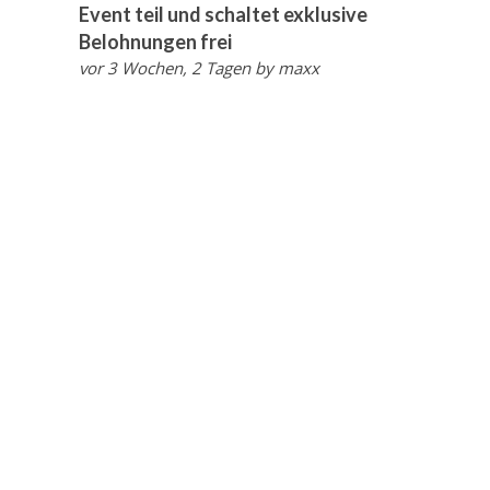
Event teil und schaltet exklusive
Belohnungen frei
vor 3 Wochen, 2 Tagen
by
maxx