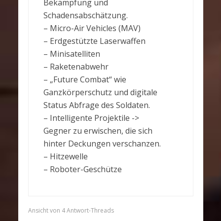
Bekämpfung und
Schadensabschätzung.
– Micro-Air Vehicles (MAV)
– Erdgestützte Laserwaffen
– Minisatelliten
– Raketenabwehr
– „Future Combat“ wie
Ganzkörperschutz und digitale
Status Abfrage des Soldaten.
– Intelligente Projektile ->
Gegner zu erwischen, die sich
hinter Deckungen verschanzen.
– Hitzewelle
– Roboter-Geschütze
Ansicht von 4 Antwort-Threads