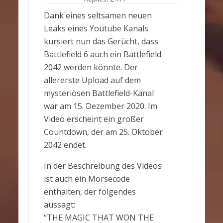
Dank eines seltsamen neuen
Leaks eines Youtube Kanals
kursiert nun das Gerücht, dass
Battlefield 6 auch ein Battlefield
2042 werden könnte. Der
allererste Upload auf dem
mysteriösen Battlefield-Kanal
war am 15. Dezember 2020. Im
Video erscheint ein großer
Countdown, der am 25. Oktober
2042 endet.
In der Beschreibung des Videos
ist auch ein Morsecode
enthalten, der folgendes
aussagt:
“THE MAGIC THAT WON THE