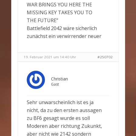
WAR BRINGS YOU HERE THE
MISSING KEY TAKES YOU TO
THE FUTURE”
Battlefield 2042 wäre sicherlich
zunächst ein verwirrender neuer
19. Februar 2021 um 14:40 Uhr
#250702
Christian
Gast
Sehr unwarscheinlich ist es ja
nicht, da zu den ersten aussagen
zu BF6 gesagt wurde es soll
Moderen aber richtung Zukunkt,
aber nicht wie 2142 sondern