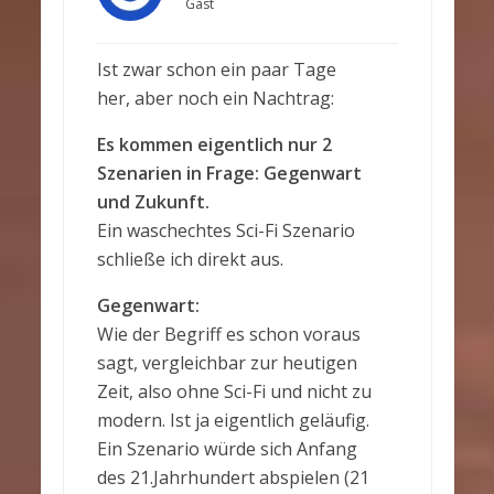
Gast
Ist zwar schon ein paar Tage
her, aber noch ein Nachtrag:
Es kommen eigentlich nur 2
Szenarien in Frage: Gegenwart
und Zukunft.
Ein waschechtes Sci-Fi Szenario
schließe ich direkt aus.
Gegenwart:
Wie der Begriff es schon voraus
sagt, vergleichbar zur heutigen
Zeit, also ohne Sci-Fi und nicht zu
modern. Ist ja eigentlich geläufig.
Ein Szenario würde sich Anfang
des 21.Jahrhundert abspielen (21