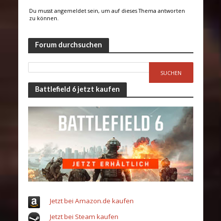
Du musst angemeldet sein, um auf dieses Thema antworten
zu können.
Forum durchsuchen
Battlefield 6 jetzt kaufen
Jetzt bei Amazon.de kaufen
Jetzt bei Steam kaufen