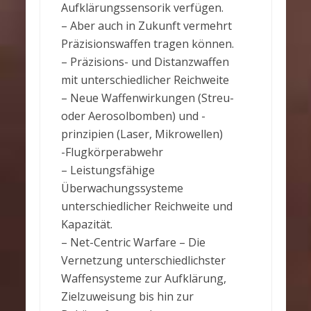
Aufklärungssensorik verfügen.
– Aber auch in Zukunft vermehrt
Präzisionswaffen tragen können.
– Präzisions- und Distanzwaffen
mit unterschiedlicher Reichweite
– Neue Waffenwirkungen (Streu-
oder Aerosolbomben) und -
prinzipien (Laser, Mikrowellen)
-Flugkörperabwehr
– Leistungsfähige
Überwachungssysteme
unterschiedlicher Reichweite und
Kapazität.
– Net-Centric Warfare – Die
Vernetzung unterschiedlichster
Waffensysteme zur Aufklärung,
Zielzuweisung bis hin zur