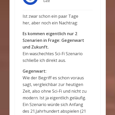
Gast
Ist zwar schon ein paar Tage
her, aber noch ein Nachtrag:
Es kommen eigentlich nur 2
Szenarien in Frage: Gegenwart
und Zukunft.
Ein waschechtes Sci-Fi Szenario
schließe ich direkt aus.
Gegenwart:
Wie der Begriff es schon voraus
sagt, vergleichbar zur heutigen
Zeit, also ohne Sci-Fi und nicht zu
modern. Ist ja eigentlich geläufig.
Ein Szenario würde sich Anfang
des 21.Jahrhundert abspielen (21