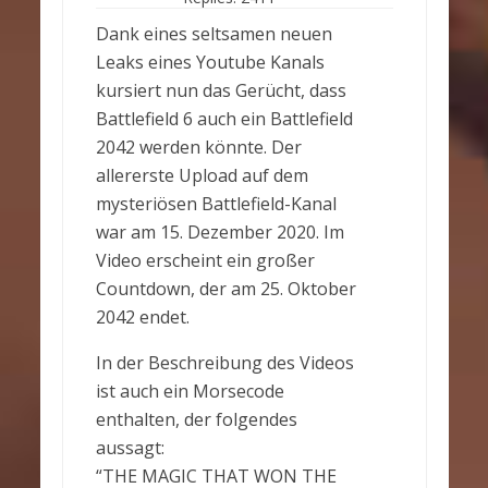
Dank eines seltsamen neuen
Leaks eines Youtube Kanals
kursiert nun das Gerücht, dass
Battlefield 6 auch ein Battlefield
2042 werden könnte. Der
allererste Upload auf dem
mysteriösen Battlefield-Kanal
war am 15. Dezember 2020. Im
Video erscheint ein großer
Countdown, der am 25. Oktober
2042 endet.
In der Beschreibung des Videos
ist auch ein Morsecode
enthalten, der folgendes
aussagt:
“THE MAGIC THAT WON THE