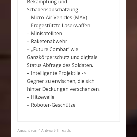
Bekämpfung und
Schadensabschätzung.
– Micro-Air Vehicles (MAV)
– Erdgestützte Laserwaffen
– Minisatelliten
– Raketenabwehr
– „Future Combat“ wie
Ganzkörperschutz und digitale
Status Abfrage des Soldaten.
– Intelligente Projektile ->
Gegner zu erwischen, die sich
hinter Deckungen verschanzen.
– Hitzewelle
– Roboter-Geschütze
Ansicht von 4 Antwort-Threads