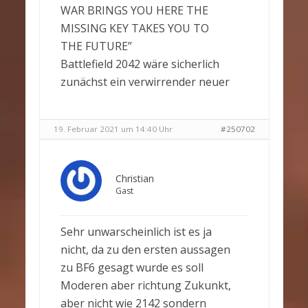
WAR BRINGS YOU HERE THE
MISSING KEY TAKES YOU TO
THE FUTURE”
Battlefield 2042 wäre sicherlich
zunächst ein verwirrender neuer
19. Februar 2021 um 14:40 Uhr
#250702
Christian
Gast
Sehr unwarscheinlich ist es ja
nicht, da zu den ersten aussagen
zu BF6 gesagt wurde es soll
Moderen aber richtung Zukunkt,
aber nicht wie 2142 sondern