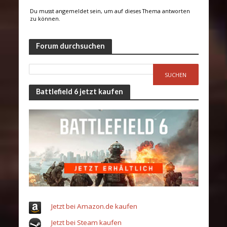
Du musst angemeldet sein, um auf dieses Thema antworten
zu können.
Forum durchsuchen
Battlefield 6 jetzt kaufen
Jetzt bei Amazon.de kaufen
Jetzt bei Steam kaufen