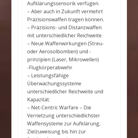
Aufklärungssensorik verfügen.
– Aber auch in Zukunft vermehrt
Präzisionswaffen tragen können.
– Präzisions- und Distanzwaffen
mit unterschiedlicher Reichweite
– Neue Waffenwirkungen (Streu-
oder Aerosolbomben) und -
prinzipien (Laser, Mikrowellen)
-Flugkörperabwehr
– Leistungsfähige
Überwachungssysteme
unterschiedlicher Reichweite und
Kapazität.
– Net-Centric Warfare – Die
Vernetzung unterschiedlichster
Waffensysteme zur Aufklärung,
Zielzuweisung bis hin zur