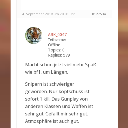
4. September 2018 um 20:06 Uhr
#127534
ARK_0047
Teilnehmer
Offline
Topics:
0
Replies:
579
Macht schon jetzt viel mehr Spaß
wie bf1, um Längen.
Snipern ist schwieriger
geworden. Nur kopfschuss ist
sofort 1 kill. Das Gunplay von
anderen Klassen und Waffen ist
sehr gut. Gefällt mir sehr gut.
Atmosphäre ist auch gut.