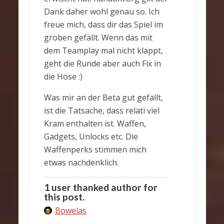
Dank daher wohl genau so. Ich
freue mich, dass dir das Spiel im
groben gefällt. Wenn das mit
dem Teamplay mal nicht klappt,
geht die Runde aber auch Fix in
die Hose :)
Was mir an der Beta gut gefällt,
ist die Tatsache, dass relati viel
Kram enthalten ist. Waffen,
Gadgets, Unlocks etc. Die
Waffenperks stimmen mich
etwas nachdenklich.
1 user thanked author for
this post.
Bowelas