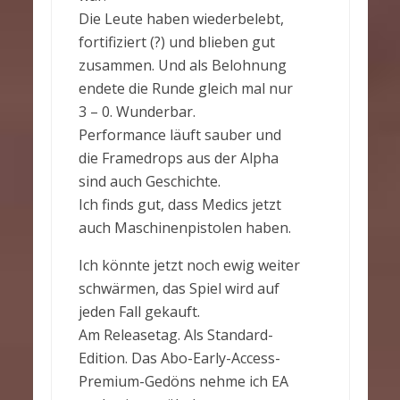
Die Leute haben wiederbelebt,
fortifiziert (?) und blieben gut
zusammen. Und als Belohnung
endete die Runde gleich mal nur
3 – 0. Wunderbar.
Performance läuft sauber und
die Framedrops aus der Alpha
sind auch Geschichte.
Ich finds gut, dass Medics jetzt
auch Maschinenpistolen haben.
Ich könnte jetzt noch ewig weiter
schwärmen, das Spiel wird auf
jeden Fall gekauft.
Am Releasetag. Als Standard-
Edition. Das Abo-Early-Access-
Premium-Gedöns nehme ich EA