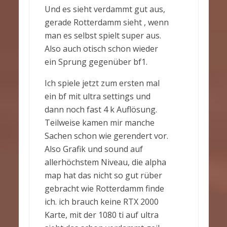
Und es sieht verdammt gut aus,
gerade Rotterdamm sieht , wenn
man es selbst spielt super aus.
Also auch otisch schon wieder
ein Sprung gegenüber bf1.
Ich spiele jetzt zum ersten mal
ein bf mit ultra settings und
dann noch fast 4 k Auflösung.
Teilweise kamen mir manche
Sachen schon wie gerendert vor.
Also Grafik und sound auf
allerhöchstem Niveau, die alpha
map hat das nicht so gut rüber
gebracht wie Rotterdamm finde
ich. ich brauch keine RTX 2000
Karte, mit der 1080 ti auf ultra