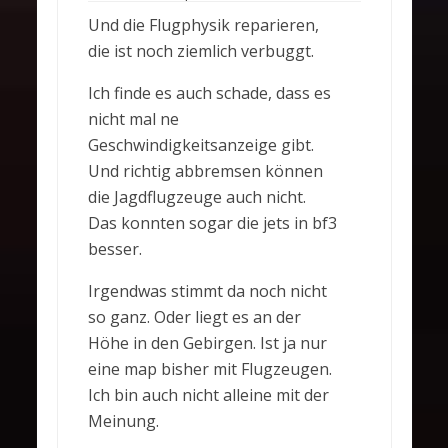
Und die Flugphysik reparieren,
die ist noch ziemlich verbuggt.
Ich finde es auch schade, dass es
nicht mal ne
Geschwindigkeitsanzeige gibt.
Und richtig abbremsen können
die Jagdflugzeuge auch nicht.
Das konnten sogar die jets in bf3
besser.
Irgendwas stimmt da noch nicht
so ganz. Oder liegt es an der
Höhe in den Gebirgen. Ist ja nur
eine map bisher mit Flugzeugen.
Ich bin auch nicht alleine mit der
Meinung.