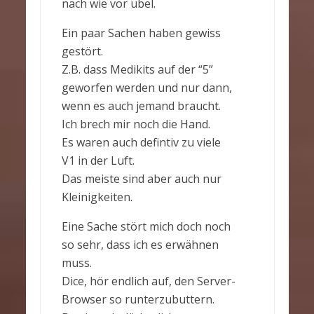
nach wie vor übel.
Ein paar Sachen haben gewiss
gestört.
Z.B. dass Medikits auf der “5”
geworfen werden und nur dann,
wenn es auch jemand braucht.
Ich brech mir noch die Hand.
Es waren auch defintiv zu viele
V1 in der Luft.
Das meiste sind aber auch nur
Kleinigkeiten.
Eine Sache stört mich doch noch
so sehr, dass ich es erwähnen
muss.
Dice, hör endlich auf, den Server-
Browser so runterzubuttern.