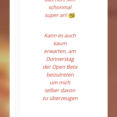
schonmal
super an!
Kann es auch
kaum
erwarten, am
Donnerstag
der Open Beta
beizutreten
um mich
selber davon
zu überzeugen