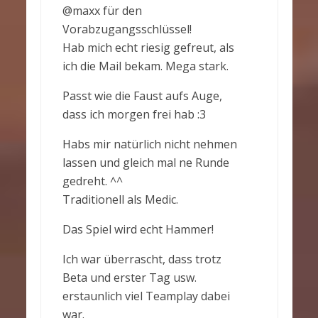
@maxx für den
Vorabzugangsschlüssel!
Hab mich echt riesig gefreut, als
ich die Mail bekam. Mega stark.
Passt wie die Faust aufs Auge,
dass ich morgen frei hab :3
Habs mir natürlich nicht nehmen
lassen und gleich mal ne Runde
gedreht. ^^
Traditionell als Medic.
Das Spiel wird echt Hammer!
Ich war überrascht, dass trotz
Beta und erster Tag usw.
erstaunlich viel Teamplay dabei
war.