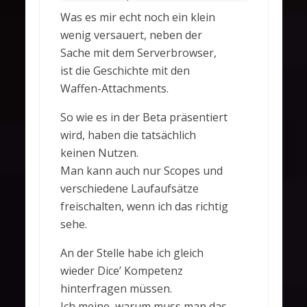
Was es mir echt noch ein klein
wenig versauert, neben der
Sache mit dem Serverbrowser,
ist die Geschichte mit den
Waffen-Attachments.
So wie es in der Beta präsentiert
wird, haben die tatsächlich
keinen Nutzen.
Man kann auch nur Scopes und
verschiedene Laufaufsätze
freischalten, wenn ich das richtig
sehe.
An der Stelle habe ich gleich
wieder Dice’ Kompetenz
hinterfragen müssen.
Ich meine, warum muss man das