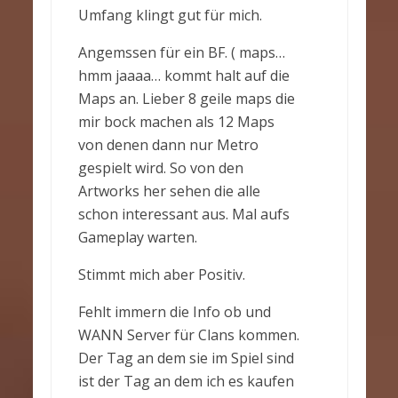
Umfang klingt gut für mich.
Angemssen für ein BF. ( maps…
hmm jaaaa… kommt halt auf die
Maps an. Lieber 8 geile maps die
mir bock machen als 12 Maps
von denen dann nur Metro
gespielt wird. So von den
Artworks her sehen die alle
schon interessant aus. Mal aufs
Gameplay warten.
Stimmt mich aber Positiv.
Fehlt immern die Info ob und
WANN Server für Clans kommen.
Der Tag an dem sie im Spiel sind
ist der Tag an dem ich es kaufen