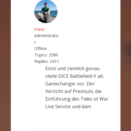
maxx
Administrato
r
Offline
Topics:
2580
Replies:
2411
Einst und ziemlich genau
stelle DICE Battlefield V als
Gamechanger vor. Der
Verzicht auf Premium, die
Einführung des Tides of War
Live Service und dam