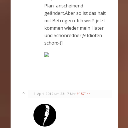
Plan anscheinend
geändert.Aber so ist das halt
mit Betrügern .Ich weiß jetzt
kommen wieder mein Hater
und Schönredner[9 Idioten
schon:-)]
4. April 2019 um 23:17 Uhr
#157144