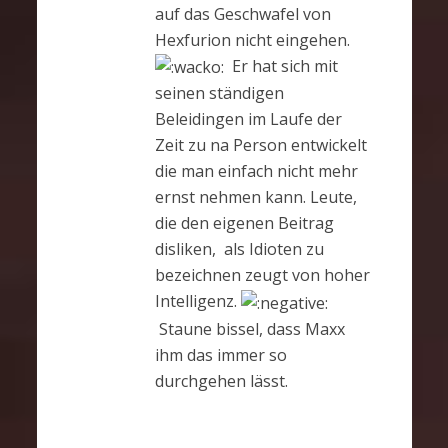
auf das Geschwafel von
Hexfurion nicht eingehen.
Er hat sich mit
seinen ständigen
Beleidingen im Laufe der
Zeit zu na Person entwickelt
die man einfach nicht mehr
ernst nehmen kann. Leute,
die den eigenen Beitrag
disliken, als Idioten zu
bezeichnen zeugt von hoher
Intelligenz.
Staune bissel, dass Maxx
ihm das immer so
durchgehen lässt.