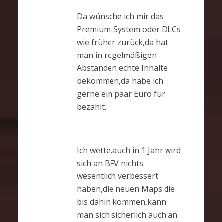
Da wünsche ich mir das
Premium-System oder DLCs
wie früher zurück,da hat
man in regelmäßigen
Abständen echte Inhalte
bekommen,da habe ich
gerne ein paar Euro für
bezahlt.
Ich wette,auch in 1 Jahr wird
sich an BFV nichts
wesentlich verbessert
haben,die neuen Maps die
bis dahin kommen,kann
man sich sicherlich auch an