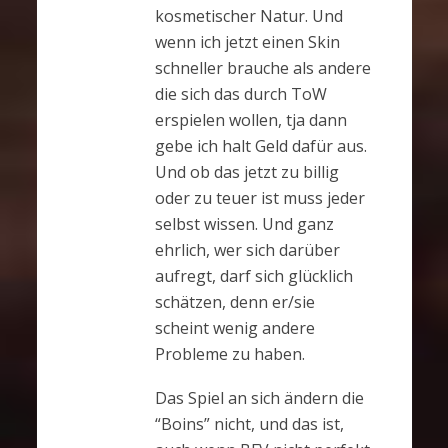
kosmetischer Natur. Und
wenn ich jetzt einen Skin
schneller brauche als andere
die sich das durch ToW
erspielen wollen, tja dann
gebe ich halt Geld dafür aus.
Und ob das jetzt zu billig
oder zu teuer ist muss jeder
selbst wissen. Und ganz
ehrlich, wer sich darüber
aufregt, darf sich glücklich
schätzen, denn er/sie
scheint wenig andere
Probleme zu haben.
Das Spiel an sich ändern die
“Boins” nicht, und das ist,