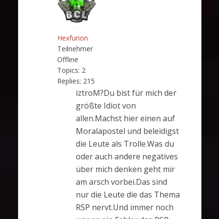
Hexfurion
Teilnehmer
Offline
Topics:
2
Replies:
215
iztroM?Du bist für mich der
größte Idiot von
allen.Machst hier einen auf
Moralapostel und beleidigst
die Leute als Trolle.Was du
oder auch andere negatives
über mich denken geht mir
am arsch vorbei.Das sind
nur die Leute die das Thema
RSP nervt.Und immer noch