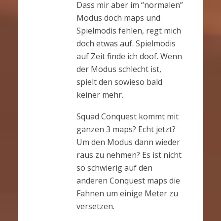
Dass mir aber im “normalen”
Modus doch maps und
Spielmodis fehlen, regt mich
doch etwas auf. Spielmodis
auf Zeit finde ich doof. Wenn
der Modus schlecht ist,
spielt den sowieso bald
keiner mehr.
Squad Conquest kommt mit
ganzen 3 maps? Echt jetzt?
Um den Modus dann wieder
raus zu nehmen? Es ist nicht
so schwierig auf den
anderen Conquest maps die
Fahnen um einige Meter zu
versetzen.