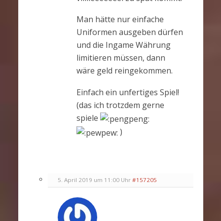
Man hätte nur einfache
Uniformen ausgeben dürfen
und die Ingame Währung
limitieren müssen, dann
wäre geld reingekommen.
Einfach ein unfertiges Spiel!
(das ich trotzdem gerne
spiele
)
5. April 2019 um 11:00 Uhr
#157205