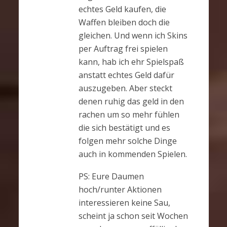
echtes Geld kaufen, die
Waffen bleiben doch die
gleichen. Und wenn ich Skins
per Auftrag frei spielen
kann, hab ich ehr Spielspaß
anstatt echtes Geld dafür
auszugeben. Aber steckt
denen ruhig das geld in den
rachen um so mehr fühlen
die sich bestätigt und es
folgen mehr solche Dinge
auch in kommenden Spielen.
PS: Eure Daumen
hoch/runter Aktionen
interessieren keine Sau,
scheint ja schon seit Wochen