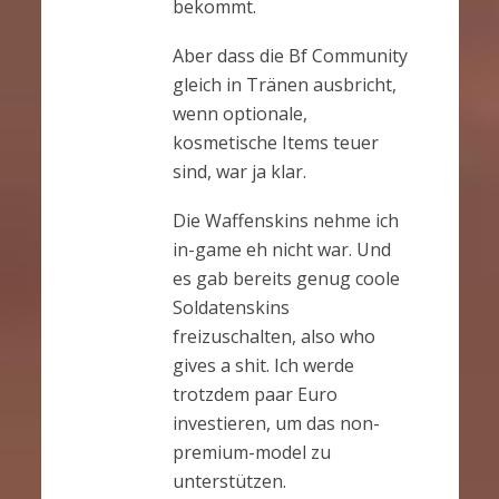
bekommt.
Aber dass die Bf Community
gleich in Tränen ausbricht,
wenn optionale,
kosmetische Items teuer
sind, war ja klar.
Die Waffenskins nehme ich
in-game eh nicht war. Und
es gab bereits genug coole
Soldatenskins
freizuschalten, also who
gives a shit. Ich werde
trotzdem paar Euro
investieren, um das non-
premium-model zu
unterstützen.