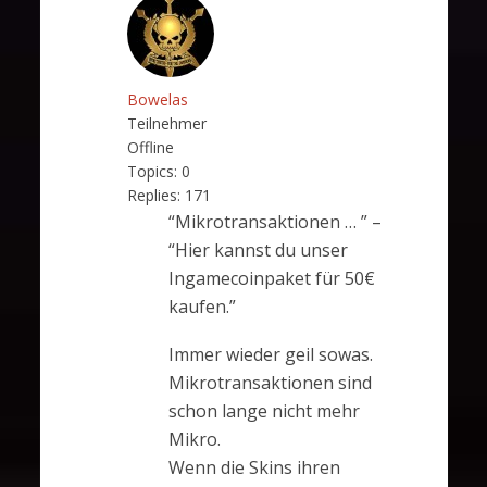
Bowelas
Teilnehmer
Offline
Topics:
0
Replies:
171
“Mikrotransaktionen … ” –
“Hier kannst du unser
Ingamecoinpaket für 50€
kaufen.”
Immer wieder geil sowas.
Mikrotransaktionen sind
schon lange nicht mehr
Mikro.
Wenn die Skins ihren