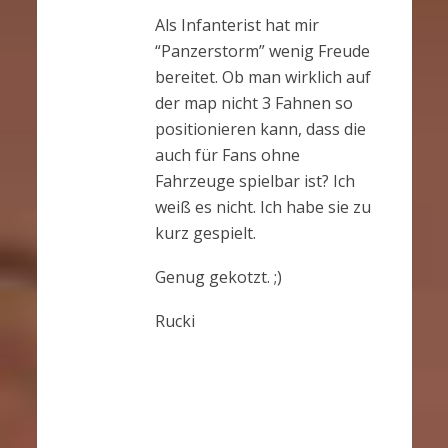
Als Infanterist hat mir
“Panzerstorm” wenig Freude
bereitet. Ob man wirklich auf
der map nicht 3 Fahnen so
positionieren kann, dass die
auch für Fans ohne
Fahrzeuge spielbar ist? Ich
weiß es nicht. Ich habe sie zu
kurz gespielt.
Genug gekotzt. ;)
Rucki