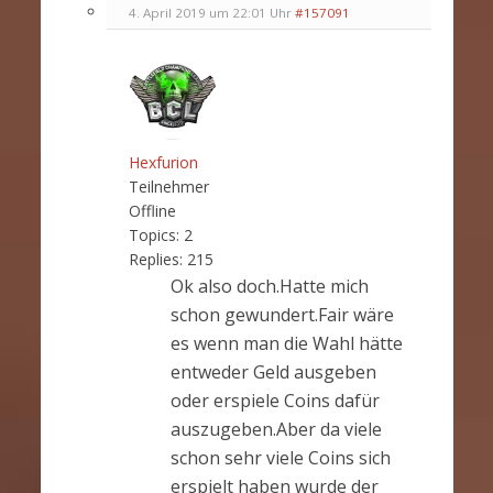
4. April 2019 um 22:01 Uhr
#157091
Hexfurion
Teilnehmer
Offline
Topics:
2
Replies:
215
Ok also doch.Hatte mich
schon gewundert.Fair wäre
es wenn man die Wahl hätte
entweder Geld ausgeben
oder erspiele Coins dafür
auszugeben.Aber da viele
schon sehr viele Coins sich
erspielt haben wurde der