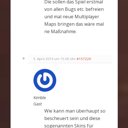
Die sollen das Spiel erstmal
von allen Bugs etc. befreien
und mal neue Multiplayer
Maps bringen das wäre mal
ne Maßnahme.
5. April 2019 um 15:05 Uhr
#157220
Kimble
Gast
Wie kann man überhaupt so
bescheuert sein und diese
sogenannten Skins für