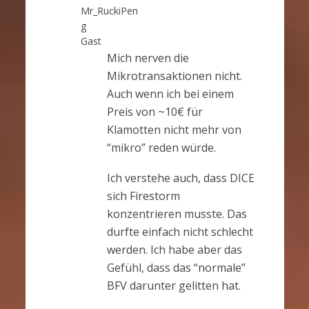
Mr_RuckiPen
g
Gast
Mich nerven die
Mikrotransaktionen nicht.
Auch wenn ich bei einem
Preis von ~10€ für
Klamotten nicht mehr von
“mikro” reden würde.
Ich verstehe auch, dass DICE
sich Firestorm
konzentrieren musste. Das
durfte einfach nicht schlecht
werden. Ich habe aber das
Gefühl, dass das “normale”
BFV darunter gelitten hat.