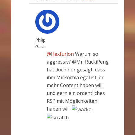
Philip
Gast
@Hexfurion
Warum so
aggressiv? @Mr_RuckiPeng
hat doch nur gesagt, dass
ihm Mirkorbla egal ist, er
mehr Content haben will
und gern ein ordentliches
RSP mit Möglichkeiten
haben will.