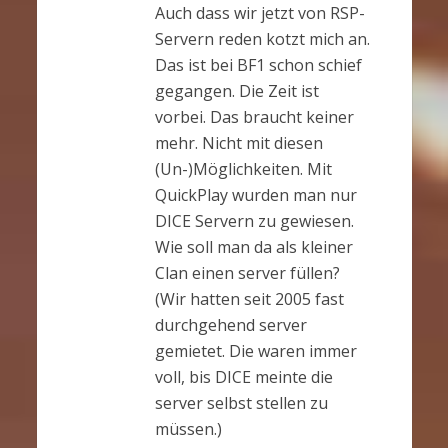
Auch dass wir jetzt von RSP-
Servern reden kotzt mich an.
Das ist bei BF1 schon schief
gegangen. Die Zeit ist
vorbei. Das braucht keiner
mehr. Nicht mit diesen
(Un-)Möglichkeiten. Mit
QuickPlay wurden man nur
DICE Servern zu gewiesen.
Wie soll man da als kleiner
Clan einen server füllen?
(Wir hatten seit 2005 fast
durchgehend server
gemietet. Die waren immer
voll, bis DICE meinte die
server selbst stellen zu
müssen.)