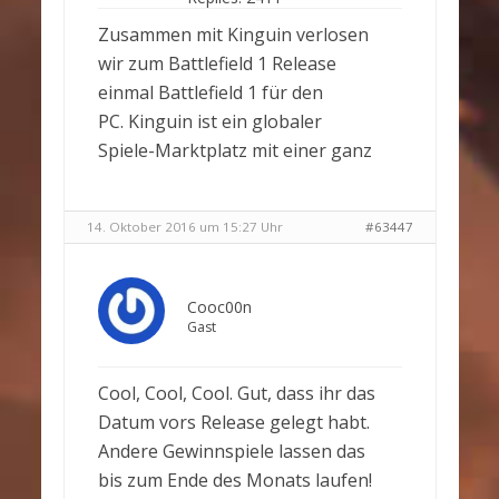
Zusammen mit Kinguin verlosen
wir zum Battlefield 1 Release
einmal Battlefield 1 für den
PC. Kinguin ist ein globaler
Spiele-Marktplatz mit einer ganz
14. Oktober 2016 um 15:27 Uhr
#63447
Cooc00n
Gast
Cool, Cool, Cool. Gut, dass ihr das
Datum vors Release gelegt habt.
Andere Gewinnspiele lassen das
bis zum Ende des Monats laufen!