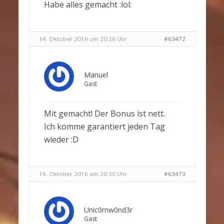
Habe alles gemacht :lol:
14. Oktober 2016 um 20:28 Uhr
#63472
Manuel
Gast
Mit gemacht! Der Bonus ist nett.
Ich komme garantiert jeden Tag
wieder :D
14. Oktober 2016 um 20:30 Uhr
#63473
Unic0rnw0nd3r
Gast