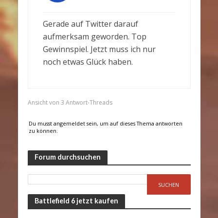
Gerade auf Twitter darauf
aufmerksam geworden. Top
Gewinnspiel. Jetzt muss ich nur
noch etwas Glück haben.
Ansicht von 3 Antwort-Threads
Du musst angemeldet sein, um auf dieses Thema antworten
zu können.
Forum durchsuchen
Battlefield 6 jetzt kaufen