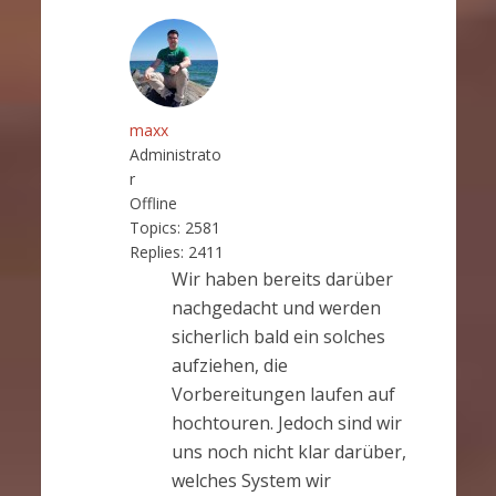
maxx
Administrato
r
Offline
Topics:
2581
Replies:
2411
Wir haben bereits darüber
nachgedacht und werden
sicherlich bald ein solches
aufziehen, die
Vorbereitungen laufen auf
hochtouren. Jedoch sind wir
uns noch nicht klar darüber,
welches System wir