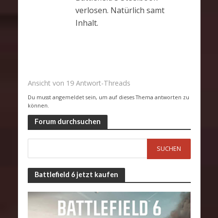
verlosen. Natürlich samt
Inhalt.
Ansicht von 19 Antwort-Threads
Du musst angemeldet sein, um auf dieses Thema antworten zu
können.
Forum durchsuchen
Battlefield 6 jetzt kaufen