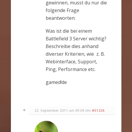
gewinnen, musst du nur die
folgende Frage
beantworten:
Was ist die bei einem
Battlefield 3 Server wichtig?
Beschreibe dies anhand
diverser Kriterien, wie z. B.
Webinterface, Support,
Ping, Performance etc.
gamed!de
22. September 2011 um 09:09 Uhr
#51326