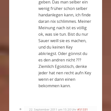
geben. Das man selber ein
wenig früher schon selber
handanlegen kann, ich finde
daran nix schlimmes. Meiner
Meinung nach ist es völlig
ok, was sie tun. Bist du nur
Sauer weill sie es machen,
und du keinen Key
abkriegst. Oder gönnst du
es den andren nicht ???
Ziemlich Egoistisch, denke
jeder hat nen recht aufn Key
wenn er dann einen
bekommen kann.
22. September 2011 um 15:20 Uhr
#51331