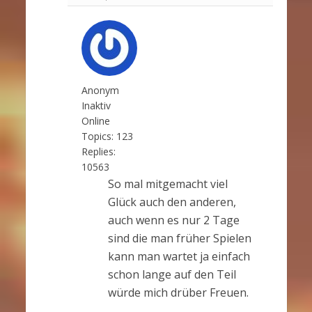
Anonym
Inaktiv
Online
Topics:
123
Replies:
10563
So mal mitgemacht viel
Glück auch den anderen,
auch wenn es nur 2 Tage
sind die man früher Spielen
kann man wartet ja einfach
schon lange auf den Teil
würde mich drüber Freuen.