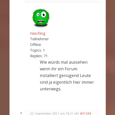
Hasching
Teilnehmer
Offline
Topics:
1
Replies:
71
Wie würds mal aussehen
wenn ihr ein Forum
installiert genügend Leute
sind ja eigentlich hier immer
unterwegs.
22. September 2011 um 18:21 Uhr
#51334