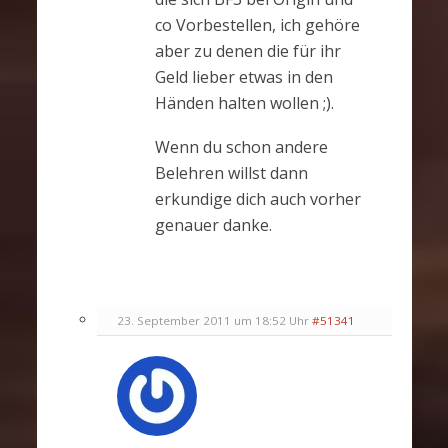
co Vorbestellen, ich gehöre
aber zu denen die für ihr
Geld lieber etwas in den
Händen halten wollen ;).
Wenn du schon andere
Belehren willst dann
erkundige dich auch vorher
genauer danke.
23. September 2011 um 18:52 Uhr
#51341