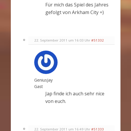
Für mich das Spiel des Jahres
gefolgt von Arkham City =)
22. September 2011 um 16:03 Uhr
#51332
GeniusJay
Gast
Jap finde ich auch sehr nice
von euch.
22. September 2011 um 16:49 Uhr
#51333