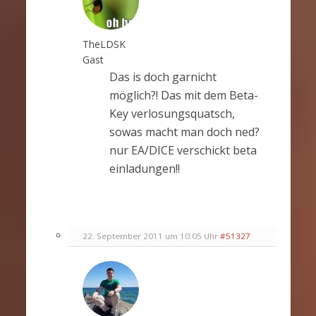
TheLDSK
Gast
Das is doch garnicht
möglich?! Das mit dem Beta-
Key verlosungsquatsch,
sowas macht man doch ned?
nur EA/DICE verschickt beta
einladungen!!
22. September 2011 um 10:05 Uhr
#51327