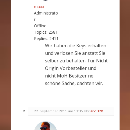
maxx
Administrato
r
Offline
Topics:
2581
Replies:
2411
Wir haben die Keys erhalten
und verlosen Sie anstatt Sie
selber zu behalten. Für Nicht
Origin Vorbesteller und
nicht MoH Besitzer ne
schöne Sache, dachten wir.
22. September 2011 um 13:35 Uhr
#51328