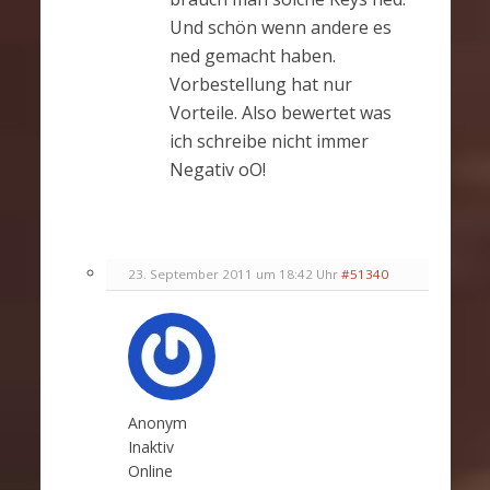
Und schön wenn andere es
ned gemacht haben.
Vorbestellung hat nur
Vorteile. Also bewertet was
ich schreibe nicht immer
Negativ oO!
23. September 2011 um 18:42 Uhr
#51340
Anonym
Inaktiv
Online