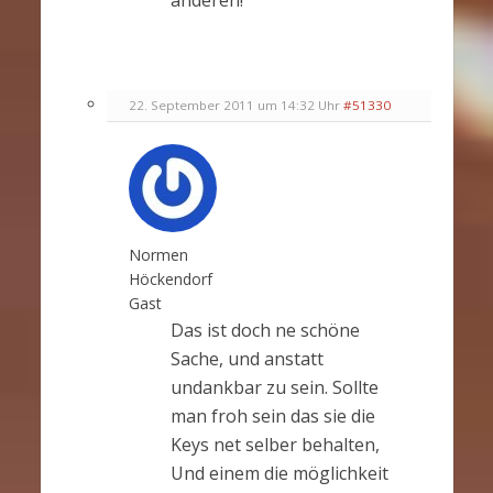
anderen!
22. September 2011 um 14:32 Uhr
#51330
Normen
Höckendorf
Gast
Das ist doch ne schöne
Sache, und anstatt
undankbar zu sein. Sollte
man froh sein das sie die
Keys net selber behalten,
Und einem die möglichkeit