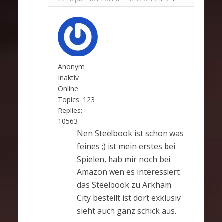
Anonym
Inaktiv
Online
Topics:
123
Replies:
10563
Nen Steelbook ist schon was
feines ;) ist mein erstes bei
Spielen, hab mir noch bei
Amazon wen es interessiert
das Steelbook zu Arkham
City bestellt ist dort exklusiv
sieht auch ganz schick aus.