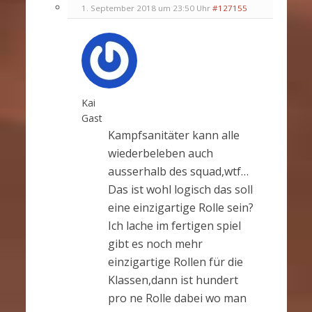
1. September 2018 um 23:50 Uhr
#127155
Kai
Gast
Kampfsanitäter kann alle
wiederbeleben auch
ausserhalb des squad,wtf…
Das ist wohl logisch das soll
eine einzigartige Rolle sein?
Ich lache im fertigen spiel
gibt es noch mehr
einzigartige Rollen für die
Klassen,dann ist hundert
pro ne Rolle dabei wo man