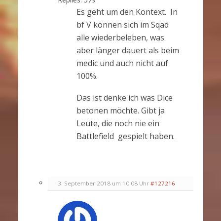
Es geht um den Kontext. In
bf V können sich im Sqad
alle wiederbeleben, was
aber länger dauert als beim
medic und auch nicht auf
100%.
Das ist denke ich was Dice
betonen möchte. Gibt ja
Leute, die noch nie ein
Battlefield gespielt haben.
3. September 2018 um 10:08 Uhr
#127216