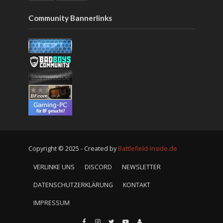
Community Bannerlinks
Copyright © 2025 - Created by
Battlefield-Inside.de
VERLINKE UNS
DISCORD
NEWSLETTER
DATENSCHUTZERKLÄRUNG
KONTAKT
IMPRESSUM