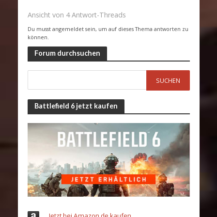
Ansicht von 4 Antwort-Threads
Du musst angemeldet sein, um auf dieses Thema antworten zu
können.
Forum durchsuchen
Battlefield 6 jetzt kaufen
Jetzt bei Amazon.de kaufen