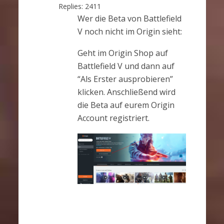
Replies:
2411
Wer die Beta von
Ba
ttlefield
V
noch nicht im Origin sieht:
Geht im Origin Shop auf
Battlefield V und dann auf
“Als Erster ausprobieren”
klicken. Anschließend wird
die Beta auf eurem Origin
Account registriert.