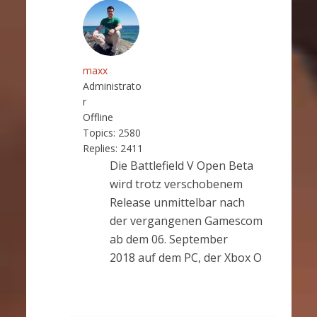
maxx
Administrato
r
Offline
Topics:
2580
Replies:
2411
Die Battlefield V Open Beta
wird trotz verschobenem
Release unmittelbar nach
der vergangenen Gamescom
ab dem 06. September
2018 auf dem PC, der Xbox O