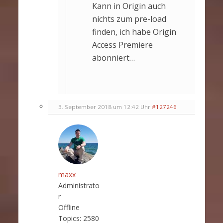
Kann in Origin auch
nichts zum pre-load
finden, ich habe Origin
Access Premiere
abonniert…
3. September 2018 um 12:42 Uhr
#127246
maxx
Administrato
r
Offline
Topics:
2580