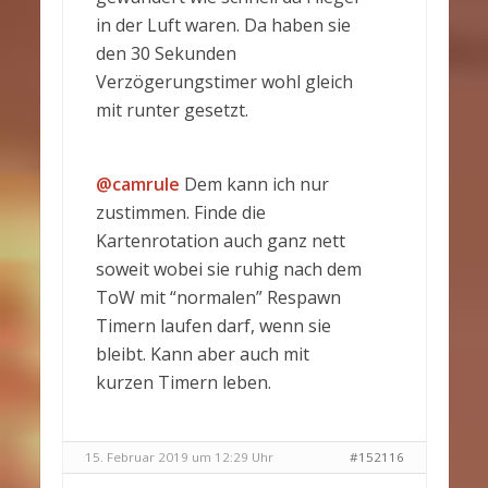
in der Luft waren. Da haben sie
den 30 Sekunden
Verzögerungstimer wohl gleich
mit runter gesetzt.
@camrule
Dem kann ich nur
zustimmen. Finde die
Kartenrotation auch ganz nett
soweit wobei sie ruhig nach dem
ToW mit “normalen” Respawn
Timern laufen darf, wenn sie
bleibt. Kann aber auch mit
kurzen Timern leben.
15. Februar 2019 um 12:29 Uhr
#152116