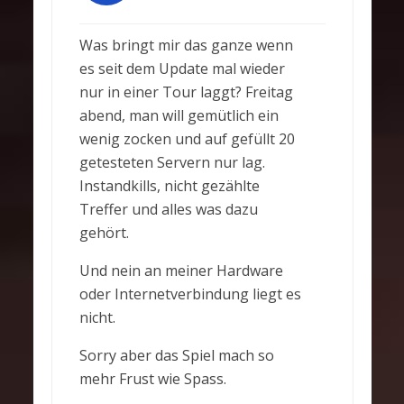
Was bringt mir das ganze wenn
es seit dem Update mal wieder
nur in einer Tour laggt? Freitag
abend, man will gemütlich ein
wenig zocken und auf gefüllt 20
getesteten Servern nur lag.
Instandkills, nicht gezählte
Treffer und alles was dazu
gehört.
Und nein an meiner Hardware
oder Internetverbindung liegt es
nicht.
Sorry aber das Spiel mach so
mehr Frust wie Spass.