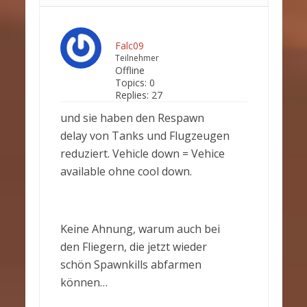
Falc09
Teilnehmer
Offline
Topics:
0
Replies:
27
und sie haben den Respawn
delay von Tanks und Flugzeugen
reduziert. Vehicle down = Vehice
available ohne cool down.
Keine Ahnung, warum auch bei
den Fliegern, die jetzt wieder
schön Spawnkills abfarmen
können…