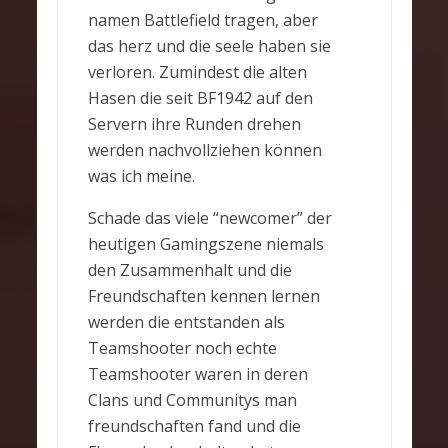
namen Battlefield tragen, aber
das herz und die seele haben sie
verloren. Zumindest die alten
Hasen die seit BF1942 auf den
Servern ihre Runden drehen
werden nachvollziehen können
was ich meine.
Schade das viele “newcomer” der
heutigen Gamingszene niemals
den Zusammenhalt und die
Freundschaften kennen lernen
werden die entstanden als
Teamshooter noch echte
Teamshooter waren in deren
Clans und Communitys man
freundschaften fand und die