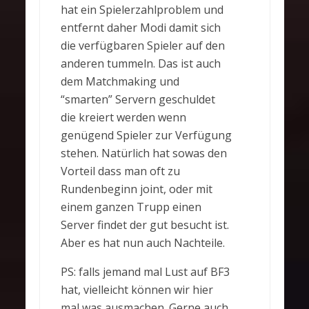
hat ein Spielerzahlproblem und
entfernt daher Modi damit sich
die verfügbaren Spieler auf den
anderen tummeln. Das ist auch
dem Matchmaking und
“smarten” Servern geschuldet
die kreiert werden wenn
genügend Spieler zur Verfügung
stehen. Natürlich hat sowas den
Vorteil dass man oft zu
Rundenbeginn joint, oder mit
einem ganzen Trupp einen
Server findet der gut besucht ist.
Aber es hat nun auch Nachteile.
PS: falls jemand mal Lust auf BF3
hat, vielleicht können wir hier
mal was ausmachen. Gerne auch