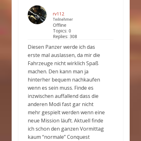
rv112
Teilnehmer
Offline
Topics:
0
Replies:
308
Diesen Panzer werde ich das
erste mal auslassen, da mir die
Fahrzeuge nicht wirklich Spaß
machen. Den kann man ja
hinterher bequem nachkaufen
wenn es sein muss. Finde es
inzwischen auffallend dass die
anderen Modi fast gar nicht
mehr gespielt werden wenn eine
neue Mission läuft. Aktuell finde
ich schon den ganzen Vormittag
kaum “normale” Conquest