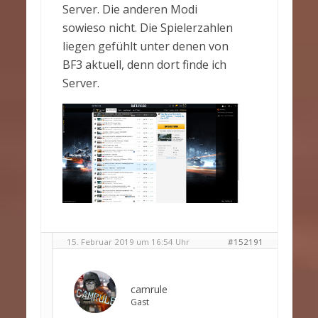
Server. Die anderen Modi
sowieso nicht. Die Spielerzahlen
liegen gefühlt unter denen von
BF3 aktuell, denn dort finde ich
Server.
15. Februar 2019 um 16:54 Uhr
#152191
camrule
Gast