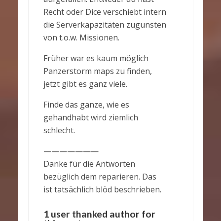
Recht oder Dice verschiebt intern
die Serverkapazitäten zugunsten
von t.o.w. Missionen.
Früher war es kaum möglich
Panzerstorm maps zu finden,
jetzt gibt es ganz viele.
Finde das ganze, wie es
gehandhabt wird ziemlich
schlecht.
———————
Danke für die Antworten
bezüglich dem reparieren. Das
ist tatsächlich blöd beschrieben.
1 user thanked author for