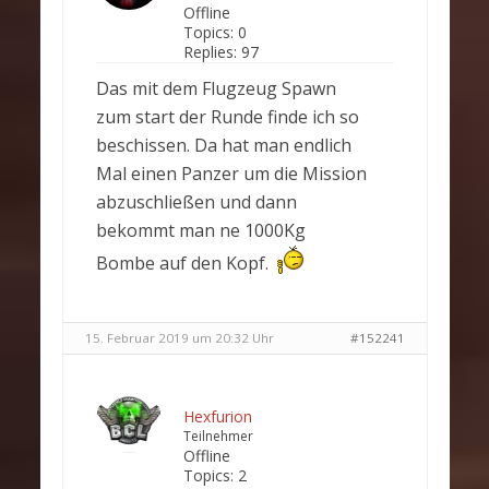
Offline
Topics:
0
Replies:
97
Das mit dem Flugzeug Spawn
zum start der Runde finde ich so
beschissen. Da hat man endlich
Mal einen Panzer um die Mission
abzuschließen und dann
bekommt man ne 1000Kg
Bombe auf den Kopf.
15. Februar 2019 um 20:32 Uhr
#152241
Hexfurion
Teilnehmer
Offline
Topics:
2