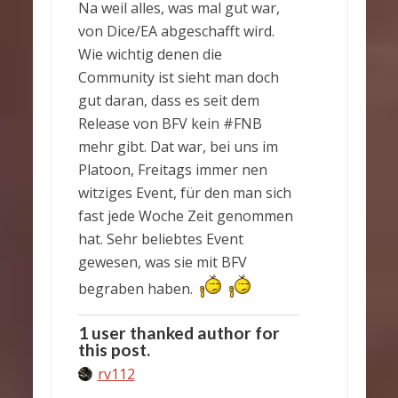
Na weil alles, was mal gut war,
von Dice/EA abgeschafft wird.
Wie wichtig denen die
Community ist sieht man doch
gut daran, dass es seit dem
Release von BFV kein #FNB
mehr gibt. Dat war, bei uns im
Platoon, Freitags immer nen
witziges Event, für den man sich
fast jede Woche Zeit genommen
hat. Sehr beliebtes Event
gewesen, was sie mit BFV
begraben haben.
1 user thanked author for
this post.
rv112