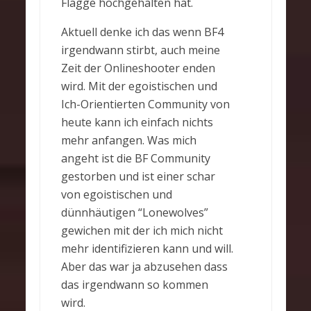
Flagge hochgehalten hat.
Aktuell denke ich das wenn BF4
irgendwann stirbt, auch meine
Zeit der Onlineshooter enden
wird. Mit der egoistischen und
Ich-Orientierten Community von
heute kann ich einfach nichts
mehr anfangen. Was mich
angeht ist die BF Community
gestorben und ist einer schar
von egoistischen und
dünnhäutigen “Lonewolves”
gewichen mit der ich mich nicht
mehr identifizieren kann und will.
Aber das war ja abzusehen dass
das irgendwann so kommen
wird.