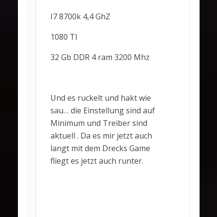
I7 8700k 4,4 GhZ
1080 TI
32 Gb DDR 4 ram 3200 Mhz
Und es ruckelt und hakt wie
sau… die Einstellung sind auf
Minimum und Treiber sind
aktuell . Da es mir jetzt auch
langt mit dem Drecks Game
fliegt es jetzt auch runter.