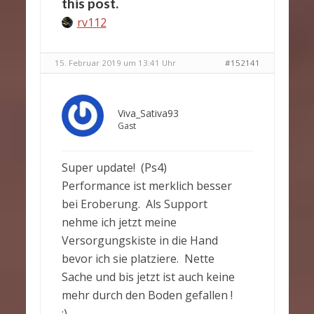
this post.
rv112
15. Februar 2019 um 13:41 Uhr
#152141
Viva_Sativa93
Gast
Super update! (Ps4)
Performance ist merklich besser
bei Eroberung. Als Support
nehme ich jetzt meine
Versorgungskiste in die Hand
bevor ich sie platziere. Nette
Sache und bis jetzt ist auch keine
mehr durch den Boden gefallen !
:)