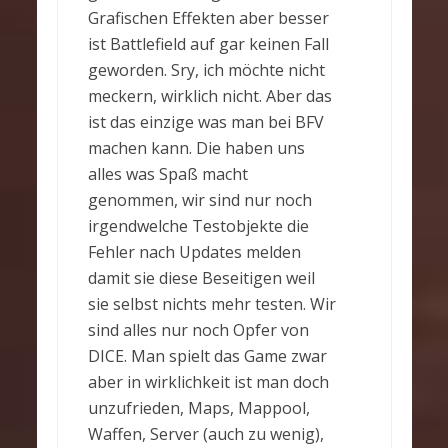
Grafischen Effekten aber besser
ist Battlefield auf gar keinen Fall
geworden. Sry, ich möchte nicht
meckern, wirklich nicht. Aber das
ist das einzige was man bei BFV
machen kann. Die haben uns
alles was Spaß macht
genommen, wir sind nur noch
irgendwelche Testobjekte die
Fehler nach Updates melden
damit sie diese Beseitigen weil
sie selbst nichts mehr testen. Wir
sind alles nur noch Opfer von
DICE. Man spielt das Game zwar
aber in wirklichkeit ist man doch
unzufrieden, Maps, Mappool,
Waffen, Server (auch zu wenig),