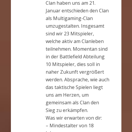
Clan haben uns am 21.
Januar entschieden den Clan
als Multigaming-Clan
umzugestalten. Insgesamt
sind wir 23 Mitspieler,
welche aktiv am Clanleben
teilnehmen. Momentan sind
in der Battlefield Abteilung
10 Mitspieler, dies soll in
naher Zukunft vergrößert
werden. Absprache, wie auch
das taktische Spielen liegt
uns am Herzen, um
gemeinsam als Clan den
Sieg zu erkämpfen.
Was wir erwarten von dir:
– Mindestalter von 18