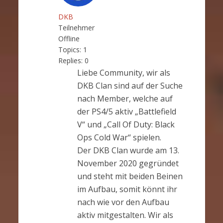
DKB
Teilnehmer
Offline
Topics:
1
Replies:
0
Liebe Community, wir als
DKB Clan sind auf der Suche
nach Member, welche auf
der PS4/5 aktiv „Battlefield
V“ und „Call Of Duty: Black
Ops Cold War“ spielen.
Der DKB Clan wurde am 13.
November 2020 gegründet
und steht mit beiden Beinen
im Aufbau, somit könnt ihr
nach wie vor den Aufbau
aktiv mitgestalten. Wir als