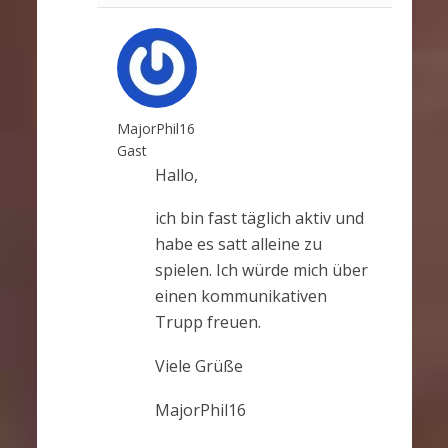
MajorPhil16
Gast
Hallo,
ich bin fast täglich aktiv und
habe es satt alleine zu
spielen. Ich würde mich über
einen kommunikativen
Trupp freuen.
Viele Grüße
MajorPhil16