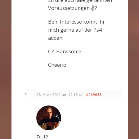
Voraussetzungen ✌?
Bein Interesse könnt ihr
mich gerne auf der Ps4
adden:
CZ-Handsome
Cheerio
28. März 2021 um 12:19 Uhr
#269638
Zet12