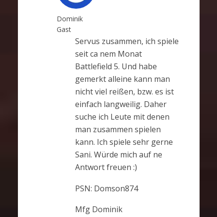
Dominik
Gast
Servus zusammen, ich spiele
seit ca nem Monat
Battlefield 5. Und habe
gemerkt alleine kann man
nicht viel reißen, bzw. es ist
einfach langweilig. Daher
suche ich Leute mit denen
man zusammen spielen
kann. Ich spiele sehr gerne
Sani. Würde mich auf ne
Antwort freuen :)
PSN: Domson874
Mfg Dominik