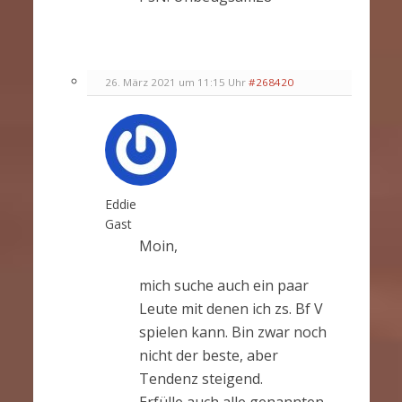
26. März 2021 um 11:15 Uhr
#268420
Eddie
Gast
Moin,
mich suche auch ein paar
Leute mit denen ich zs. Bf V
spielen kann. Bin zwar noch
nicht der beste, aber
Tendenz steigend.
Erfülle auch alle genannten