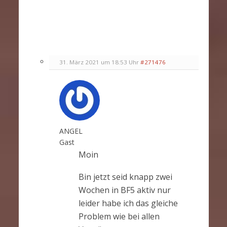
31. März 2021 um 18:53 Uhr
#271476
ANGEL
Gast
Moin
Bin jetzt seid knapp zwei
Wochen in BF5 aktiv nur
leider habe ich das gleiche
Problem wie bei allen