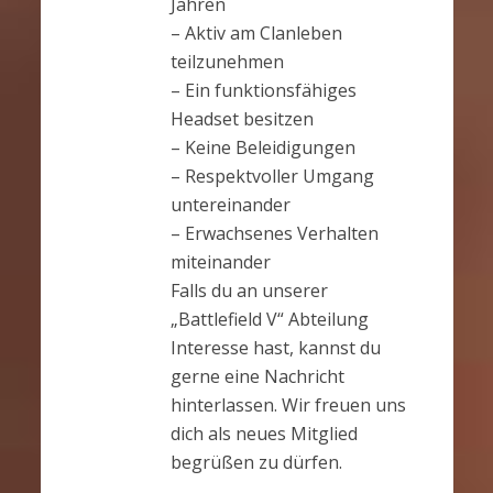
Jahren
– Aktiv am Clanleben
teilzunehmen
– Ein funktionsfähiges
Headset besitzen
– Keine Beleidigungen
– Respektvoller Umgang
untereinander
– Erwachsenes Verhalten
miteinander
Falls du an unserer
„Battlefield V“ Abteilung
Interesse hast, kannst du
gerne eine Nachricht
hinterlassen. Wir freuen uns
dich als neues Mitglied
begrüßen zu dürfen.