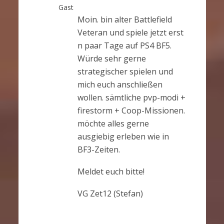
Gast
Moin. bin alter Battlefield
Veteran und spiele jetzt erst
n paar Tage auf PS4 BF5.
Würde sehr gerne
strategischer spielen und
mich euch anschließen
wollen. sämtliche pvp-modi +
firestorm + Coop-Missionen.
möchte alles gerne
ausgiebig erleben wie in
BF3-Zeiten.
Meldet euch bitte!
VG Zet12 (Stefan)