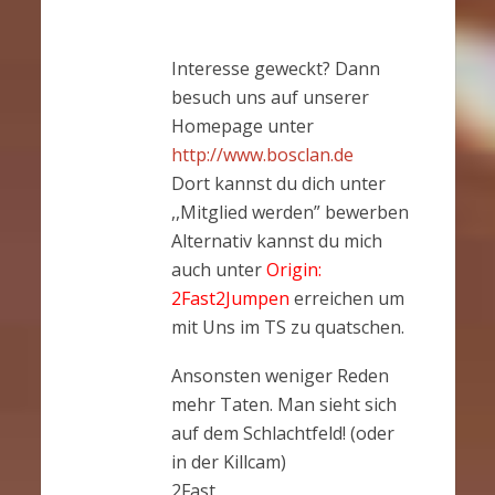
Interesse geweckt? Dann
besuch uns auf unserer
Homepage unter
http://www.bosclan.de
Dort kannst du dich unter
,,Mitglied werden” bewerben
Alternativ kannst du mich
auch unter
Origin:
2Fast2Jumpen
erreichen um
mit Uns im TS zu quatschen.
Ansonsten weniger Reden
mehr Taten. Man sieht sich
auf dem Schlachtfeld! (oder
in der Killcam)
2Fast