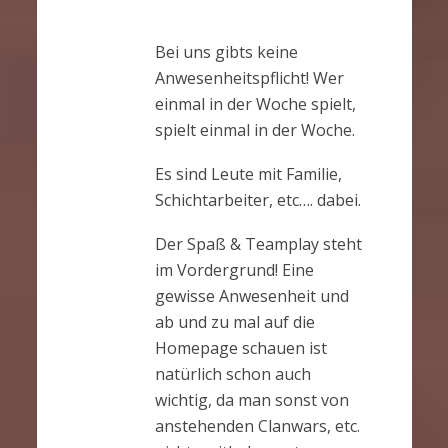
Bei uns gibts keine
Anwesenheitspflicht! Wer
einmal in der Woche spielt,
spielt einmal in der Woche.
Es sind Leute mit Familie,
Schichtarbeiter, etc…. dabei.
Der Spaß & Teamplay steht
im Vordergrund! Eine
gewisse Anwesenheit und
ab und zu mal auf die
Homepage schauen ist
natürlich schon auch
wichtig, da man sonst von
anstehenden Clanwars, etc.