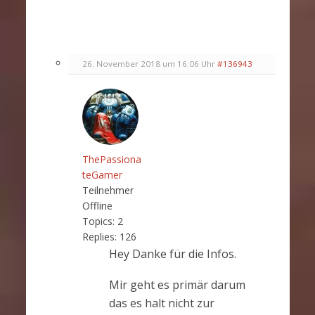
26. November 2018 um 16:06 Uhr
#136943
ThePassiona
teGamer
Teilnehmer
Offline
Topics:
2
Replies:
126
Hey Danke für die Infos.
Mir geht es primär darum
das es halt nicht zur