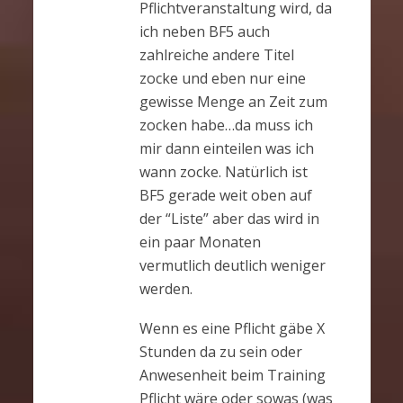
Pflichtveranstaltung wird, da
ich neben BF5 auch
zahlreiche andere Titel
zocke und eben nur eine
gewisse Menge an Zeit zum
zocken habe…da muss ich
mir dann einteilen was ich
wann zocke. Natürlich ist
BF5 gerade weit oben auf
der “Liste” aber das wird in
ein paar Monaten
vermutlich deutlich weniger
werden.
Wenn es eine Pflicht gäbe X
Stunden da zu sein oder
Anwesenheit beim Training
Pflicht wäre oder sowas (was