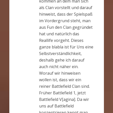
kommen an dem man sich
als Clan vorstellt und darauf
hinweist, dass der Spielspaß
im Vordergrund steht, man
aus Fun den Clan gegründet
hat und natürlich das
Reallife vorgeht. Dieses
ganze blabla ist für Uns eine
Selbstverständlichkeit,
deshalb gehe ich darauf
auch nicht näher ein.
Worauf wir hinweisen
wollen ist, dass wir ein
reiner Battlefield Clan sind.
Früher Battlefield 1, jetzt
Battlefield V[agina]. Da wir
uns auf Battlefield
konzentrieren kennt man