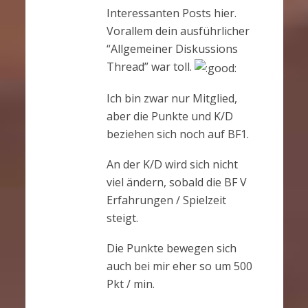
Interessanten Posts hier.
Vorallem dein ausführlicher
“Allgemeiner Diskussions
Thread” war toll.
Ich bin zwar nur Mitglied,
aber die Punkte und K/D
beziehen sich noch auf BF1.
An der K/D wird sich nicht
viel ändern, sobald die BF V
Erfahrungen / Spielzeit
steigt.
Die Punkte bewegen sich
auch bei mir eher so um 500
Pkt / min.