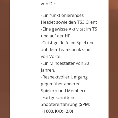
von Dir:
-Ein funktionierendes
Headet sowie den TS3 Client
-Eine gewisse Aktivität im TS
und auf der HP
-Geistige Reife im Spiel und
auf dem Teamspeak sind
von Vorteil
-Ein Mindestalter von 20
Jahren.
-Respektvoller Umgang
gegenüber anderen
Spielern und Membern
-Fortgeschrittene
Shootererfahrung
(SPM:
~1000, K/D:~2,0)