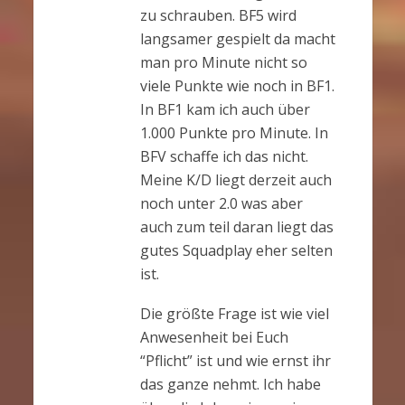
zu schrauben. BF5 wird
langsamer gespielt da macht
man pro Minute nicht so
viele Punkte wie noch in BF1.
In BF1 kam ich auch über
1.000 Punkte pro Minute. In
BFV schaffe ich das nicht.
Meine K/D liegt derzeit auch
noch unter 2.0 was aber
auch zum teil daran liegt das
gutes Squadplay eher selten
ist.
Die größte Frage ist wie viel
Anwesenheit bei Euch
“Pflicht” ist und wie ernst ihr
das ganze nehmt. Ich habe