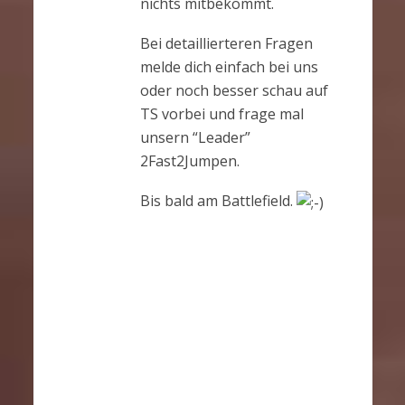
nichts mitbekommt.
Bei detaillierteren Fragen
melde dich einfach bei uns
oder noch besser schau auf
TS vorbei und frage mal
unsern “Leader”
2Fast2Jumpen.
Bis bald am Battlefield.