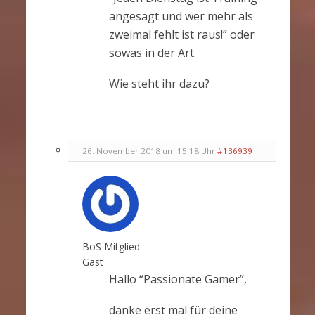
angesagt und wer mehr als
zweimal fehlt ist raus!” oder
sowas in der Art.
Wie steht ihr dazu?
26. November 2018 um 15:18 Uhr
#136939
BoS Mitglied
Gast
Hallo “Passionate Gamer”,
danke erst mal für deine