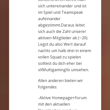
sich untereinander und ist
im Spiel und Teamspeak
aufeinander
abgestimmt.Daraus leitet
sich auch die Zahl unserer
aktiven Mitglieder ab (~20).
Legst du also Wert darauf
nachts um halb drei in einem
vollen Squad zu spielen
solltest du dich eher bei
xXMultigamingXx umsehen.
Allen anderen bieten wir
folgendes:
-Aktive Homepage+Forum
mit den aktuellen