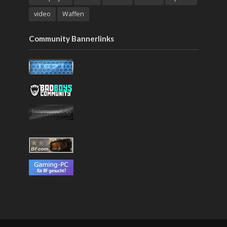
video
Waffen
Community Bannerlinks