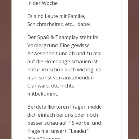
in der Woche.
Es sind Leute mit Familie,
Schichtarbeiter, etc…. dabei.
Der Spaß & Teamplay steht im
Vordergrund! Eine gewisse
Anwesenheit und ab und zu mal
auf die Homepage schauen ist
natürlich schon auch wichtig, da
man sonst von anstehenden
Clanwars, etc. nichts
mitbekommt.
Bei detaillierteren Fragen melde
dich einfach bei uns oder noch
besser schau auf TS vorbei und
frage mal unsern “Leader”