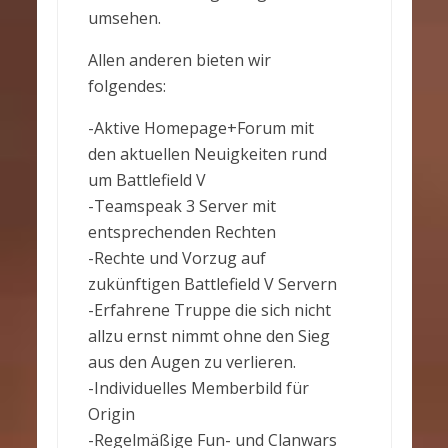
umsehen.
Allen anderen bieten wir
folgendes:
-Aktive Homepage+Forum mit
den aktuellen Neuigkeiten rund
um Battlefield V
-Teamspeak 3 Server mit
entsprechenden Rechten
-Rechte und Vorzug auf
zukünftigen Battlefield V Servern
-Erfahrene Truppe die sich nicht
allzu ernst nimmt ohne den Sieg
aus den Augen zu verlieren.
-Individuelles Memberbild für
Origin
-Regelmäßige Fun- und Clanwars