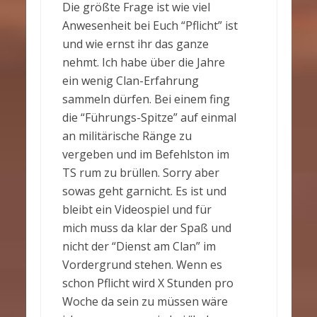
Die größte Frage ist wie viel
Anwesenheit bei Euch “Pflicht” ist
und wie ernst ihr das ganze
nehmt. Ich habe über die Jahre
ein wenig Clan-Erfahrung
sammeln dürfen. Bei einem fing
die “Führungs-Spitze” auf einmal
an militärische Ränge zu
vergeben und im Befehlston im
TS rum zu brüllen. Sorry aber
sowas geht garnicht. Es ist und
bleibt ein Videospiel und für
mich muss da klar der Spaß und
nicht der “Dienst am Clan” im
Vordergrund stehen. Wenn es
schon Pflicht wird X Stunden pro
Woche da sein zu müssen wäre