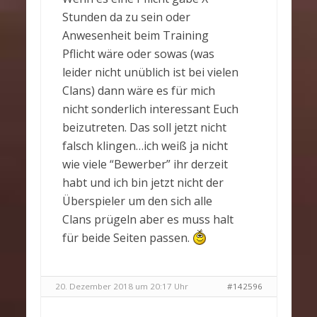
Stunden da zu sein oder
Anwesenheit beim Training
Pflicht wäre oder sowas (was
leider nicht unüblich ist bei vielen
Clans) dann wäre es für mich
nicht sonderlich interessant Euch
beizutreten. Das soll jetzt nicht
falsch klingen…ich weiß ja nicht
wie viele “Bewerber” ihr derzeit
habt und ich bin jetzt nicht der
Überspieler um den sich alle
Clans prügeln aber es muss halt
für beide Seiten passen.
20. Dezember 2018 um 20:17 Uhr
#142596