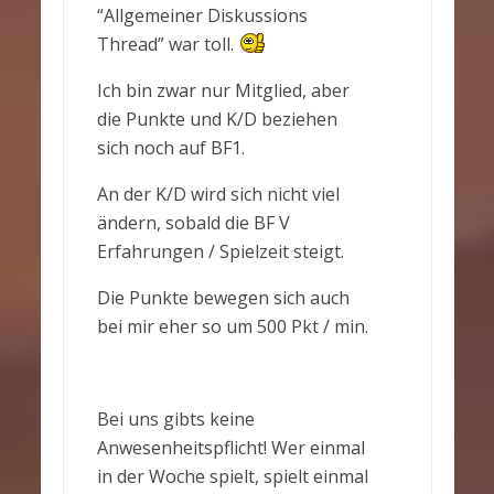
“Allgemeiner Diskussions
Thread” war toll.
Ich bin zwar nur Mitglied, aber
die Punkte und K/D beziehen
sich noch auf BF1.
An der K/D wird sich nicht viel
ändern, sobald die BF V
Erfahrungen / Spielzeit steigt.
Die Punkte bewegen sich auch
bei mir eher so um 500 Pkt / min.
Bei uns gibts keine
Anwesenheitspflicht! Wer einmal
in der Woche spielt, spielt einmal