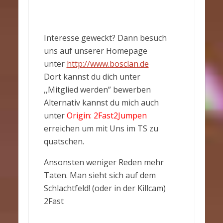
Interesse geweckt? Dann besuch
uns auf unserer Homepage
unter
http://www.bosclan.de
Dort kannst du dich unter
,,Mitglied werden” bewerben
Alternativ kannst du mich auch
unter
Origin: 2Fast2Jumpen
erreichen um mit Uns im TS zu
quatschen.
Ansonsten weniger Reden mehr
Taten. Man sieht sich auf dem
Schlachtfeld! (oder in der Killcam)
2Fast