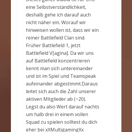
eine Selbstverständlichkeit,
deshalb gehe ich darauf auch
nicht näher ein. Worauf wir
hinweisen wollen ist, dass wir ein
reiner Battlefield Clan sind.
Früher Battlefield 1, jetzt
Battlefield V[agina]. Da wir uns
auf Battlefield konzentrieren
kennt man sich untereinander
und ist im Spiel und Teamspeak
aufeinander abgestimmt.Daraus
leitet sich auch die Zahl unserer
aktiven Mitglieder ab (~20).
Legst du also Wert darauf nachts
um halb drei in einem vollen
Squad zu spielen solltest du dich
eher bei xXMultigamingXx