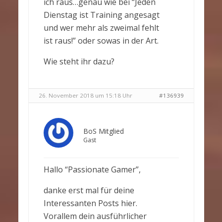
ich raus…genau wie bei “Jeden
Dienstag ist Training angesagt
und wer mehr als zweimal fehlt
ist raus!” oder sowas in der Art.
Wie steht ihr dazu?
26. November 2018 um 15:18 Uhr
#136939
BoS Mitglied
Gast
Hallo “Passionate Gamer”,
danke erst mal für deine
Interessanten Posts hier.
Vorallem dein ausführlicher