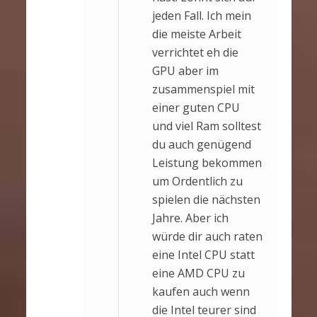
jeden Fall. Ich mein
die meiste Arbeit
verrichtet eh die
GPU aber im
zusammenspiel mit
einer guten CPU
und viel Ram solltest
du auch genügend
Leistung bekommen
um Ordentlich zu
spielen die nächsten
Jahre. Aber ich
würde dir auch raten
eine Intel CPU statt
eine AMD CPU zu
kaufen auch wenn
die Intel teurer sind