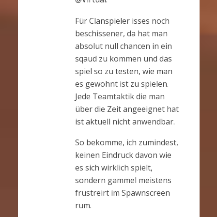
Für Clanspieler isses noch
beschissener, da hat man
absolut null chancen in ein
sqaud zu kommen und das
spiel so zu testen, wie man
es gewohnt ist zu spielen.
Jede Teamtaktik die man
über die Zeit angeeignet hat
ist aktuell nicht anwendbar.
So bekomme, ich zumindest,
keinen Eindruck davon wie
es sich wirklich spielt,
sondern gammel meistens
frustreirt im Spawnscreen
rum.