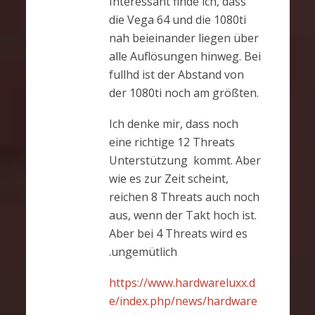
Interessant finde ich, dass
die Vega 64 und die 1080ti
nah beieinander liegen über
alle Auflösungen hinweg. Bei
fullhd ist der Abstand von
der 1080ti noch am größten.
Ich denke mir, dass noch
eine richtige 12 Threats
Unterstützung kommt. Aber
wie es zur Zeit scheint,
reichen 8 Threats auch noch
aus, wenn der Takt hoch ist.
Aber bei 4 Threats wird es
.ungemütlich
https://www.hardwareluxx.d
e/index.php/news/hardware