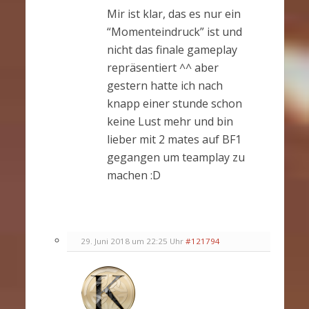
Mir ist klar, das es nur ein
“Momenteindruck” ist und
nicht das finale gameplay
repräsentiert ^^ aber
gestern hatte ich nach
knapp einer stunde schon
keine Lust mehr und bin
lieber mit 2 mates auf BF1
gegangen um teamplay zu
machen :D
29. Juni 2018 um 22:25 Uhr
#121794