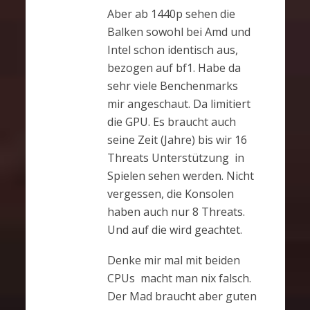
Aber ab 1440p sehen die
Balken sowohl bei Amd und
Intel schon identisch aus,
bezogen auf bf1. Habe da
sehr viele Benchenmarks
mir angeschaut. Da limitiert
die GPU. Es braucht auch
seine Zeit (Jahre) bis wir 16
Threats Unterstützung in
Spielen sehen werden. Nicht
vergessen, die Konsolen
haben auch nur 8 Threats.
Und auf die wird geachtet.
Denke mir mal mit beiden
CPUs macht man nix falsch.
Der Mad braucht aber guten