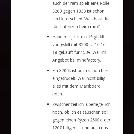
auch der ram spielt eine Rolle.
3200 gegen 1333 ist schon
ein Unterschied. Was hast du
für Latenzen beim ram?
Habe mir jetzt ein 16 gb kit
von gskill mit 3200 cl 16 16
18 gekauft für 153€. War im
Angebot bei mindfactory.
Ein 8700k ist auch schon hier
eingetrudelt. War nicht billig
alles mit dem Mainboard
noch.
Zwischenzeitlich überlege ich
noch, ob ich es tauschen soll
gegen einen Ryzen 2600x, der
120€ billiger ist und auch das