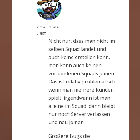
virtualmarc
Gast
Nicht nur, dass man nicht im
selben Squad landet und
auch keine erstellen kann,
man kann auch keinen
vorhandenen Squads joinen.
Das ist relativ problematisch
wenn man mehrere Runden
spielt, irgendwann ist man
alleine im Squad, dann bleibt
nur noch Server verlassen
und neu joinen.
Größere Bugs die