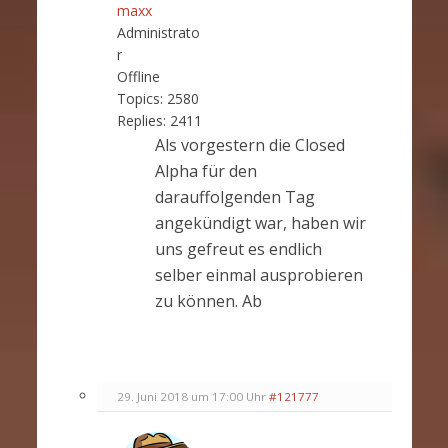
maxx
Administrato
r
Offline
Topics:
2580
Replies:
2411
Als vorgestern die Closed
Alpha für den
darauffolgenden Tag
angekündigt war, haben wir
uns gefreut es endlich
selber einmal ausprobieren
zu können. Ab
29. Juni 2018 um 17:00 Uhr
#121777