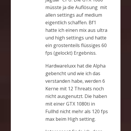
müsste ja die Auflösung mit
allen settings auf medium
eigentlich schaffen. Bf1
hatte ich einen mix aus ultra
und high settings und hatte
ein grostenteils flüssiges 60
fps (gelockt) Ergebniss.
Hardwareluxx hat die Alpha
gebencht und wie ich das
verstanden habe, werden 6
Kerne mit 12 Threats noch
nicht ausgenutzt. Die haben
mit einer GTX 1080ti in
Fullhd nicht mehr als 120 fps
max beim High setting.