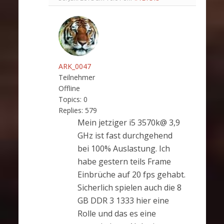
ARK_0047
Teilnehmer
Offline
Topics:
0
Replies:
579
Mein jetziger i5 3570k@ 3,9
GHz ist fast durchgehend
bei 100% Auslastung. Ich
habe gestern teils Frame
Einbrüche auf 20 fps gehabt.
Sicherlich spielen auch die 8
GB DDR 3 1333 hier eine
Rolle und das es eine