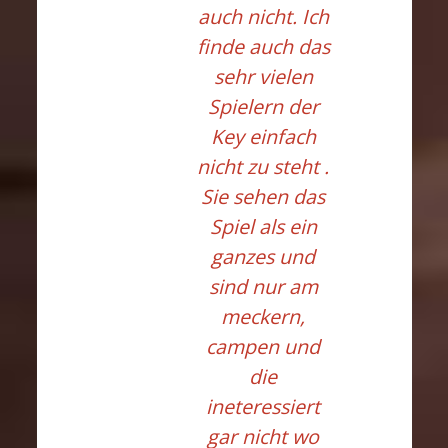
auch nicht. Ich
finde auch das
sehr vielen
Spielern der
Key einfach
nicht zu steht .
Sie sehen das
Spiel als ein
ganzes und
sind nur am
meckern,
campen und
die
ineteressiert
gar nicht wo