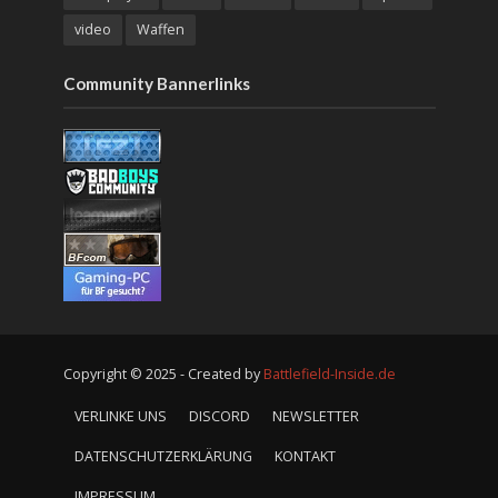
video
Waffen
Community Bannerlinks
Copyright © 2025 - Created by
Battlefield-Inside.de
VERLINKE UNS
DISCORD
NEWSLETTER
DATENSCHUTZERKLÄRUNG
KONTAKT
IMPRESSUM