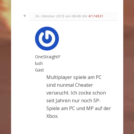
26. Oktober 2019 um 08:48 Uhr
#174831
OneStraightF
lush
Gast
Multiplayer spiele am PC
sind nunmal Cheater
verseucht. Ich zocke schon
seit Jahren nur noch SP-
Spiele am PC und MP auf der
Xbox.