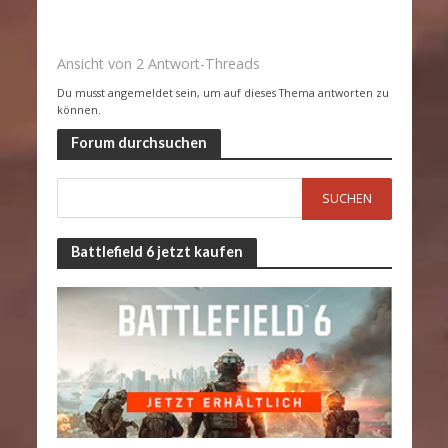
Ansicht von 2 Antwort-Threads
Du musst angemeldet sein, um auf dieses Thema antworten zu
können.
Forum durchsuchen
Battlefield 6 jetzt kaufen