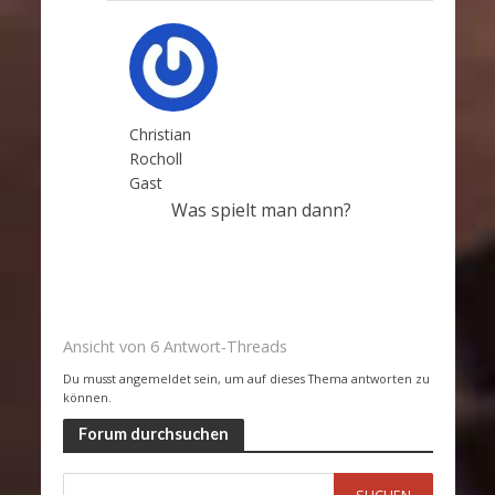
Christian
Rocholl
Gast
Was spielt man dann?
Ansicht von 6 Antwort-Threads
Du musst angemeldet sein, um auf dieses Thema antworten zu
können.
Forum durchsuchen