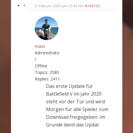
3. Februar 2020 um 15:49 Uhr
#183732
maxx
Administrato
r
Offline
Topics:
2580
Replies:
2411
Das erste Update für
Battlefield V im Jahr 2020
steht vor der Tür und wird
Morgen für alle Spieler zum
Download freigegeben. Im
Grunde dient das Updat