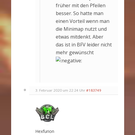
früher mit den Pfeilen
besser. So hatte man
einen Vorteil wenn man
die Minimap nutzt und
etwas mitdenkt. Aber
das ist in BFV leider nicht
mehr gewünscht
3. Februar 2020 um 22:24 Uhr
#183749
Hexfurion