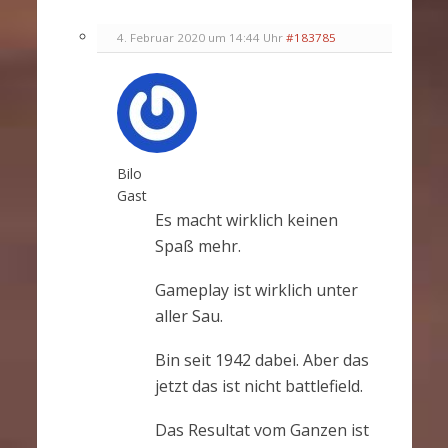
4. Februar 2020 um 14:44 Uhr
#183785
Bilo
Gast
Es macht wirklich keinen
Spaß mehr.
Gameplay ist wirklich unter
aller Sau.
Bin seit 1942 dabei. Aber das
jetzt das ist nicht battlefield.
Das Resultat vom Ganzen ist