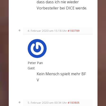
dass dass ich nie wieder
Vorbesteller bei DICE werde.
4. Februar 2020 um 15:18 Uhr
#183789
Peter Pan
Gast
Kein Mensch spielt mehr BF
V
5. Februar 2020 um 00:34 Uhr
#183805