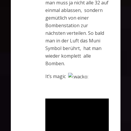
man muss ja nicht alle 32 auf
einmal ablassen, sondern
gemütlich von einer
Bombenstation zur
nächsten verteilen. So bald
man in der Luft das Muni
Symbol berührt, hat man
wieder komplett alle
Bomben.
It’s magic