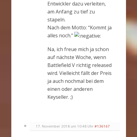
Entwickler dazu verleiten,
am Anfang zu tief zu
stapeln.
Nach dem Motto: “Kommt ja
alles noch.”
Na, ich freue mich ja schon
auf nächste Woche, wenn
Battlefield V richtig released
wird. Vielleicht fällt der Preis
ja auch nochmal bei dem
einen oder anderen
Keyseller. ;)
17. November 2018 um 10:48 Uhr
#136167