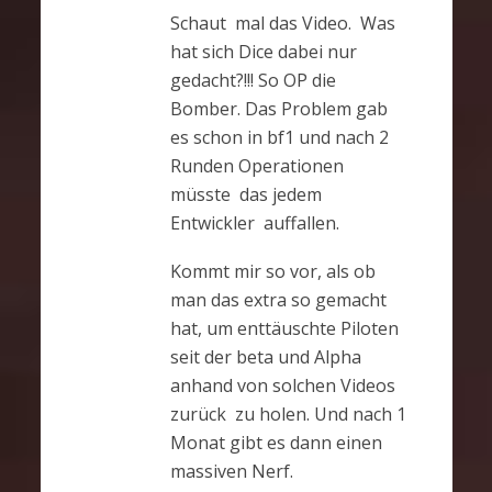
Schaut mal das Video. Was
hat sich Dice dabei nur
gedacht?!!! So OP die
Bomber. Das Problem gab
es schon in bf1 und nach 2
Runden Operationen
müsste das jedem
Entwickler auffallen.
Kommt mir so vor, als ob
man das extra so gemacht
hat, um enttäuschte Piloten
seit der beta und Alpha
anhand von solchen Videos
zurück zu holen. Und nach 1
Monat gibt es dann einen
massiven Nerf.