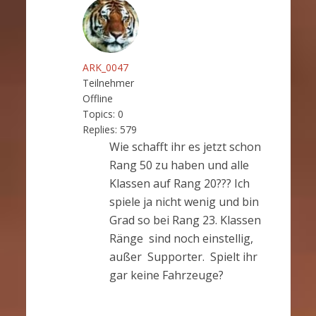
ARK_0047
Teilnehmer
Offline
Topics:
0
Replies:
579
Wie schafft ihr es jetzt schon
Rang 50 zu haben und alle
Klassen auf Rang 20??? Ich
spiele ja nicht wenig und bin
Grad so bei Rang 23. Klassen
Ränge sind noch einstellig,
außer Supporter. Spielt ihr
gar keine Fahrzeuge?