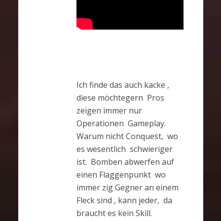
Ich finde das auch kacke ,
diese möchtegern Pros
zeigen immer nur
Operationen Gameplay.
Warum nicht Conquest, wo
es wesentlich schwieriger
ist. Bomben abwerfen auf
einen Flaggenpunkt wo
immer zig Gegner an einem
Fleck sind , kann jeder, da
braucht es kein Skill.