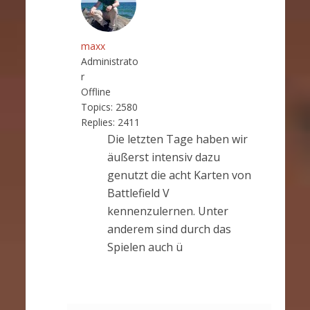
maxx
Administrato
r
Offline
Topics:
2580
Replies:
2411
Die letzten Tage haben wir
äußerst intensiv dazu
genutzt die acht Karten von
Battlefield V
kennenzulernen. Unter
anderem sind durch das
Spielen auch ü