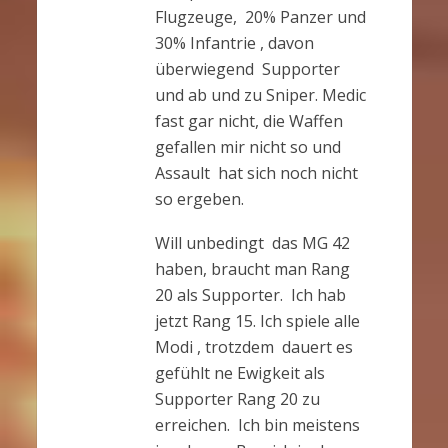
Flugzeuge, 20% Panzer und
30% Infantrie , davon
überwiegend Supporter
und ab und zu Sniper. Medic
fast gar nicht, die Waffen
gefallen mir nicht so und
Assault hat sich noch nicht
so ergeben.
Will unbedingt das MG 42
haben, braucht man Rang
20 als Supporter. Ich hab
jetzt Rang 15. Ich spiele alle
Modi , trotzdem dauert es
gefühlt ne Ewigkeit als
Supporter Rang 20 zu
erreichen. Ich bin meistens