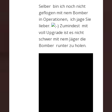
Selber bin ich noch nicht
geflogen mit nem Bomber
in Operationen, ich jage Sie
lieber.
Zumindest mit
voll Upgrade ist es nicht
schwer mit nem Jäger die
Bomber runter zu holen.