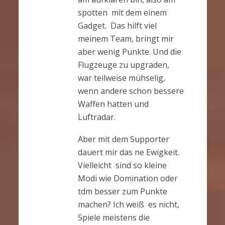
spotten mit dem einem
Gadget. Das hilft viel
meinem Team, bringt mir
aber wenig Punkte. Und die
Flugzeuge zu upgraden,
war teilweise mühselig,
wenn andere schon bessere
Waffen hatten und
Luftradar.
Aber mit dem Supporter
dauert mir das ne Ewigkeit.
Vielleicht sind so kleine
Modi wie Domination oder
tdm besser zum Punkte
machen? Ich weiß es nicht,
Spiele meistens die