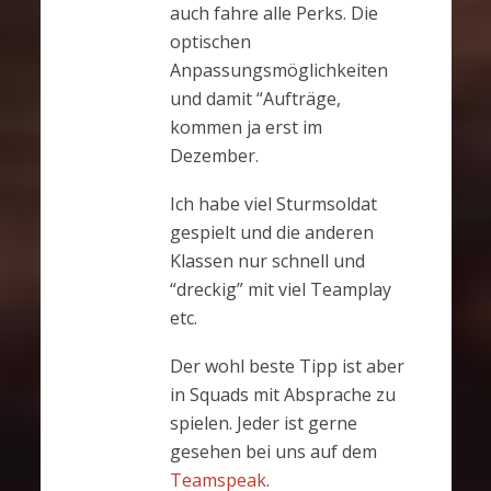
auch fahre alle Perks. Die
optischen
Anpassungsmöglichkeiten
und damit “Aufträge,
kommen ja erst im
Dezember.
Ich habe viel Sturmsoldat
gespielt und die anderen
Klassen nur schnell und
“dreckig” mit viel Teamplay
etc.
Der wohl beste Tipp ist aber
in Squads mit Absprache zu
spielen. Jeder ist gerne
gesehen bei uns auf dem
Teamspeak
.