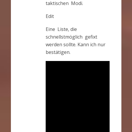
taktischen Modi.
Edit
Eine Liste, die
schnellstmöglich gefixt
werden sollte. Kann ich nur
bestätigen.