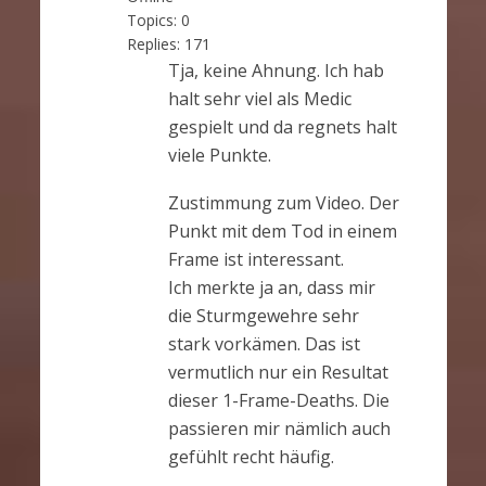
Topics:
0
Replies:
171
Tja, keine Ahnung. Ich hab
halt sehr viel als Medic
gespielt und da regnets halt
viele Punkte.
Zustimmung zum Video. Der
Punkt mit dem Tod in einem
Frame ist interessant.
Ich merkte ja an, dass mir
die Sturmgewehre sehr
stark vorkämen. Das ist
vermutlich nur ein Resultat
dieser 1-Frame-Deaths. Die
passieren mir nämlich auch
gefühlt recht häufig.