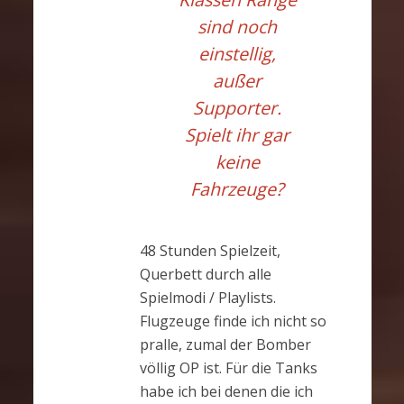
sind noch
einstellig,
außer
Supporter.
Spielt ihr gar
keine
Fahrzeuge?
48 Stunden Spielzeit,
Querbett durch alle
Spielmodi / Playlists.
Flugzeuge finde ich nicht so
pralle, zumal der Bomber
völlig OP ist. Für die Tanks
habe ich bei denen die ich