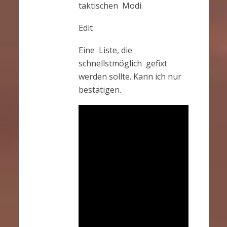
taktischen Modi.
Edit
Eine Liste, die
schnellstmöglich gefixt
werden sollte. Kann ich nur
bestätigen.