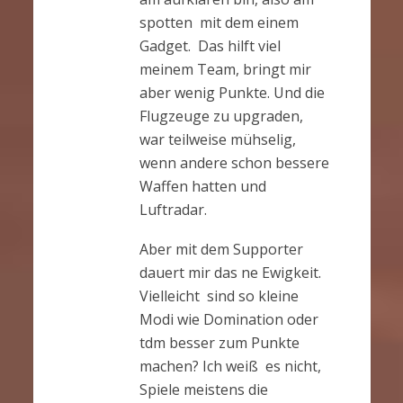
spotten mit dem einem
Gadget. Das hilft viel
meinem Team, bringt mir
aber wenig Punkte. Und die
Flugzeuge zu upgraden,
war teilweise mühselig,
wenn andere schon bessere
Waffen hatten und
Luftradar.
Aber mit dem Supporter
dauert mir das ne Ewigkeit.
Vielleicht sind so kleine
Modi wie Domination oder
tdm besser zum Punkte
machen? Ich weiß es nicht,
Spiele meistens die