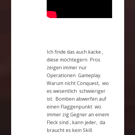
Ich finde das auch kacke ,
diese möchtegern Pros
zeigen immer nur
Operationen Gameplay.
Warum nicht Conquest, wo
es wesentlich schwieriger
ist. Bomben abwerfen auf
einen Flaggenpunkt wo
immer zig Gegner an einem
Fleck sind , kann jeder, da
braucht es kein Skill.