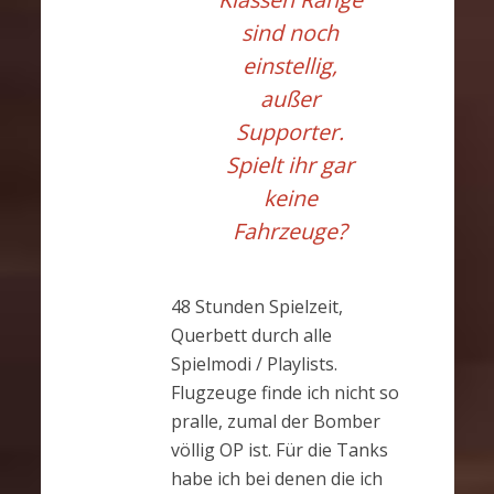
sind noch
einstellig,
außer
Supporter.
Spielt ihr gar
keine
Fahrzeuge?
48 Stunden Spielzeit,
Querbett durch alle
Spielmodi / Playlists.
Flugzeuge finde ich nicht so
pralle, zumal der Bomber
völlig OP ist. Für die Tanks
habe ich bei denen die ich