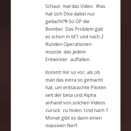
Schaut mal das Video. Was
hat sich Dice dabei nur
gedacht?!!! So OP die
Bomber. Das Problem gab
es schon in bf1 und nach 2
Runden Operationen
müsste das jedem
Entwickler auffallen.
Kommt mir so vor, als ob
man das extra so gemacht
hat, um enttäuschte Piloten
seit der beta und Alpha
anhand von solchen Videos
zurück zu holen. Und nach 1
Monat gibt es dann einen
massiven Nerf.