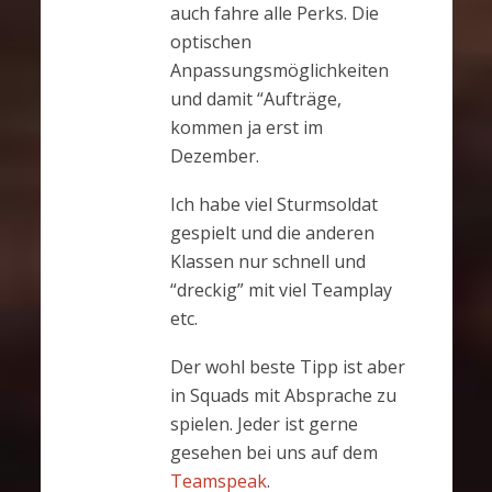
auch fahre alle Perks. Die
optischen
Anpassungsmöglichkeiten
und damit “Aufträge,
kommen ja erst im
Dezember.
Ich habe viel Sturmsoldat
gespielt und die anderen
Klassen nur schnell und
“dreckig” mit viel Teamplay
etc.
Der wohl beste Tipp ist aber
in Squads mit Absprache zu
spielen. Jeder ist gerne
gesehen bei uns auf dem
Teamspeak
.