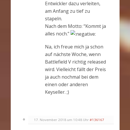
Entwickler dazu verleiten,
am Anfang zu tief zu
stapeln.
Nach dem Motto: “Kommt ja
alles noch.”
Na, ich freue mich ja schon
auf nächste Woche, wenn
Battlefield V richtig released
wird. Vielleicht fällt der Preis
ja auch nochmal bei dem
einen oder anderen
Keyseller. ;)
17. November 2018 um 10:48 Uhr
#136167