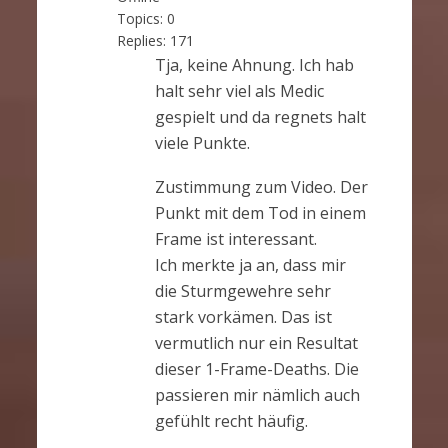
Topics:
0
Replies:
171
Tja, keine Ahnung. Ich hab
halt sehr viel als Medic
gespielt und da regnets halt
viele Punkte.
Zustimmung zum Video. Der
Punkt mit dem Tod in einem
Frame ist interessant.
Ich merkte ja an, dass mir
die Sturmgewehre sehr
stark vorkämen. Das ist
vermutlich nur ein Resultat
dieser 1-Frame-Deaths. Die
passieren mir nämlich auch
gefühlt recht häufig.