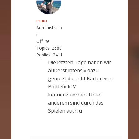
maxx
Administrato
r
Offline
Topics:
2580
Replies:
2411
Die letzten Tage haben wir
äußerst intensiv dazu
genutzt die acht Karten von
Battlefield V
kennenzulernen. Unter
anderem sind durch das
Spielen auch ü