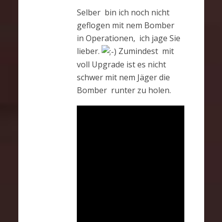
Selber bin ich noch nicht
geflogen mit nem Bomber
in Operationen, ich jage Sie
lieber.
Zumindest mit
voll Upgrade ist es nicht
schwer mit nem Jäger die
Bomber runter zu holen.