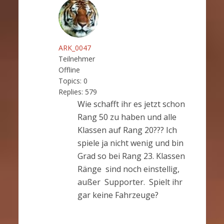
ARK_0047
Teilnehmer
Offline
Topics:
0
Replies:
579
Wie schafft ihr es jetzt schon
Rang 50 zu haben und alle
Klassen auf Rang 20??? Ich
spiele ja nicht wenig und bin
Grad so bei Rang 23. Klassen
Ränge sind noch einstellig,
außer Supporter. Spielt ihr
gar keine Fahrzeuge?