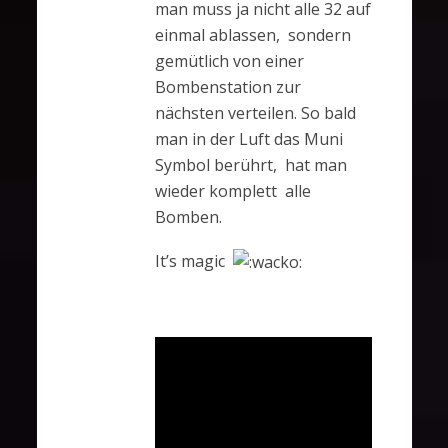
man muss ja nicht alle 32 auf
einmal ablassen, sondern
gemütlich von einer
Bombenstation zur
nächsten verteilen. So bald
man in der Luft das Muni
Symbol berührt, hat man
wieder komplett alle
Bomben.
It’s magic