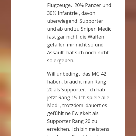
Flugzeuge, 20% Panzer und
30% Infantrie , davon
überwiegend Supporter
und ab und zu Sniper. Medic
fast gar nicht, die Waffen
gefallen mir nicht so und
Assault hat sich noch nicht
so ergeben.
Will unbedingt das MG 42
haben, braucht man Rang
20 als Supporter. Ich hab
jetzt Rang 15. Ich spiele alle
Modi , trotzdem dauert es
gefühlt ne Ewigkeit als
Supporter Rang 20 zu
erreichen. Ich bin meistens