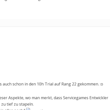
ings auch schon in den 10h Trial auf Rang 22 gekommen. :o
dieser Aspekte, wo man merkt, dass Servicegames Entwickler
zu tief zu stapeln.