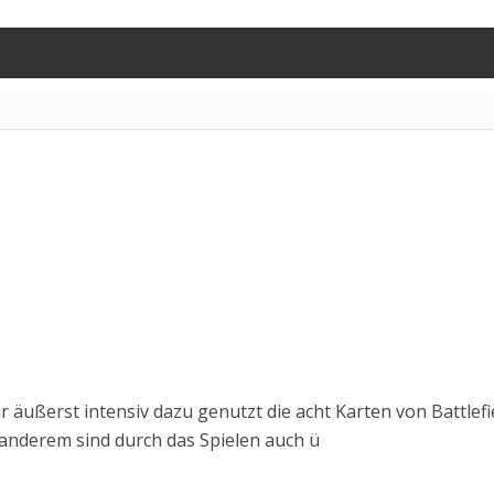
r äußerst intensiv dazu genutzt die acht Karten von Battlefi
anderem sind durch das Spielen auch ü