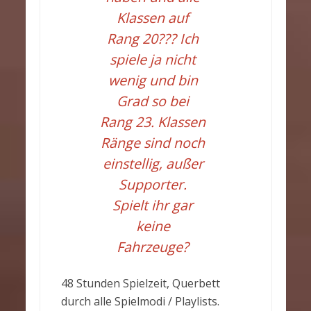
Klassen auf
Rang 20??? Ich
spiele ja nicht
wenig und bin
Grad so bei
Rang 23. Klassen
Ränge sind noch
einstellig, außer
Supporter.
Spielt ihr gar
keine
Fahrzeuge?
48 Stunden Spielzeit, Querbett
durch alle Spielmodi / Playlists.