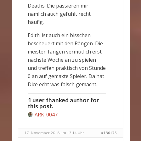
Deaths. Die passieren mir
nämlich auch gefühlt recht
häufig.
Edith: ist auch ein bisschen
bescheuert mit den Rängen. Die
meisten fangen vermutlich erst
nächste Woche an zu spielen
und treffen praktisch von Stunde
0 an auf gemaxte Spieler. Da hat
Dice echt was falsch gemacht.
1 user thanked author for
this post.
ARK_0047
17. November 2018 um 13:14 Uhr
#136175