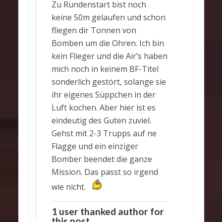
Zu Rundenstart bist noch
keine 50m gelaufen und schon
fliegen dir Tonnen von
Bomben um die Ohren. Ich bin
kein Flieger und die Air’s haben
mich noch in keinem BF-Titel
sonderlich gestört, solange sie
ihr eigenes Süppchen in der
Luft kochen. Aber hier ist es
eindeutig des Guten zuviel.
Gehst mit 2-3 Trupps auf ne
Flagge und ein einziger
Bomber beendet die ganze
Mission. Das passt so irgend
wie nicht.
1 user thanked author for
this post.