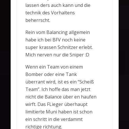
lassen ders auch kann und die
technik des Vorhaltens
beherrscht.
Rein vom Balancing allgemein
habe ich bei BFV noch keine
super krassen Schnitzer erlebt.
Mich nerven nur die Sniper :D
Wenn ein Team von einem
Bomber oder eine Tank
überrant wird, ist es ein “Scheiß
Team”. Ich hoffe das man jetzt
nicht die Balance über en haufen
wirft. Das FLieger überhaupt
limitierte Muni haben ist schon
ein schritt in die verdammt
richtige richtung.