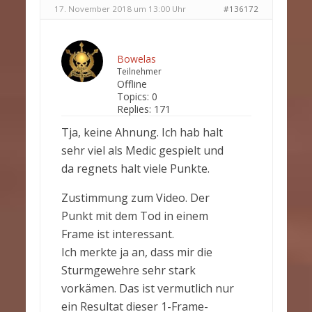
17. November 2018 um 13:00 Uhr
#136172
Bowelas
Teilnehmer
Offline
Topics:
0
Replies:
171
Tja, keine Ahnung. Ich hab halt
sehr viel als Medic gespielt und
da regnets halt viele Punkte.
Zustimmung zum Video. Der
Punkt mit dem Tod in einem
Frame ist interessant.
Ich merkte ja an, dass mir die
Sturmgewehre sehr stark
vorkämen. Das ist vermutlich nur
ein Resultat dieser 1-Frame-