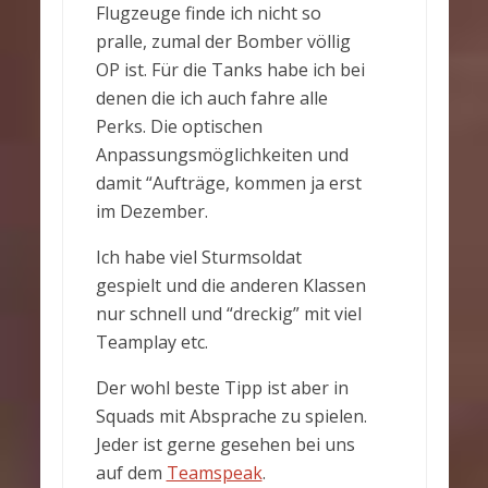
Flugzeuge finde ich nicht so
pralle, zumal der Bomber völlig
OP ist. Für die Tanks habe ich bei
denen die ich auch fahre alle
Perks. Die optischen
Anpassungsmöglichkeiten und
damit “Aufträge, kommen ja erst
im Dezember.
Ich habe viel Sturmsoldat
gespielt und die anderen Klassen
nur schnell und “dreckig” mit viel
Teamplay etc.
Der wohl beste Tipp ist aber in
Squads mit Absprache zu spielen.
Jeder ist gerne gesehen bei uns
auf dem
Teamspeak
.