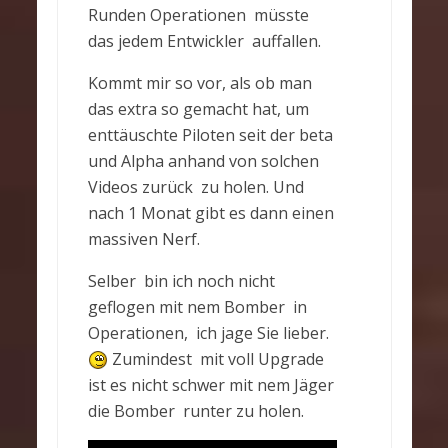
Runden Operationen müsste
das jedem Entwickler auffallen.
Kommt mir so vor, als ob man
das extra so gemacht hat, um
enttäuschte Piloten seit der beta
und Alpha anhand von solchen
Videos zurück zu holen. Und
nach 1 Monat gibt es dann einen
massiven Nerf.
Selber bin ich noch nicht
geflogen mit nem Bomber in
Operationen, ich jage Sie lieber.
Zumindest mit voll Upgrade
ist es nicht schwer mit nem Jäger
die Bomber runter zu holen.