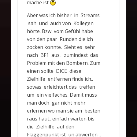
mache ist
Aber was ich bisher in Streams
sah und auch von Kollegen
hörte. Bzw vom Gefühl habe
von den paar Runden die ich
zocken konnte. Sieht es sehr
nach BF1 aus.. zumindest das
Problem mit den Bombern. Zum
einen sollte DICE diese
Zielhilfe entfernen finde ich..
sowas erleichtert das treffen
um ein vielfaches. Damit muss
man doch gar nicht mehr
erlernen wo man sie am besten
raus haut.. einfach warten bis
die Zielhilfe auf den
Flaggenpunkt ist un abwerfen…