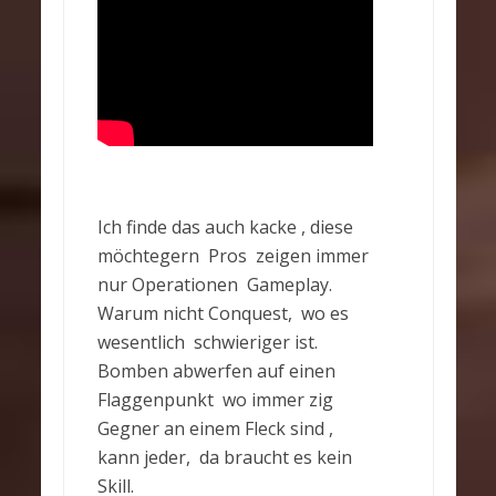
Ich finde das auch kacke , diese
möchtegern Pros zeigen immer
nur Operationen Gameplay.
Warum nicht Conquest, wo es
wesentlich schwieriger ist.
Bomben abwerfen auf einen
Flaggenpunkt wo immer zig
Gegner an einem Fleck sind ,
kann jeder, da braucht es kein
Skill.