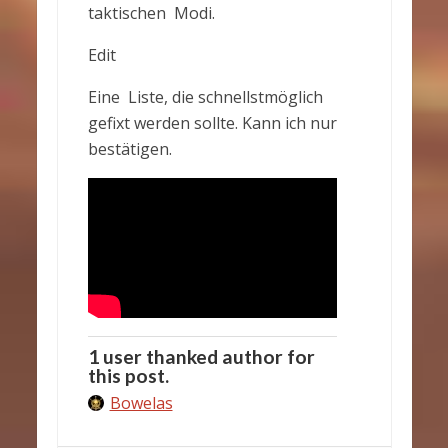
taktischen Modi.
Edit
Eine Liste, die schnellstmöglich
gefixt werden sollte. Kann ich nur
bestätigen.
1 user thanked author for
this post.
Bowelas