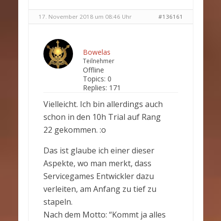
17. November 2018 um 08:46 Uhr
#136161
Bowelas
Teilnehmer
Offline
Topics:
0
Replies:
171
Vielleicht. Ich bin allerdings auch
schon in den 10h Trial auf Rang
22 gekommen. :o
Das ist glaube ich einer dieser
Aspekte, wo man merkt, dass
Servicegames Entwickler dazu
verleiten, am Anfang zu tief zu
stapeln.
Nach dem Motto: “Kommt ja alles