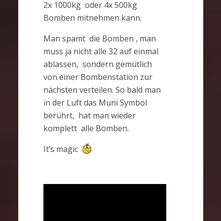
2x 1000kg oder 4x 500kg
Bomben mitnehmen kann.
Man spamt die Bomben , man
muss ja nicht alle 32 auf einmal
ablassen, sondern gemütlich
von einer Bombenstation zur
nächsten verteilen. So bald man
in der Luft das Muni Symbol
berührt, hat man wieder
komplett alle Bomben.
It’s magic