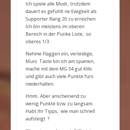
Ich spiele alle Modi , trotzdem
dauert es gefühlt ne Ewigkeit als
Supporter Rang 20 zu erreichen.
Ich bin meistens im oberen
Bereich in der Punke Liste, so
oberes 1/3.
Nehme Flaggen ein, verteidige,
Muni Taste bin ich am spamen,
mache mit dem MG 34 gut Kills
und gibt auch viele Punkte fürs
niederhalten.
Hmm.. Aber anscheinend zu
wenig Punkte bzw. zu langsam.
Habt ihr Tipps, wie man schnell
aufsteigt ?