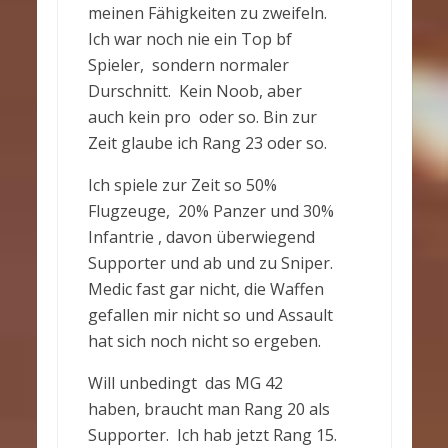
meinen Fähigkeiten zu zweifeln.
Ich war noch nie ein Top bf
Spieler, sondern normaler
Durschnitt. Kein Noob, aber
auch kein pro oder so. Bin zur
Zeit glaube ich Rang 23 oder so.
Ich spiele zur Zeit so 50%
Flugzeuge, 20% Panzer und 30%
Infantrie , davon überwiegend
Supporter und ab und zu Sniper.
Medic fast gar nicht, die Waffen
gefallen mir nicht so und Assault
hat sich noch nicht so ergeben.
Will unbedingt das MG 42
haben, braucht man Rang 20 als
Supporter. Ich hab jetzt Rang 15.