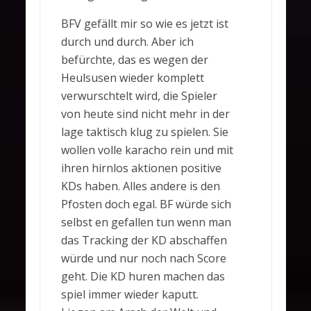
BFV gefällt mir so wie es jetzt ist
durch und durch. Aber ich
befürchte, das es wegen der
Heulsusen wieder komplett
verwurschtelt wird, die Spieler
von heute sind nicht mehr in der
lage taktisch klug zu spielen. Sie
wollen volle karacho rein und mit
ihren hirnlos aktionen positive
KDs haben. Alles andere is den
Pfosten doch egal. BF würde sich
selbst en gefallen tun wenn man
das Tracking der KD abschaffen
würde und nur noch nach Score
geht. Die KD huren machen das
spiel immer wieder kaputt.