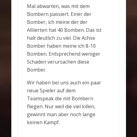
Mal abwarten, was mit dem
Bombern passiert. Einer der
Bomber, ich meine der der
Alliierten hat 40 Bomben. Das ist
halt deutlich zu viel. Die Achse
Bomber haben meine ich 8-10
Bomben. Entsprechend weniger
Schaden verursachen diese
Bomber.
Wir haben bei uns auch ein paar
neue Spieler auf dem
Teamspeak die mit Bombern
fliegen. Nur weil die viel killen,
gewinnt man aber noch lange
keinen Kampf.