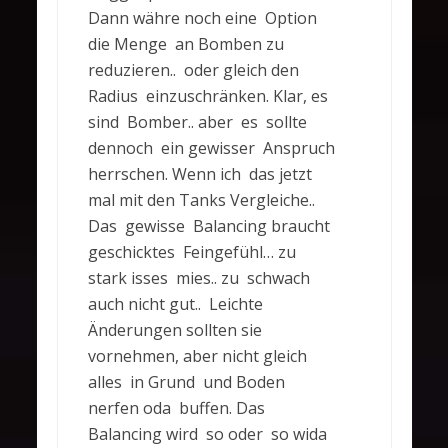
Dann währe noch eine Option
die Menge an Bomben zu
reduzieren.. oder gleich den
Radius einzuschränken. Klar, es
sind Bomber.. aber es sollte
dennoch ein gewisser Anspruch
herrschen. Wenn ich das jetzt
mal mit den Tanks Vergleiche..
Das gewisse Balancing braucht
geschicktes Feingefühl… zu
stark isses mies.. zu schwach
auch nicht gut.. Leichte
Änderungen sollten sie
vornehmen, aber nicht gleich
alles in Grund und Boden
nerfen oda buffen. Das
Balancing wird so oder so wida