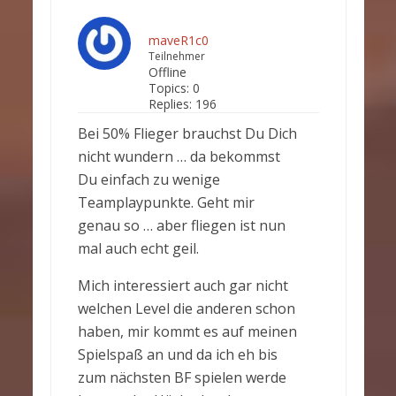
maveR1c0
Teilnehmer
Offline
Topics:
0
Replies:
196
Bei 50% Flieger brauchst Du Dich
nicht wundern … da bekommst
Du einfach zu wenige
Teamplaypunkte. Geht mir
genau so … aber fliegen ist nun
mal auch echt geil.
Mich interessiert auch gar nicht
welchen Level die anderen schon
haben, mir kommt es auf meinen
Spielspaß an und da ich eh bis
zum nächsten BF spielen werde