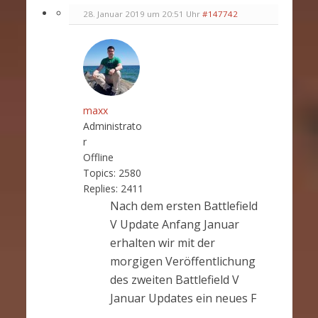
28. Januar 2019 um 20:51 Uhr
#147742
maxx
Administrato
r
Offline
Topics:
2580
Replies:
2411
Nach dem ersten Battlefield
V Update Anfang Januar
erhalten wir mit der
morgigen Veröffentlichung
des zweiten Battlefield V
Januar Updates ein neues F