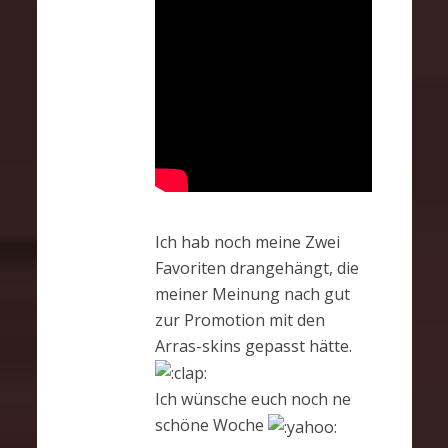
Ich hab noch meine Zwei
Favoriten drangehängt, die
meiner Meinung nach gut
zur Promotion mit den
Arras-skins gepasst hätte.
Ich wünsche euch noch ne
schöne Woche