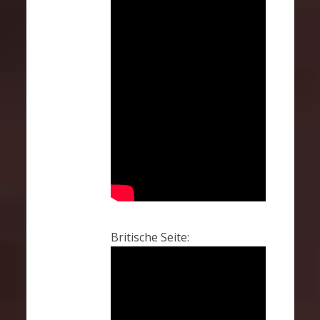
Britische Seite: