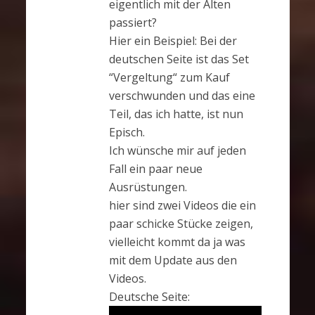
eigentlich mit der Alten
passiert?
Hier ein Beispiel: Bei der
deutschen Seite ist das Set
“Vergeltung
“
zum Kauf
verschwunden und das eine
Teil, das ich hatte, ist nun
Episch.
Ich wünsche mir auf jeden
Fall ein paar neue
Ausrüstungen
.
hier sind zwei Videos die ein
paar schicke Stücke zeigen,
vielleicht kommt da ja was
mit dem Update aus den
Videos.
Deutsche Seite: