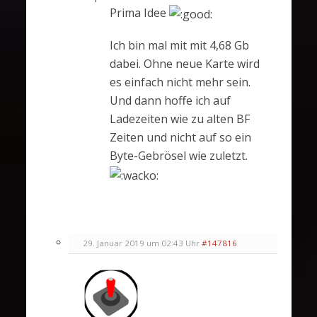
Prima Idee
Ich bin mal mit mit 4,68 Gb
dabei. Ohne neue Karte wird
es einfach nicht mehr sein.
Und dann hoffe ich auf
Ladezeiten wie zu alten BF
Zeiten und nicht auf so ein
Byte-Gebrösel wie zuletzt.
29. Januar 2019 um 02:43 Uhr
#147816