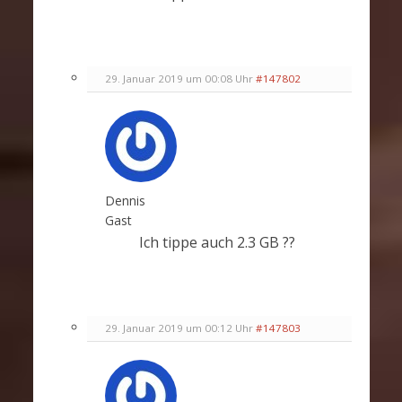
29. Januar 2019 um 00:08 Uhr
#147802
Dennis
Gast
Ich tippe auch 2.3 GB ??
29. Januar 2019 um 00:12 Uhr
#147803