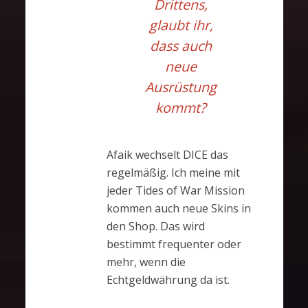
Drittens,
glaubt ihr,
dass auch
neue
Ausrüstung
kommt?
Afaik wechselt DICE das
regelmäßig. Ich meine mit
jeder Tides of War Mission
kommen auch neue Skins in
den Shop. Das wird
bestimmt frequenter oder
mehr, wenn die
Echtgeldwährung da ist.