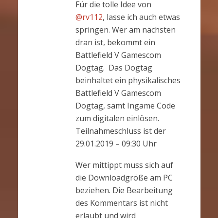
Für die tolle Idee von
@rv112
, lasse ich auch etwas
springen. Wer am nächsten
dran ist, bekommt ein
Battlefield V Gamescom
Dogtag. Das Dogtag
beinhaltet ein physikalisches
Battlefield V Gamescom
Dogtag, samt Ingame Code
zum digitalen einlösen.
Teilnahmeschluss ist der
29.01.2019 – 09:30 Uhr
Wer mittippt muss sich auf
die Downloadgröße am PC
beziehen. Die Bearbeitung
des Kommentars ist nicht
erlaubt und wird