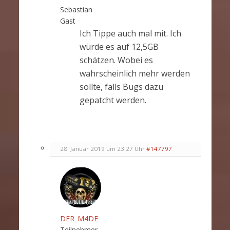
Sebastian
Gast
Ich Tippe auch mal mit. Ich
würde es auf 12,5GB
schätzen. Wobei es
wahrscheinlich mehr werden
sollte, falls Bugs dazu
gepatcht werden.
28. Januar 2019 um 23:27 Uhr
#147797
DER_M4DE
Teilnehmer