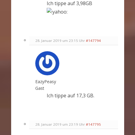
Ich tippe auf 3,98GB
28. Januar 2019 um 23:15 Uhr
#147794
EazyPeasy
Gast
Ich tippe auf 17,3 GB.
28. Januar 2019 um 23:19 Uhr
#147795