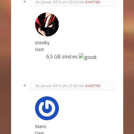
28. Januar 2019 um 22:52 Uhr
#147789
sheelby
Gast
6,5 GB sind es
28. Januar 2019 um 23:06 Uhr
#147790
Mario
Gast