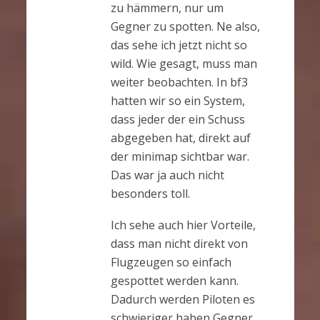
zu hämmern, nur um
Gegner zu spotten. Ne also,
das sehe ich jetzt nicht so
wild. Wie gesagt, muss man
weiter beobachten. In bf3
hatten wir so ein System,
dass jeder der ein Schuss
abgegeben hat, direkt auf
der minimap sichtbar war.
Das war ja auch nicht
besonders toll.
Ich sehe auch hier Vorteile,
dass man nicht direkt von
Flugzeugen so einfach
gespottet werden kann.
Dadurch werden Piloten es
schwieriger haben Gegner