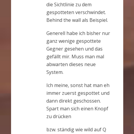
die Sichtlinie zu dem
gespotteten verschwindet.
Behind the wall als Beispiel.
Generell habe ich bisher nur
ganz wenige gespottete
Gegner gesehen und das
gefällt mir. Muss man mal
abwarten dieses neue
System.
Ich meine, sonst hat man eh
immer zuerst gespottet und
dann direkt geschossen.
Spart man sich einen Knopf
zu drücken
bzw. ständig wie wild auf Q