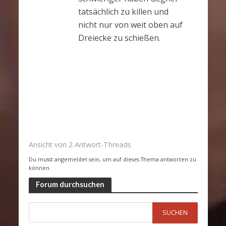
tatsächlich zu killen und
nicht nur von weit oben auf
Dreiecke zu schießen.
Ansicht von 2 Antwort-Threads
Du musst angemeldet sein, um auf dieses Thema antworten zu
können.
Forum durchsuchen