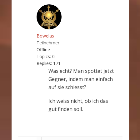
Bowelas
Teilnehmer
Offline
Topics:
0
Replies:
171
Was echt? Man spottet jetzt
Gegner, indem man einfach
auf sie schiesst?
Ich weiss nicht, ob ich das
gut finden soll.