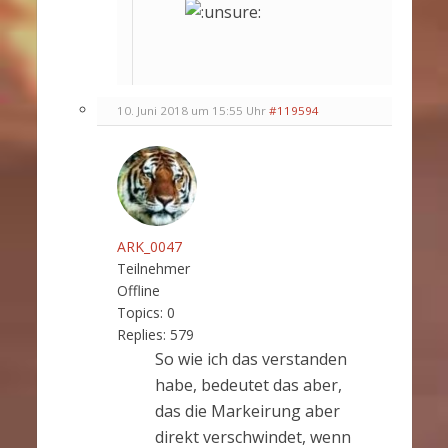
10. Juni 2018 um 15:55 Uhr
#119594
ARK_0047
Teilnehmer
Offline
Topics:
0
Replies:
579
So wie ich das verstanden
habe, bedeutet das aber,
das die Markeirung aber
direkt verschwindet, wenn