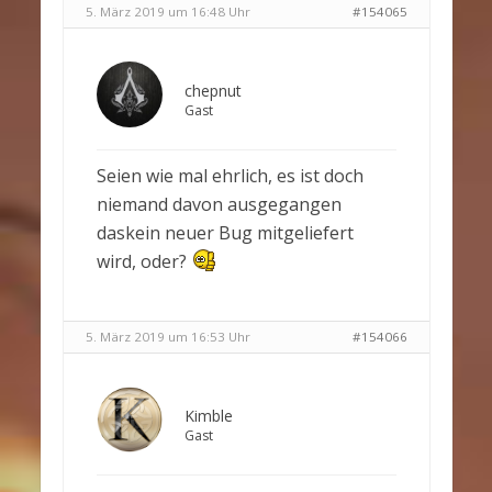
5. März 2019 um 16:48 Uhr
#154065
chepnut
Gast
Seien wie mal ehrlich, es ist doch
niemand davon ausgegangen
daskein neuer Bug mitgeliefert
wird, oder?
5. März 2019 um 16:53 Uhr
#154066
Kimble
Gast