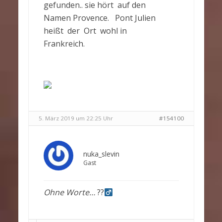
gefunden.. sie hört auf den
Namen Provence. Pont Julien
heißt der Ort wohl in
Frankreich.
5. März 2019 um 22:25 Uhr
#154100
nuka_slevin
Gast
Ohne Worte…
??‍