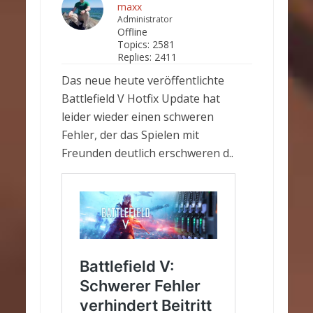
maxx
Administrator
Offline
Topics:
2581
Replies:
2411
Das neue heute veröffentlichte
Battlefield V Hotfix Update hat
leider wieder einen schweren
Fehler, der das Spielen mit
Freunden deutlich erschweren d..