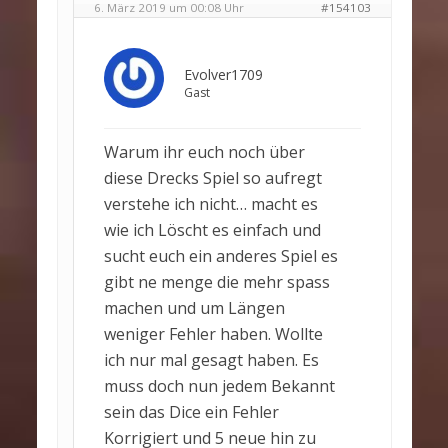
6. März 2019 um 00:08 Uhr
#154103
Evolver1709
Gast
Warum ihr euch noch über
diese Drecks Spiel so aufregt
verstehe ich nicht… macht es
wie ich Löscht es einfach und
sucht euch ein anderes Spiel es
gibt ne menge die mehr spass
machen und um Längen
weniger Fehler haben. Wollte
ich nur mal gesagt haben. Es
muss doch nun jedem Bekannt
sein das Dice ein Fehler
Korrigiert und 5 neue hin zu