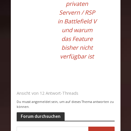
privaten
Servern / RSP
in Battlefield V
und warum
das Feature
bisher nicht
verfügbar ist
Ansicht von 12 Antwort-Threads
Du musst angemeldet sein, um auf dieses Thema antworten zu
können.
Forum durchsuchen