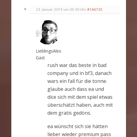
23. Januar 2019 um 05:30 Uhr
#146725
LieblingsAlex
Gast
rush war das beste in bad
company und in bf3, danach
wars ein fall für die tonne.
glaube auch dass ea und
dice sich mit dem spiel etwas
überschätzt haben, auch mit
dem gratis gedöns.
ea wünscht sich sie hätten
lieber wieder premium pass