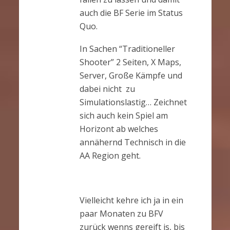
auch die BF Serie im Status
Quo.
In Sachen “Traditioneller
Shooter” 2 Seiten, X Maps,
Server, Große Kämpfe und
dabei nicht zu
Simulationslastig… Zeichnet
sich auch kein Spiel am
Horizont ab welches
annähernd Technisch in die
AA Region geht.
Vielleicht kehre ich ja in ein
paar Monaten zu BFV
zurück wenns gereift is, bis