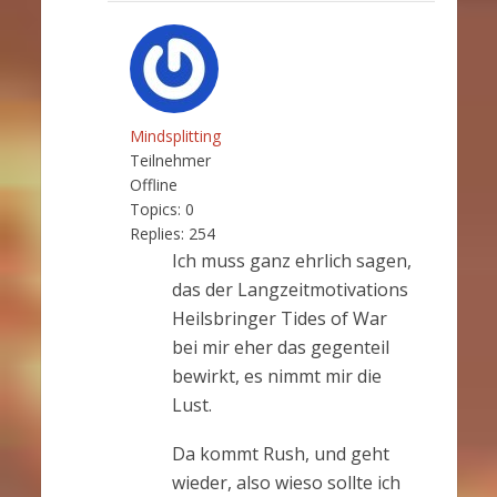
Mindsplitting
Teilnehmer
Offline
Topics:
0
Replies:
254
Ich muss ganz ehrlich sagen,
das der Langzeitmotivations
Heilsbringer Tides of War
bei mir eher das gegenteil
bewirkt, es nimmt mir die
Lust.
Da kommt Rush, und geht
wieder, also wieso sollte ich