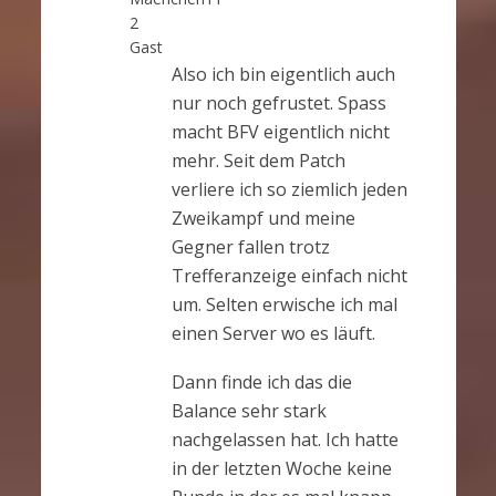
2
Gast
Also ich bin eigentlich auch
nur noch gefrustet. Spass
macht BFV eigentlich nicht
mehr. Seit dem Patch
verliere ich so ziemlich jeden
Zweikampf und meine
Gegner fallen trotz
Trefferanzeige einfach nicht
um. Selten erwische ich mal
einen Server wo es läuft.
Dann finde ich das die
Balance sehr stark
nachgelassen hat. Ich hatte
in der letzten Woche keine