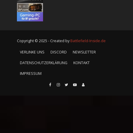
Copyright © 2025 - Created by
Battlefield-Inside.de
VERLINKE UNS
DISCORD
NEWSLETTER
DATENSCHUTZERKLÄRUNG
KONTAKT
IMPRESSUM