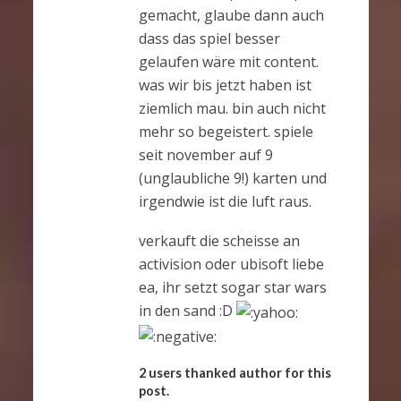
gemacht, glaube dann auch
dass das spiel besser
gelaufen wäre mit content.
was wir bis jetzt haben ist
ziemlich mau. bin auch nicht
mehr so begeistert. spiele
seit november auf 9
(unglaubliche 9!) karten und
irgendwie ist die luft raus.
verkauft die scheisse an
activision oder ubisoft liebe
ea, ihr setzt sogar star wars
in den sand :D
2 users thanked author for this
post.