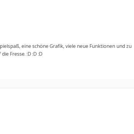
pielspaß, eine schöne Grafik, viele neue Funktionen und zu
 die Fresse. :D :D :D