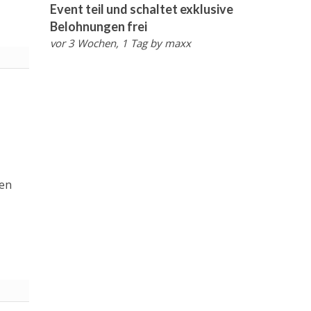
Event teil und schaltet exklusive
Belohnungen frei
vor 3 Wochen, 1 Tag
by
maxx
den