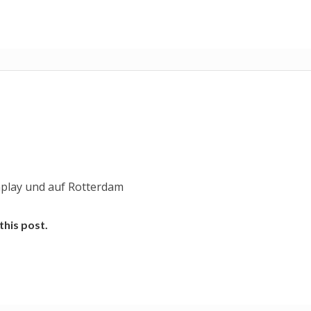
play und auf Rotterdam
this post.