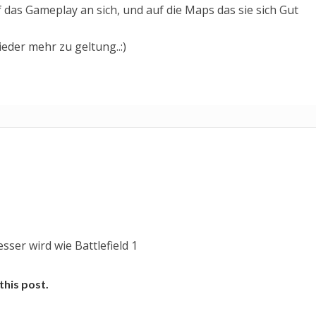
 das Gameplay an sich, und auf die Maps das sie sich Gut
der mehr zu geltung..:)
sser wird wie Battlefield 1
this post.