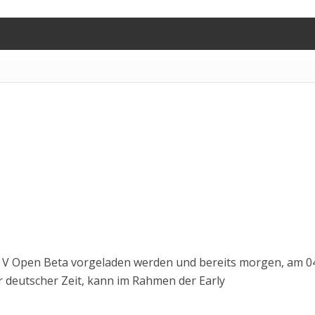
ld V Open Beta vorgeladen werden und bereits morgen, am 0
 deutscher Zeit, kann im Rahmen der Early