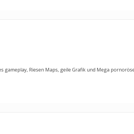
tes gameplay, Riesen Maps, geile Grafik und Mega pornorös