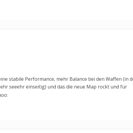
eine stabile Performance, mehr Balance bei den Waffen (in 
ehr seeehr einseitig) und das die neue Map rockt und für