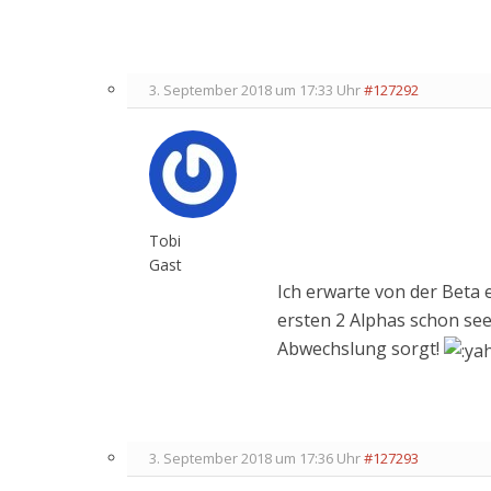
3. September 2018 um 17:33 Uhr
#127292
Tobi
Gast
Ich erwarte von der Beta 
ersten 2 Alphas schon see
Abwechslung sorgt!
3. September 2018 um 17:36 Uhr
#127293