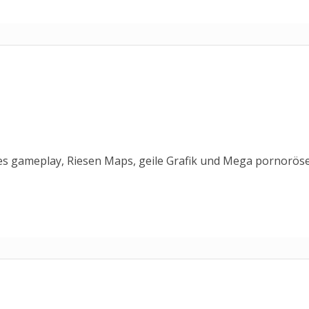
tes gameplay, Riesen Maps, geile Grafik und Mega pornorös