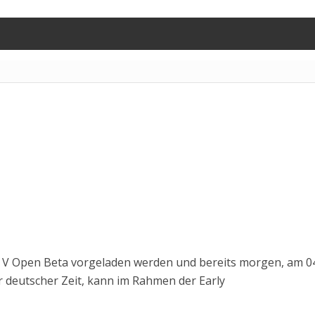
ld V Open Beta vorgeladen werden und bereits morgen, am 0
 deutscher Zeit, kann im Rahmen der Early