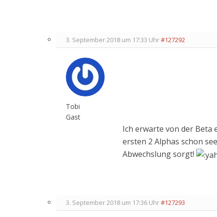
3. September 2018 um 17:33 Uhr
#127292
Tobi
Gast
Ich erwarte von der Beta 
ersten 2 Alphas schon see
Abwechslung sorgt!
3. September 2018 um 17:36 Uhr
#127293