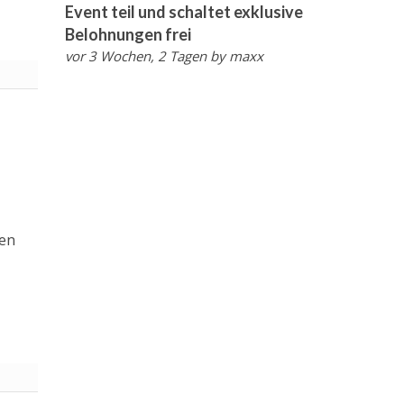
Event teil und schaltet exklusive
Belohnungen frei
vor 3 Wochen, 2 Tagen
by
maxx
den