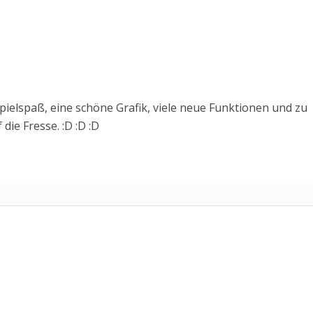
pielspaß, eine schöne Grafik, viele neue Funktionen und zu
 die Fresse. :D :D :D