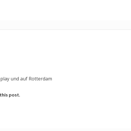
play und auf Rotterdam
this post.