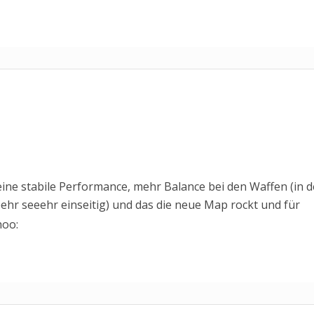
eine stabile Performance, mehr Balance bei den Waffen (in 
ehr seeehr einseitig) und das die neue Map rockt und für