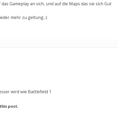
 das Gameplay an sich, und auf die Maps das sie sich Gut
der mehr zu geltung..:)
sser wird wie Battlefield 1
this post.